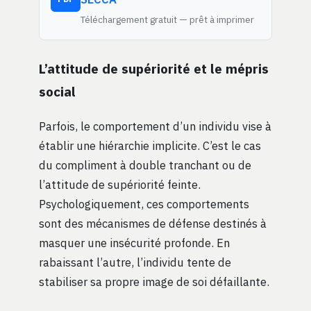
Téléchargement gratuit — prêt à imprimer
L’attitude de supériorité et le mépris
social
Parfois, le comportement d’un individu vise à
établir une hiérarchie implicite. C’est le cas
du compliment à double tranchant ou de
l’attitude de supériorité feinte.
Psychologiquement, ces comportements
sont des mécanismes de défense destinés à
masquer une insécurité profonde. En
rabaissant l’autre, l’individu tente de
stabiliser sa propre image de soi défaillante.