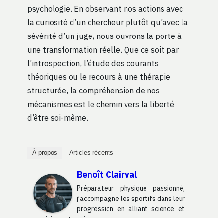
psychologie. En observant nos actions avec
la curiosité d’un chercheur plutôt qu’avec la
sévérité d’un juge, nous ouvrons la porte à
une transformation réelle. Que ce soit par
l’introspection, l’étude des courants
théoriques ou le recours à une thérapie
structurée, la compréhension de nos
mécanismes est le chemin vers la liberté
d’être soi-même.
À propos
Articles récents
Benoît Clairval
Préparateur physique passionné,
j’accompagne les sportifs dans leur
progression en alliant science et