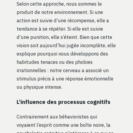
Selon cette approche, nous sommes le
produit de notre environnement. Si une
action est suivie d’une récompense, elle a
tendance à se répéter. Si elle est suivie
d’une punition, elle s’éteint. Bien que cette
vision soit aujourd’hui jugée incomplète, elle
explique pourquoi nous développons des
habitudes tenaces ou des phobies
irrationnelles : notre cerveau a associé un
stimulus précis à une réponse émotionnelle
ou physique intense.
L’influence des processus cognitifs
Contrairement aux béhavioristes qui
voyaient l’esprit comme une boîte noire, la