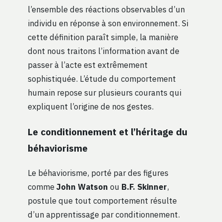
l’ensemble des réactions observables d’un
individu en réponse à son environnement. Si
cette définition paraît simple, la manière
dont nous traitons l’information avant de
passer à l’acte est extrêmement
sophistiquée. L’étude du comportement
humain repose sur plusieurs courants qui
expliquent l’origine de nos gestes.
Le conditionnement et l’héritage du
béhaviorisme
Le béhaviorisme, porté par des figures
comme
John Watson
ou
B.F. Skinner
,
postule que tout comportement résulte
d’un apprentissage par conditionnement.