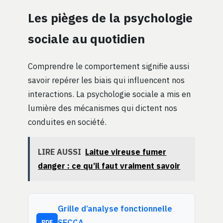
Les pièges de la psychologie
sociale au quotidien
Comprendre le comportement signifie aussi
savoir repérer les biais qui influencent nos
interactions. La psychologie sociale a mis en
lumière des mécanismes qui dictent nos
conduites en société.
LIRE AUSSI
Laitue vireuse fumer
danger : ce qu’il faut vraiment savoir
Grille d’analyse fonctionnelle
SECCA
PDF