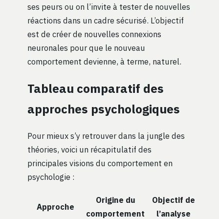
ses peurs ou on l’invite à tester de nouvelles
réactions dans un cadre sécurisé. L’objectif
est de créer de nouvelles connexions
neuronales pour que le nouveau
comportement devienne, à terme, naturel.
Tableau comparatif des
approches psychologiques
Pour mieux s’y retrouver dans la jungle des
théories, voici un récapitulatif des
principales visions du comportement en
psychologie :
Origine du
Objectif de
Approche
comportement
l’analyse