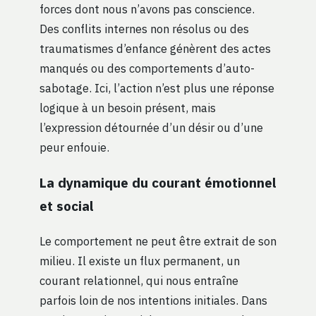
forces dont nous n’avons pas conscience.
Des conflits internes non résolus ou des
traumatismes d’enfance génèrent des actes
manqués ou des comportements d’auto-
sabotage. Ici, l’action n’est plus une réponse
logique à un besoin présent, mais
l’expression détournée d’un désir ou d’une
peur enfouie.
La dynamique du courant émotionnel
et social
Le comportement ne peut être extrait de son
milieu. Il existe un flux permanent, un
courant relationnel, qui nous entraîne
parfois loin de nos intentions initiales. Dans