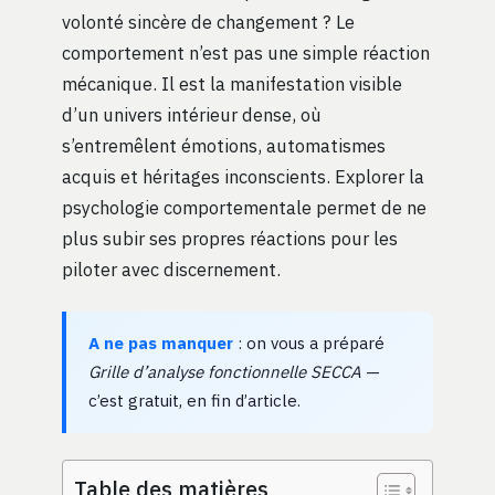
volonté sincère de changement ? Le
comportement n’est pas une simple réaction
mécanique. Il est la manifestation visible
d’un univers intérieur dense, où
s’entremêlent émotions, automatismes
acquis et héritages inconscients. Explorer la
psychologie comportementale permet de ne
plus subir ses propres réactions pour les
piloter avec discernement.
A ne pas manquer
: on vous a préparé
Grille d’analyse fonctionnelle SECCA
—
c’est gratuit, en fin d’article.
Table des matières