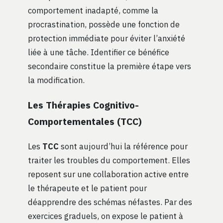
comportement inadapté, comme la
procrastination, possède une fonction de
protection immédiate pour éviter l’anxiété
liée à une tâche. Identifier ce bénéfice
secondaire constitue la première étape vers
la modification.
Les Thérapies Cognitivo-
Comportementales (TCC)
Les
TCC
sont aujourd’hui la référence pour
traiter les troubles du comportement. Elles
reposent sur une collaboration active entre
le thérapeute et le patient pour
déapprendre des schémas néfastes. Par des
exercices graduels, on expose le patient à