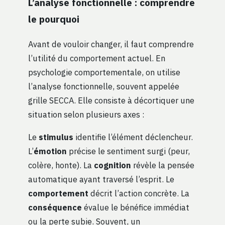
L’analyse fonctionnelle : comprendre
le pourquoi
Avant de vouloir changer, il faut comprendre
l’utilité du comportement actuel. En
psychologie comportementale, on utilise
l’analyse fonctionnelle, souvent appelée
grille SECCA. Elle consiste à décortiquer une
situation selon plusieurs axes :
Le
stimulus
identifie l’élément déclencheur.
L’
émotion
précise le sentiment surgi (peur,
colère, honte). La
cognition
révèle la pensée
automatique ayant traversé l’esprit. Le
comportement
décrit l’action concrète. La
conséquence
évalue le bénéfice immédiat
ou la perte subie. Souvent, un