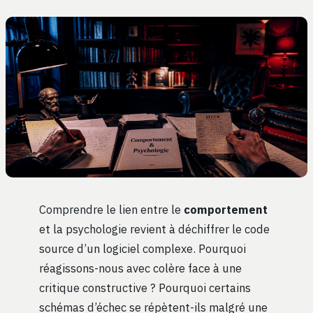
Comprendre le lien entre le
comportement
et la psychologie revient à déchiffrer le code
source d’un logiciel complexe. Pourquoi
réagissons-nous avec colère face à une
critique constructive ? Pourquoi certains
schémas d’échec se répètent-ils malgré une