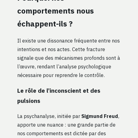
comportements nous
échappent-ils ?
Il existe une dissonance fréquente entre nos
intentions et nos actes. Cette fracture
signale que des mécanismes profonds sont à
l’œuvre, rendant l’analyse psychologique
nécessaire pour reprendre le contrôle.
Le rôle de l’inconscient et des
pulsions
La psychanalyse, initiée par
Sigmund Freud
,
apporte une nuance : une grande partie de
nos comportements est dictée par des