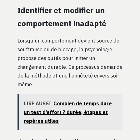
Identifier et modifier un
comportement inadapté
Lorsqu’un comportement devient source de
souffrance ou de blocage, la psychologie
propose des outils pour initier un
changement durable. Ce processus demande
de la méthode et une honnêteté envers soi-
même.
LIRE AUSSI
Combien de temps dure
un test d’effort ? durée, étapes et
repères utiles