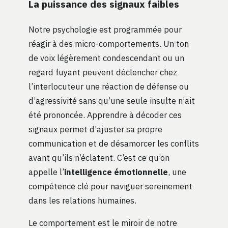
La puissance des signaux faibles
Notre psychologie est programmée pour
réagir à des micro-comportements. Un ton
de voix légèrement condescendant ou un
regard fuyant peuvent déclencher chez
l’interlocuteur une réaction de défense ou
d’agressivité sans qu’une seule insulte n’ait
été prononcée. Apprendre à décoder ces
signaux permet d’ajuster sa propre
communication et de désamorcer les conflits
avant qu’ils n’éclatent. C’est ce qu’on
appelle l’
intelligence émotionnelle
, une
compétence clé pour naviguer sereinement
dans les relations humaines.
Le comportement est le miroir de notre