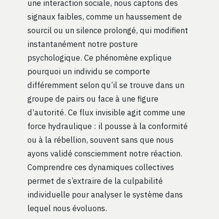
une interaction sociale, nous captons des
signaux faibles, comme un haussement de
sourcil ou un silence prolongé, qui modifient
instantanément notre posture
psychologique. Ce phénomène explique
pourquoi un individu se comporte
différemment selon qu’il se trouve dans un
groupe de pairs ou face à une figure
d’autorité. Ce flux invisible agit comme une
force hydraulique : il pousse à la conformité
ou à la rébellion, souvent sans que nous
ayons validé consciemment notre réaction.
Comprendre ces dynamiques collectives
permet de s’extraire de la culpabilité
individuelle pour analyser le système dans
lequel nous évoluons.