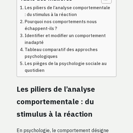
Les piliers de l’analyse comportementale
: du stimulus à la réaction
Pourquoi nos comportements nous
échappent-ils ?
Identifier et modifier un comportement
inadapté
Tableau comparatif des approches
psychologiques
Les pièges de la psychologie sociale au
quotidien
Les piliers de l’analyse
comportementale : du
stimulus à la réaction
En psychologie, le comportement désigne