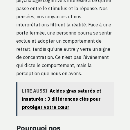
psychologie cognitive s’intéresse à ce qui se
passe entre le stimulus et la réponse. Nos
pensées, nos croyances et nos
interprétations filtrent la réalité. Face à une
porte fermée, une personne pourra se sentir
exclue et adopter un comportement de
retrait, tandis qu’une autre y verra un signe
de concentration. Ce n’est pas l’événement
qui dicte le comportement, mais la
perception que nous en avons.
LIRE AUSSI
Acides gras saturés et
insaturés : 3 différences clés pour
protéger votre cœur
Pourquoi nos