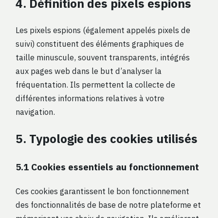
4. Définition des pixels espions
Les pixels espions (également appelés pixels de
suivi) constituent des éléments graphiques de
taille minuscule, souvent transparents, intégrés
aux pages web dans le but d’analyser la
fréquentation. Ils permettent la collecte de
différentes informations relatives à votre
navigation.
5. Typologie des cookies utilisés
5.1 Cookies essentiels au fonctionnement
Ces cookies garantissent le bon fonctionnement
des fonctionnalités de base de notre plateforme et