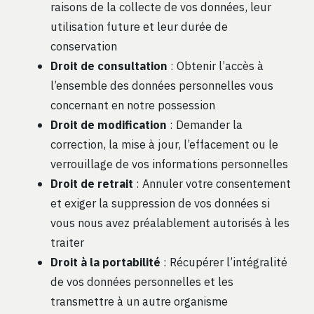
raisons de la collecte de vos données, leur
utilisation future et leur durée de
conservation
Droit de consultation
: Obtenir l’accès à
l’ensemble des données personnelles vous
concernant en notre possession
Droit de modification
: Demander la
correction, la mise à jour, l’effacement ou le
verrouillage de vos informations personnelles
Droit de retrait
: Annuler votre consentement
et exiger la suppression de vos données si
vous nous avez préalablement autorisés à les
traiter
Droit à la portabilité
: Récupérer l’intégralité
de vos données personnelles et les
transmettre à un autre organisme