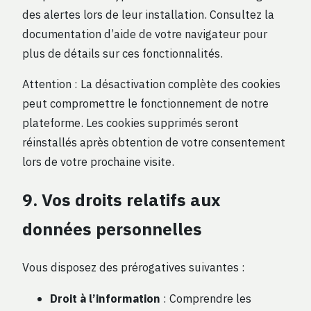
des alertes lors de leur installation. Consultez la
documentation d’aide de votre navigateur pour
plus de détails sur ces fonctionnalités.
Attention : La désactivation complète des cookies
peut compromettre le fonctionnement de notre
plateforme. Les cookies supprimés seront
réinstallés après obtention de votre consentement
lors de votre prochaine visite.
9. Vos droits relatifs aux
données personnelles
Vous disposez des prérogatives suivantes :
Droit à l’information
: Comprendre les