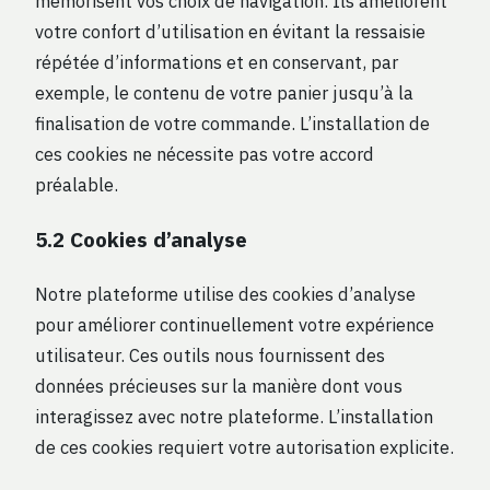
mémorisent vos choix de navigation. Ils améliorent
votre confort d’utilisation en évitant la ressaisie
répétée d’informations et en conservant, par
exemple, le contenu de votre panier jusqu’à la
finalisation de votre commande. L’installation de
ces cookies ne nécessite pas votre accord
préalable.
5.2 Cookies d’analyse
Notre plateforme utilise des cookies d’analyse
pour améliorer continuellement votre expérience
utilisateur. Ces outils nous fournissent des
données précieuses sur la manière dont vous
interagissez avec notre plateforme. L’installation
de ces cookies requiert votre autorisation explicite.