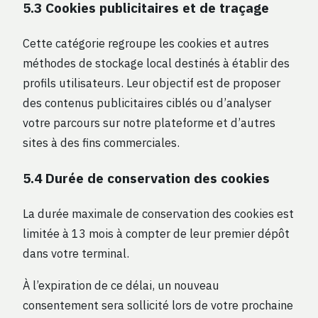
5.3 Cookies publicitaires et de traçage
Cette catégorie regroupe les cookies et autres
méthodes de stockage local destinés à établir des
profils utilisateurs. Leur objectif est de proposer
des contenus publicitaires ciblés ou d’analyser
votre parcours sur notre plateforme et d’autres
sites à des fins commerciales.
5.4 Durée de conservation des cookies
La durée maximale de conservation des cookies est
limitée à 13 mois à compter de leur premier dépôt
dans votre terminal.
À l’expiration de ce délai, un nouveau
consentement sera sollicité lors de votre prochaine