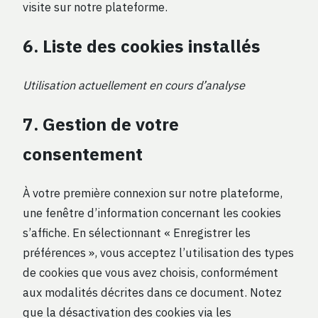
visite sur notre plateforme.
6. Liste des cookies installés
Utilisation actuellement en cours d’analyse
7. Gestion de votre
consentement
À votre première connexion sur notre plateforme,
une fenêtre d’information concernant les cookies
s’affiche. En sélectionnant « Enregistrer les
préférences », vous acceptez l’utilisation des types
de cookies que vous avez choisis, conformément
aux modalités décrites dans ce document. Notez
que la désactivation des cookies via les