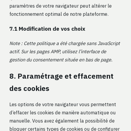
paramètres de votre navigateur peut altérer le
fonctionnement optimal de notre plateforme.
7.1 Modification de vos choix
Note : Cette politique a été chargée sans JavaScript
actif. Sur les pages AMP, utilisez l’interface de
gestion du consentement située en bas de page.
8. Paramétrage et effacement
des cookies
Les options de votre navigateur vous permettent
d’effacer les cookies de manière automatique ou
manuelle. Vous avez également la possibilité de
bloquer certains types de cookies ou de configurer