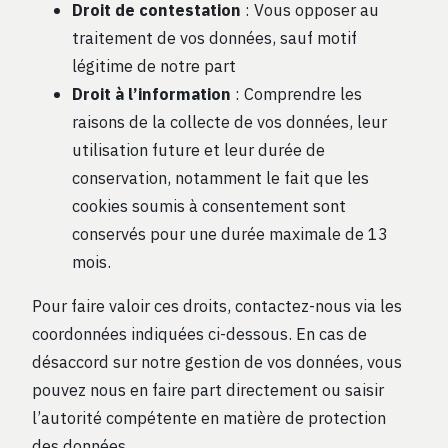
Droit de contestation
: Vous opposer au
traitement de vos données, sauf motif
légitime de notre part
Droit à l’information
: Comprendre les
raisons de la collecte de vos données, leur
utilisation future et leur durée de
conservation, notamment le fait que les
cookies soumis à consentement sont
conservés pour une durée maximale de 13
mois.
Pour faire valoir ces droits, contactez-nous via les
coordonnées indiquées ci-dessous. En cas de
désaccord sur notre gestion de vos données, vous
pouvez nous en faire part directement ou saisir
l’autorité compétente en matière de protection
des données.