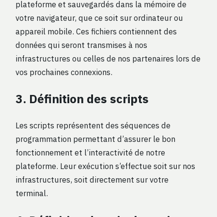
plateforme et sauvegardés dans la mémoire de
votre navigateur, que ce soit sur ordinateur ou
appareil mobile. Ces fichiers contiennent des
données qui seront transmises à nos
infrastructures ou celles de nos partenaires lors de
vos prochaines connexions.
3. Définition des scripts
Les scripts représentent des séquences de
programmation permettant d’assurer le bon
fonctionnement et l’interactivité de notre
plateforme. Leur exécution s’effectue soit sur nos
infrastructures, soit directement sur votre
terminal.