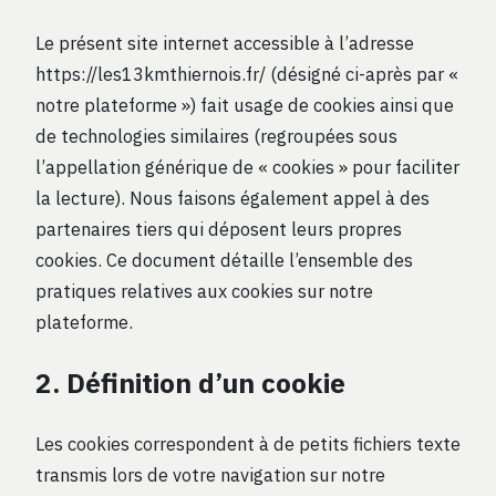
Le présent site internet accessible à l’adresse
https://les13kmthiernois.fr/ (désigné ci-après par «
notre plateforme ») fait usage de cookies ainsi que
de technologies similaires (regroupées sous
l’appellation générique de « cookies » pour faciliter
la lecture). Nous faisons également appel à des
partenaires tiers qui déposent leurs propres
cookies. Ce document détaille l’ensemble des
pratiques relatives aux cookies sur notre
plateforme.
2. Définition d’un cookie
Les cookies correspondent à de petits fichiers texte
transmis lors de votre navigation sur notre