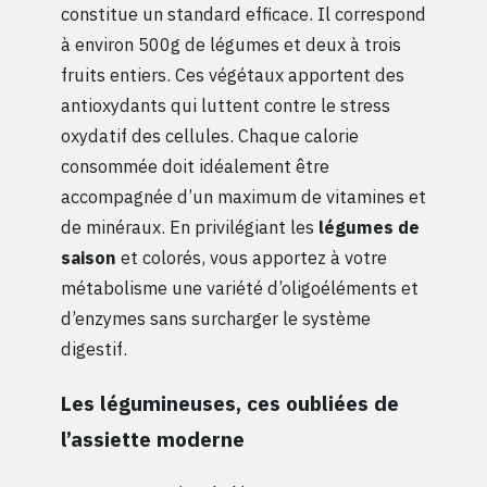
constitue un standard efficace. Il correspond
à environ 500g de légumes et deux à trois
fruits entiers. Ces végétaux apportent des
antioxydants qui luttent contre le stress
oxydatif des cellules. Chaque calorie
consommée doit idéalement être
accompagnée d’un maximum de vitamines et
de minéraux. En privilégiant les
légumes de
saison
et colorés, vous apportez à votre
métabolisme une variété d’oligoéléments et
d’enzymes sans surcharger le système
digestif.
Les légumineuses, ces oubliées de
l’assiette moderne