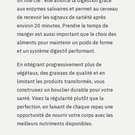
un rôle clé : elle amorce la digestion grâce
aux enzymes salivaires et permet au cerveau
de recevoir les signaux de satiété après
environ 20 minutes. Prendre le temps de
manger est aussi important que le choix des
aliments pour maintenir un poids de forme
et un système digestif performant.
En intégrant progressivement plus de
végétaux, des graisses de qualité et en
limitant les produits transformés, vous
construisez un bouclier durable pour votre
santé. Visez la régularité plutôt que la
perfection, en faisant de chaque repas une
opportunité de nourrir votre corps avec les
meilleurs nutriments disponibles.