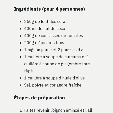
Ingrédients (pour 4 personnes)
250g de lentilles corail
400ml de lait de coco
400g de concassée de tomates
200g d’épinards frais
1 oignon jaune et 2 gousses d’ail
1 cuillère à soupe de curcuma et 1
cuillère à soupe de gingembre frais
râpé
1 cuillère à soupe d’huile d’olive
Sel, poivre et coriandre fraîche
Étapes de préparation
Faites revenir l’oignon émincé et l’ail