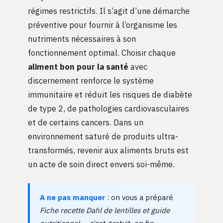
régimes restrictifs. Il s’agit d’une démarche
préventive pour fournir à l’organisme les
nutriments nécessaires à son
fonctionnement optimal. Choisir chaque
aliment bon pour la santé
avec
discernement renforce le système
immunitaire et réduit les risques de diabète
de type 2, de pathologies cardiovasculaires
et de certains cancers. Dans un
environnement saturé de produits ultra-
transformés, revenir aux aliments bruts est
un acte de soin direct envers soi-même.
A ne pas manquer
: on vous a préparé
Fiche recette Dahl de lentilles et guide