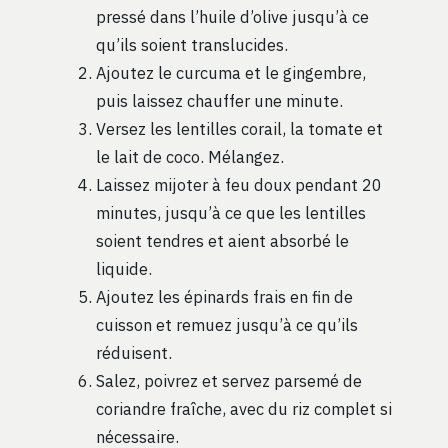
pressé dans l’huile d’olive jusqu’à ce
qu’ils soient translucides.
Ajoutez le curcuma et le gingembre,
puis laissez chauffer une minute.
Versez les lentilles corail, la tomate et
le lait de coco. Mélangez.
Laissez mijoter à feu doux pendant 20
minutes, jusqu’à ce que les lentilles
soient tendres et aient absorbé le
liquide.
Ajoutez les épinards frais en fin de
cuisson et remuez jusqu’à ce qu’ils
réduisent.
Salez, poivrez et servez parsemé de
coriandre fraîche, avec du riz complet si
nécessaire.