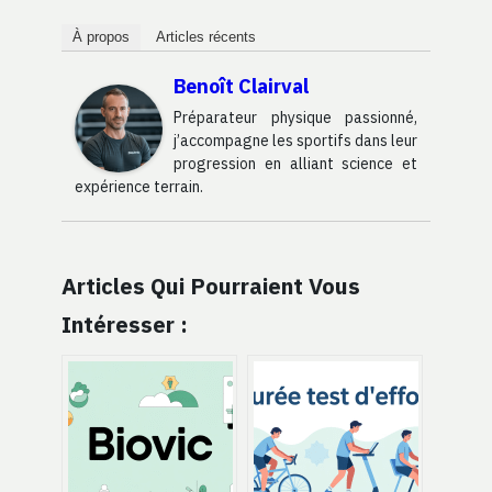
À propos
Articles récents
Benoît Clairval
Préparateur physique passionné,
j’accompagne les sportifs dans leur
progression en alliant science et
expérience terrain.
Articles Qui Pourraient Vous
Intéresser :