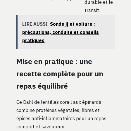
durable et le
transit.
LIRE AUSSI
Sonde jj et voiture :
précautions, conduite et conseils
pratiques
Mise en pratique : une
recette complète pour un
repas équilibré
Ce Dahl de lentilles corail aux épinards
combine protéines végétales, fibres et
épices anti-inflammatoires pour un repas
complet et savoureux.