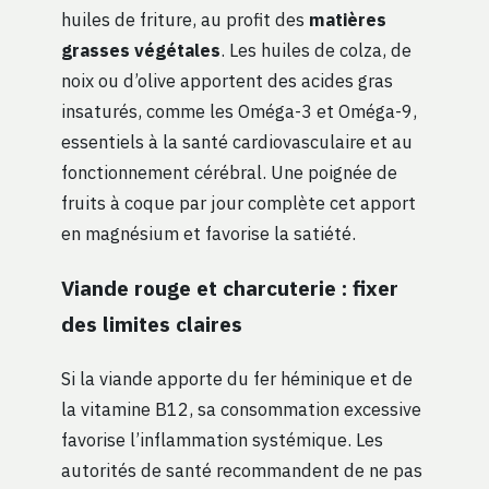
huiles de friture, au profit des
matières
grasses végétales
. Les huiles de colza, de
noix ou d’olive apportent des acides gras
insaturés, comme les Oméga-3 et Oméga-9,
essentiels à la santé cardiovasculaire et au
fonctionnement cérébral. Une poignée de
fruits à coque par jour complète cet apport
en magnésium et favorise la satiété.
Viande rouge et charcuterie : fixer
des limites claires
Si la viande apporte du fer héminique et de
la vitamine B12, sa consommation excessive
favorise l’inflammation systémique. Les
autorités de santé recommandent de ne pas