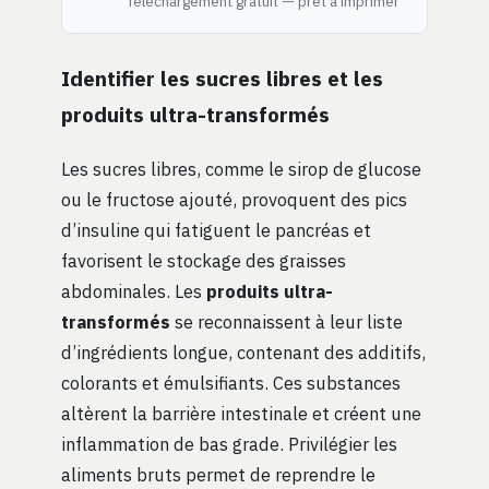
Téléchargement gratuit — prêt à imprimer
Identifier les sucres libres et les
produits ultra-transformés
Les sucres libres, comme le sirop de glucose
ou le fructose ajouté, provoquent des pics
d’insuline qui fatiguent le pancréas et
favorisent le stockage des graisses
abdominales. Les
produits ultra-
transformés
se reconnaissent à leur liste
d’ingrédients longue, contenant des additifs,
colorants et émulsifiants. Ces substances
altèrent la barrière intestinale et créent une
inflammation de bas grade. Privilégier les
aliments bruts permet de reprendre le