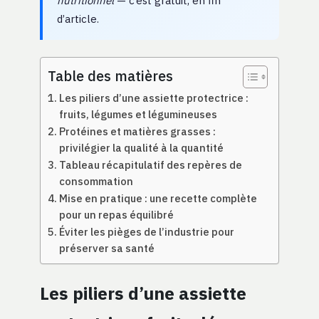
nutritionnel
— c’est gratuit, en fin
d’article.
Table des matières
Les piliers d’une assiette protectrice :
fruits, légumes et légumineuses
Protéines et matières grasses :
privilégier la qualité à la quantité
Tableau récapitulatif des repères de
consommation
Mise en pratique : une recette complète
pour un repas équilibré
Éviter les pièges de l’industrie pour
préserver sa santé
Les piliers d’une assiette