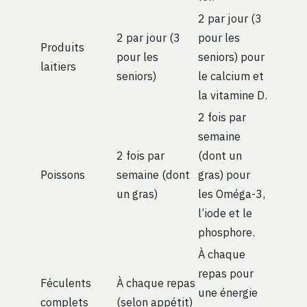
2 par jour (3
2 par jour (3
pour les
Produits
pour les
seniors) pour
laitiers
seniors)
le calcium et
la vitamine D.
2 fois par
semaine
2 fois par
(dont un
Poissons
semaine (dont
gras) pour
un gras)
les Oméga-3,
l’iode et le
phosphore.
À chaque
repas pour
Féculents
À chaque repas
une énergie
complets
(selon appétit)