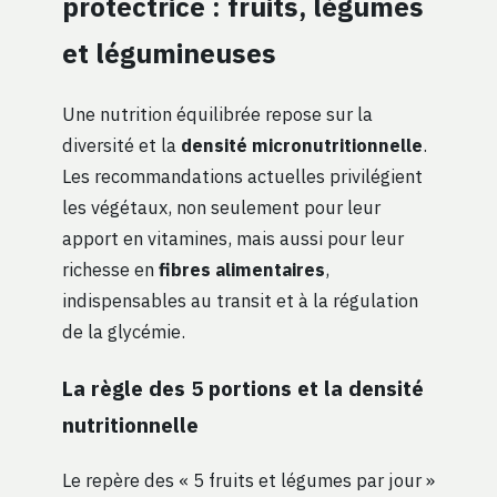
protectrice : fruits, légumes
et légumineuses
Une nutrition équilibrée repose sur la
diversité et la
densité micronutritionnelle
.
Les recommandations actuelles privilégient
les végétaux, non seulement pour leur
apport en vitamines, mais aussi pour leur
richesse en
fibres alimentaires
,
indispensables au transit et à la régulation
de la glycémie.
La règle des 5 portions et la densité
nutritionnelle
Le repère des « 5 fruits et légumes par jour »