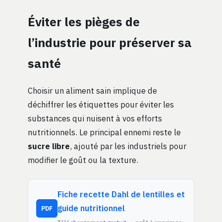
Éviter les pièges de
l’industrie pour préserver sa
santé
Choisir un aliment sain implique de
déchiffrer les étiquettes pour éviter les
substances qui nuisent à vos efforts
nutritionnels. Le principal ennemi reste le
sucre libre
, ajouté par les industriels pour
modifier le goût ou la texture.
Fiche recette Dahl de lentilles et
guide nutritionnel
PDF