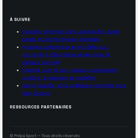
À SUIVRE
Combien de temps dure une douche : durée
idéale, économie d’eau et d’énergie
Muscles abdominaux antéro-latéraux :
anatomie, 4 rôles vitaux et exercices de
gainage profond
Crampe dans le dos : causes, soulagement
rapide et prévention au quotidien
Aviron joinville : club, pratique et conseils pour
bien débuter
RESSOURCES PARTENAIRES
© Prépa Sport — Tous droits réservés