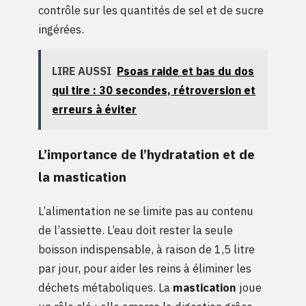
contrôle sur les quantités de sel et de sucre
ingérées.
LIRE AUSSI
Psoas raide et bas du dos
qui tire : 30 secondes, rétroversion et
erreurs à éviter
L’importance de l’hydratation et de
la mastication
L’alimentation ne se limite pas au contenu
de l’assiette. L’eau doit rester la seule
boisson indispensable, à raison de 1,5 litre
par jour, pour aider les reins à éliminer les
déchets métaboliques. La
mastication
joue