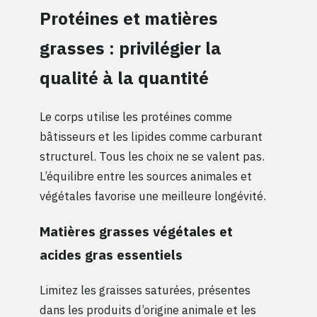
Protéines et matières
grasses : privilégier la
qualité à la quantité
Le corps utilise les protéines comme
bâtisseurs et les lipides comme carburant
structurel. Tous les choix ne se valent pas.
L’équilibre entre les sources animales et
végétales favorise une meilleure longévité.
Matières grasses végétales et
acides gras essentiels
Limitez les graisses saturées, présentes
dans les produits d’origine animale et les