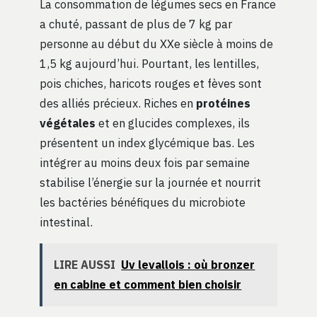
La consommation de légumes secs en France
a chuté, passant de plus de 7 kg par
personne au début du XXe siècle à moins de
1,5 kg aujourd’hui. Pourtant, les lentilles,
pois chiches, haricots rouges et fèves sont
des alliés précieux. Riches en
protéines
végétales
et en glucides complexes, ils
présentent un index glycémique bas. Les
intégrer au moins deux fois par semaine
stabilise l’énergie sur la journée et nourrit
les bactéries bénéfiques du microbiote
intestinal.
LIRE AUSSI
Uv levallois : où bronzer
en cabine et comment bien choisir