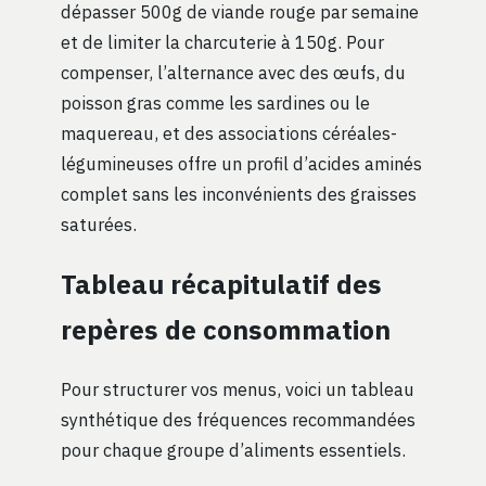
dépasser 500g de viande rouge par semaine
et de limiter la charcuterie à 150g. Pour
compenser, l’alternance avec des œufs, du
poisson gras comme les sardines ou le
maquereau, et des associations céréales-
légumineuses offre un profil d’acides aminés
complet sans les inconvénients des graisses
saturées.
Tableau récapitulatif des
repères de consommation
Pour structurer vos menus, voici un tableau
synthétique des fréquences recommandées
pour chaque groupe d’aliments essentiels.