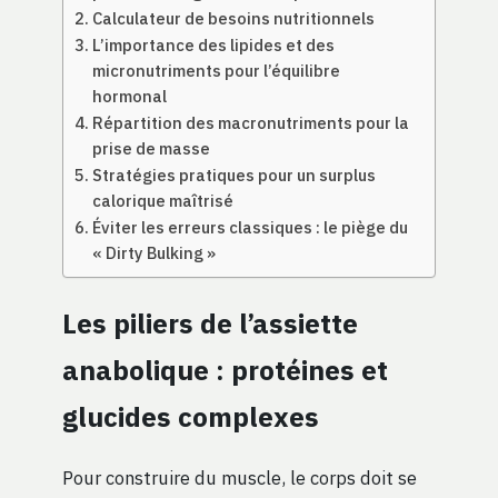
Calculateur de besoins nutritionnels
L’importance des lipides et des
micronutriments pour l’équilibre
hormonal
Répartition des macronutriments pour la
prise de masse
Stratégies pratiques pour un surplus
calorique maîtrisé
Éviter les erreurs classiques : le piège du
« Dirty Bulking »
Les piliers de l’assiette
anabolique : protéines et
glucides complexes
Pour construire du muscle, le corps doit se