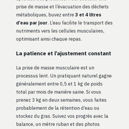
prise de masse et l’évacuation des déchets
métaboliques, buvez entre
3 et 4 litres
d’eau par jour
. L’eau facilite le transport des
nutriments vers les cellules musculaires,
optimisant ainsi chaque repas.
La patience et l’ajustement constant
La prise de masse musculaire est un
processus lent. Un pratiquant naturel gagne
généralement entre 0,5 et 1 kg de poids
total par mois de manière saine. Si vous
prenez 3 kg en deux semaines, vous faites
probablement de la rétention d’eau ou
stockez du gras. Suivez vos progrès avec la
balance, un mètre ruban et des photos