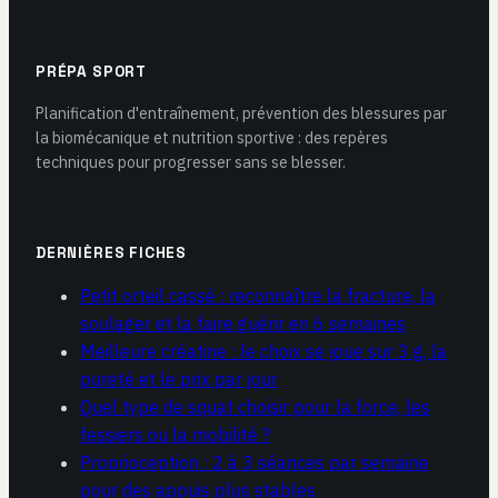
PRÉPA SPORT
Planification d'entraînement, prévention des blessures par
la biomécanique et nutrition sportive : des repères
techniques pour progresser sans se blesser.
DERNIÈRES FICHES
Petit orteil cassé : reconnaître la fracture, la
soulager et la faire guérir en 6 semaines
Meilleure créatine : le choix se joue sur 3 g, la
pureté et le prix par jour
Quel type de squat choisir pour la force, les
fessiers ou la mobilité ?
Proprioception : 2 à 3 séances par semaine
pour des appuis plus stables