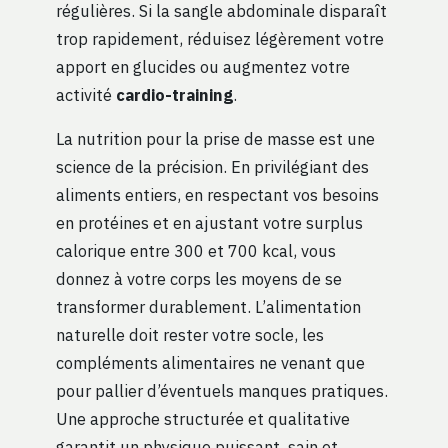
régulières. Si la sangle abdominale disparaît
trop rapidement, réduisez légèrement votre
apport en glucides ou augmentez votre
activité
cardio-training
.
La nutrition pour la prise de masse est une
science de la précision. En privilégiant des
aliments entiers, en respectant vos besoins
en protéines et en ajustant votre surplus
calorique entre 300 et 700 kcal, vous
donnez à votre corps les moyens de se
transformer durablement. L’alimentation
naturelle doit rester votre socle, les
compléments alimentaires ne venant que
pour pallier d’éventuels manques pratiques.
Une approche structurée et qualitative
garantit un physique puissant, sain et