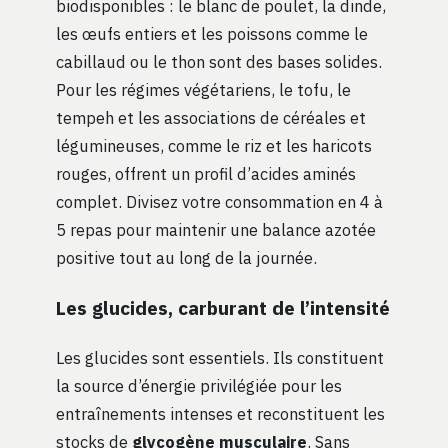
biodisponibles : le blanc de poulet, la dinde,
les œufs entiers et les poissons comme le
cabillaud ou le thon sont des bases solides.
Pour les régimes végétariens, le tofu, le
tempeh et les associations de céréales et
légumineuses, comme le riz et les haricots
rouges, offrent un profil d’acides aminés
complet. Divisez votre consommation en 4 à
5 repas pour maintenir une balance azotée
positive tout au long de la journée.
Les glucides, carburant de l’intensité
Les glucides sont essentiels. Ils constituent
la source d’énergie privilégiée pour les
entraînements intenses et reconstituent les
stocks de
glycogène musculaire
. Sans