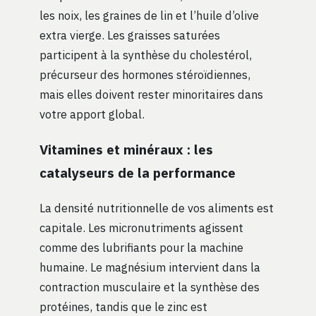
les noix, les graines de lin et l’huile d’olive
extra vierge. Les graisses saturées
participent à la synthèse du cholestérol,
précurseur des hormones stéroïdiennes,
mais elles doivent rester minoritaires dans
votre apport global.
Vitamines et minéraux : les
catalyseurs de la performance
La densité nutritionnelle de vos aliments est
capitale. Les micronutriments agissent
comme des lubrifiants pour la machine
humaine. Le magnésium intervient dans la
contraction musculaire et la synthèse des
protéines, tandis que le zinc est