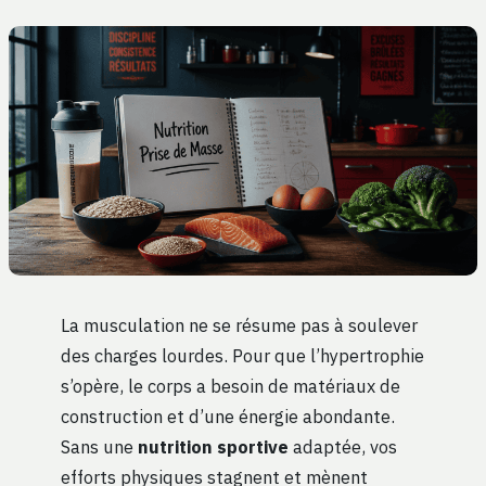
La musculation ne se résume pas à soulever
des charges lourdes. Pour que l’hypertrophie
s’opère, le corps a besoin de matériaux de
construction et d’une énergie abondante.
Sans une
nutrition sportive
adaptée, vos
efforts physiques stagnent et mènent