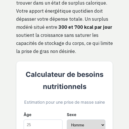
trouver dans un état de surplus calorique.
Votre apport énergétique quotidien doit
dépasser votre dépense totale. Un surplus
modéré situé entre
300 et 700 kcal par jour
soutient la croissance sans saturer les
capacités de stockage du corps, ce qui limite
la prise de gras non désirée.
Calculateur de besoins
nutritionnels
Estimation pour une prise de masse saine
Âge
Sexe