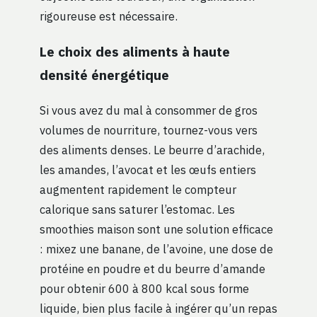
rigoureuse est nécessaire.
Le choix des aliments à haute
densité énergétique
Si vous avez du mal à consommer de gros
volumes de nourriture, tournez-vous vers
des aliments denses. Le beurre d’arachide,
les amandes, l’avocat et les œufs entiers
augmentent rapidement le compteur
calorique sans saturer l’estomac. Les
smoothies maison sont une solution efficace
: mixez une banane, de l’avoine, une dose de
protéine en poudre et du beurre d’amande
pour obtenir 600 à 800 kcal sous forme
liquide, bien plus facile à ingérer qu’un repas