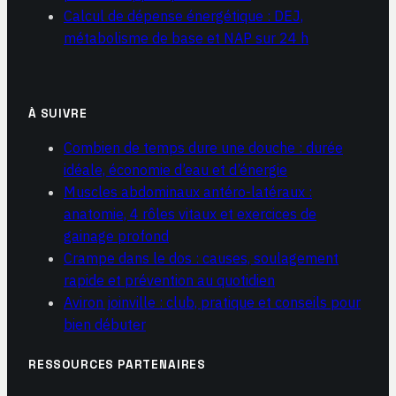
Calcul de dépense énergétique : DEJ,
métabolisme de base et NAP sur 24 h
À SUIVRE
Combien de temps dure une douche : durée
idéale, économie d’eau et d’énergie
Muscles abdominaux antéro-latéraux :
anatomie, 4 rôles vitaux et exercices de
gainage profond
Crampe dans le dos : causes, soulagement
rapide et prévention au quotidien
Aviron joinville : club, pratique et conseils pour
bien débuter
RESSOURCES PARTENAIRES