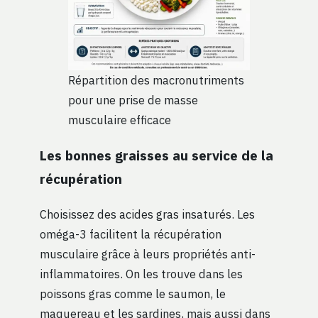
Répartition des macronutriments
pour une prise de masse
musculaire efficace
Les bonnes graisses au service de la
récupération
Choisissez des acides gras insaturés. Les
oméga-3 facilitent la récupération
musculaire grâce à leurs propriétés anti-
inflammatoires. On les trouve dans les
poissons gras comme le saumon, le
maquereau et les sardines, mais aussi dans