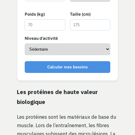
Poids (kg)
Taille (cm)
Niveau d’activité
Calculer mes besoins
Les protéines de haute valeur
biologique
Les protéines sont les matériaux de base du
muscle. Lors de l’entraînement, les fibres
musculaires subissent des micro-lésions. La