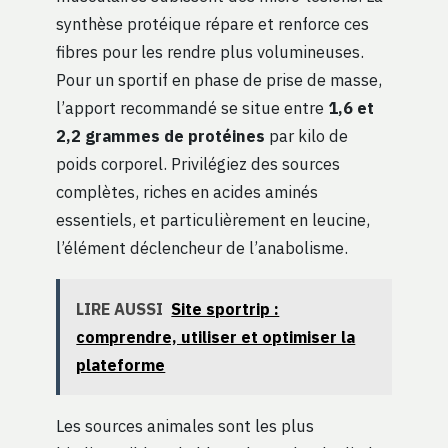
synthèse protéique répare et renforce ces
fibres pour les rendre plus volumineuses.
Pour un sportif en phase de prise de masse,
l’apport recommandé se situe entre
1,6 et
2,2 grammes de protéines
par kilo de
poids corporel. Privilégiez des sources
complètes, riches en acides aminés
essentiels, et particulièrement en leucine,
l’élément déclencheur de l’anabolisme.
LIRE AUSSI
Site sportrip :
comprendre, utiliser et optimiser la
plateforme
Les sources animales sont les plus