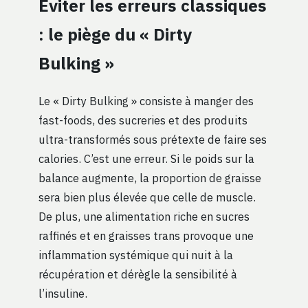
Éviter les erreurs classiques
: le piège du « Dirty
Bulking »
Le « Dirty Bulking » consiste à manger des
fast-foods, des sucreries et des produits
ultra-transformés sous prétexte de faire ses
calories. C’est une erreur. Si le poids sur la
balance augmente, la proportion de graisse
sera bien plus élevée que celle de muscle.
De plus, une alimentation riche en sucres
raffinés et en graisses trans provoque une
inflammation systémique qui nuit à la
récupération et dérègle la sensibilité à
l’insuline.