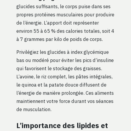
glucides suffisants, le corps puise dans ses
propres protéines musculaires pour produire
de l’énergie. L’apport doit représenter
environ 55 à 65 % des calories totales, soit 4
à 7 grammes par kilo de poids de corps.
Privilégiez les glucides à index glycémique
bas ou modéré pour éviter les pics d’insuline
qui favorisent le stockage des graisses.
L’avoine, le riz complet, les pâtes intégrales,
le quinoa et la patate douce diffusent de
l’énergie de manière prolongée. Ces aliments
maintiennent votre force durant vos séances
de musculation.
L’importance des lipides et