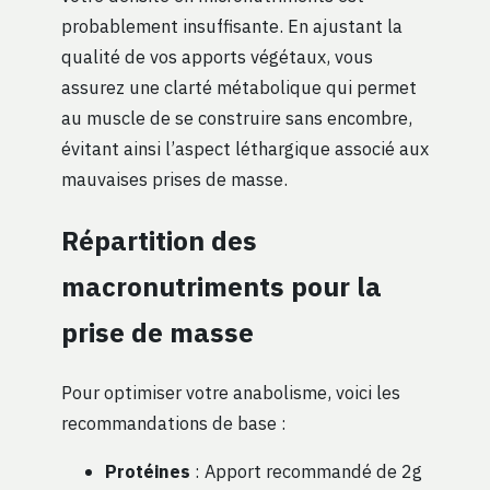
probablement insuffisante. En ajustant la
qualité de vos apports végétaux, vous
assurez une clarté métabolique qui permet
au muscle de se construire sans encombre,
évitant ainsi l’aspect léthargique associé aux
mauvaises prises de masse.
Répartition des
macronutriments pour la
prise de masse
Pour optimiser votre anabolisme, voici les
recommandations de base :
Protéines
: Apport recommandé de 2g