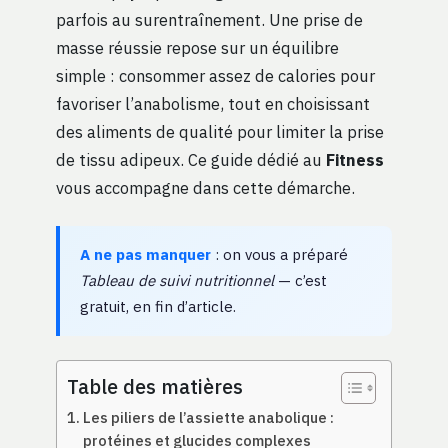
parfois au surentraînement. Une prise de
masse réussie repose sur un équilibre
simple : consommer assez de calories pour
favoriser l’anabolisme, tout en choisissant
des aliments de qualité pour limiter la prise
de tissu adipeux. Ce guide dédié au
Fitness
vous accompagne dans cette démarche.
A ne pas manquer
: on vous a préparé
Tableau de suivi nutritionnel
— c’est
gratuit, en fin d’article.
Table des matières
Les piliers de l’assiette anabolique :
protéines et glucides complexes