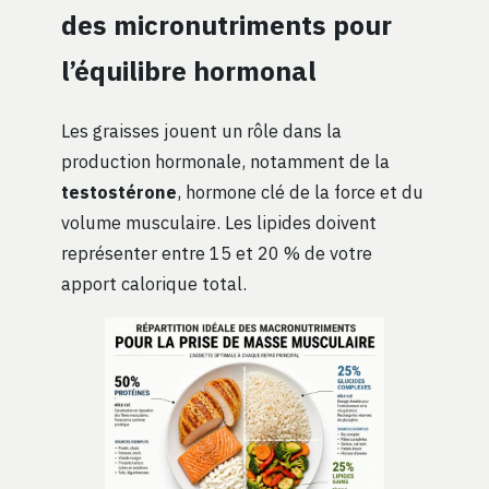
des micronutriments pour
l’équilibre hormonal
Les graisses jouent un rôle dans la
production hormonale, notamment de la
testostérone
, hormone clé de la force et du
volume musculaire. Les lipides doivent
représenter entre 15 et 20 % de votre
apport calorique total.