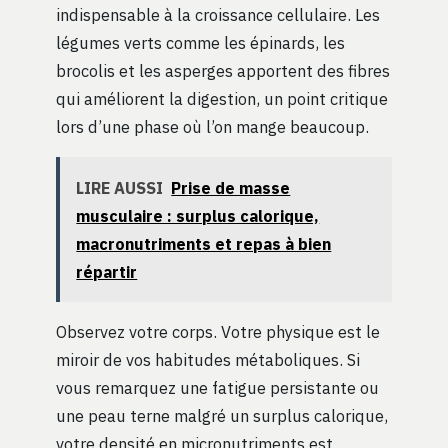
indispensable à la croissance cellulaire. Les
légumes verts comme les épinards, les
brocolis et les asperges apportent des fibres
qui améliorent la digestion, un point critique
lors d’une phase où l’on mange beaucoup.
LIRE AUSSI
Prise de masse
musculaire : surplus calorique,
macronutriments et repas à bien
répartir
Observez votre corps. Votre physique est le
miroir de vos habitudes métaboliques. Si
vous remarquez une fatigue persistante ou
une peau terne malgré un surplus calorique,
votre densité en micronutriments est