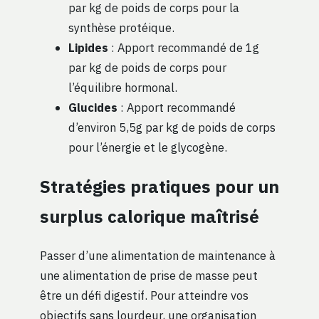
par kg de poids de corps pour la
synthèse protéique.
Lipides
: Apport recommandé de 1g
par kg de poids de corps pour
l’équilibre hormonal.
Glucides
: Apport recommandé
d’environ 5,5g par kg de poids de corps
pour l’énergie et le glycogène.
Stratégies pratiques pour un
surplus calorique maîtrisé
Passer d’une alimentation de maintenance à
une alimentation de prise de masse peut
être un défi digestif. Pour atteindre vos
objectifs sans lourdeur, une organisation