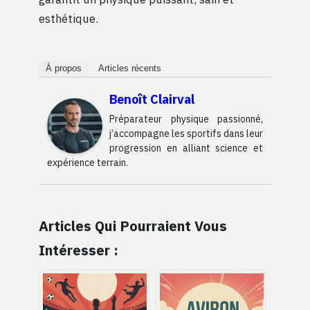
esthétique.
À propos
Articles récents
Benoît Clairval
Préparateur physique passionné,
j’accompagne les sportifs dans leur
progression en alliant science et
expérience terrain.
Articles Qui Pourraient Vous
Intéresser :