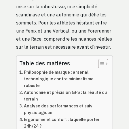
mise sur la robustesse, une simplicité
scandinave et une autonomie qui défie les
sommets. Pour les athlètes hésitant entre
une Fenix et une Vertical, ou une Forerunner
et une Race, comprendre les nuances réelles
sur le terrain est nécessaire avant d’investir.
Table des matières
Philosophie de marque : arsenal
technologique contre minimalisme
robuste
Autonomie et précision GPS : la réalité du
terrain
Analyse des performances et suivi
physiologique
Ergonomie et confort : laquelle porter
24h/24 ?