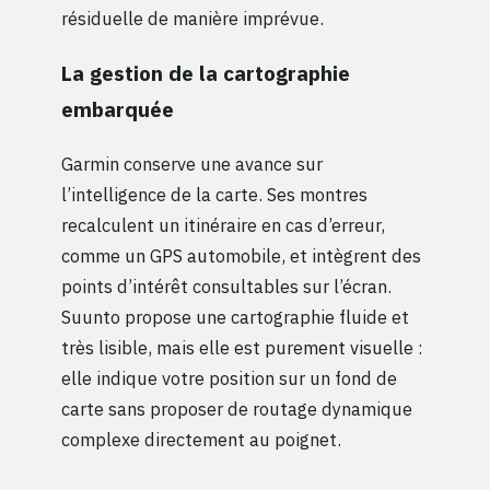
résiduelle de manière imprévue.
La gestion de la cartographie
embarquée
Garmin conserve une avance sur
l’intelligence de la carte. Ses montres
recalculent un itinéraire en cas d’erreur,
comme un GPS automobile, et intègrent des
points d’intérêt consultables sur l’écran.
Suunto propose une cartographie fluide et
très lisible, mais elle est purement visuelle :
elle indique votre position sur un fond de
carte sans proposer de routage dynamique
complexe directement au poignet.