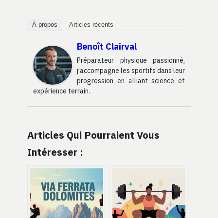
À propos
Articles récents
Benoît Clairval
Préparateur physique passionné,
j’accompagne les sportifs dans leur
progression en alliant science et
expérience terrain.
Articles Qui Pourraient Vous
Intéresser :