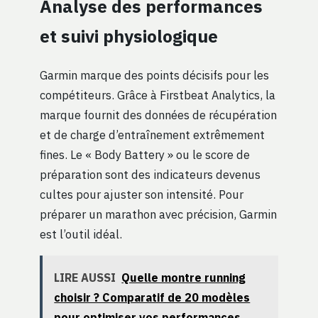
Analyse des performances
et suivi physiologique
Garmin marque des points décisifs pour les
compétiteurs. Grâce à Firstbeat Analytics, la
marque fournit des données de récupération
et de charge d’entraînement extrêmement
fines. Le « Body Battery » ou le score de
préparation sont des indicateurs devenus
cultes pour ajuster son intensité. Pour
préparer un marathon avec précision, Garmin
est l’outil idéal.
LIRE AUSSI
Quelle montre running
choisir ? Comparatif de 20 modèles
pour optimiser vos performances