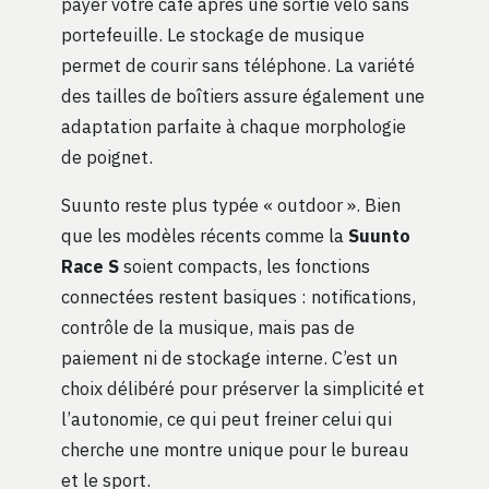
payer votre café après une sortie vélo sans
portefeuille. Le stockage de musique
permet de courir sans téléphone. La variété
des tailles de boîtiers assure également une
adaptation parfaite à chaque morphologie
de poignet.
Suunto reste plus typée « outdoor ». Bien
que les modèles récents comme la
Suunto
Race S
soient compacts, les fonctions
connectées restent basiques : notifications,
contrôle de la musique, mais pas de
paiement ni de stockage interne. C’est un
choix délibéré pour préserver la simplicité et
l’autonomie, ce qui peut freiner celui qui
cherche une montre unique pour le bureau
et le sport.