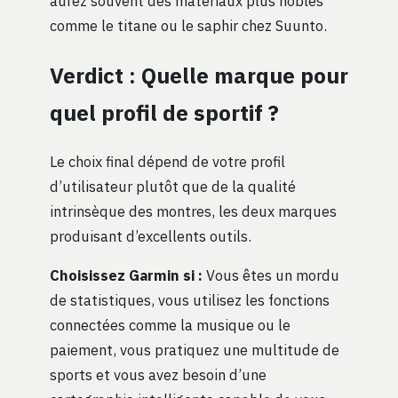
aurez souvent des matériaux plus nobles
comme le titane ou le saphir chez Suunto.
Verdict : Quelle marque pour
quel profil de sportif ?
Le choix final dépend de votre profil
d’utilisateur plutôt que de la qualité
intrinsèque des montres, les deux marques
produisant d’excellents outils.
Choisissez Garmin si :
Vous êtes un mordu
de statistiques, vous utilisez les fonctions
connectées comme la musique ou le
paiement, vous pratiquez une multitude de
sports et vous avez besoin d’une