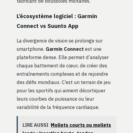
fabricant de boussoles militaires.
L’écosystème logiciel : Garmin
Connect vs Suunto App
La divergence de vision se prolonge sur
smartphone.
Garmin Connect
est une
plateforme dense. Elle permet d’analyser
chaque battement de cœur, de créer des
entraînements complexes et de rejoindre
des défis mondiaux. C’est un terrain de jeu
pour les sportifs qui aiment décortiquer
leurs courbes de puissance ou leur
variabilité de la fréquence cardiaque.
LIRE AUSSI
Mollets courts ou mollets