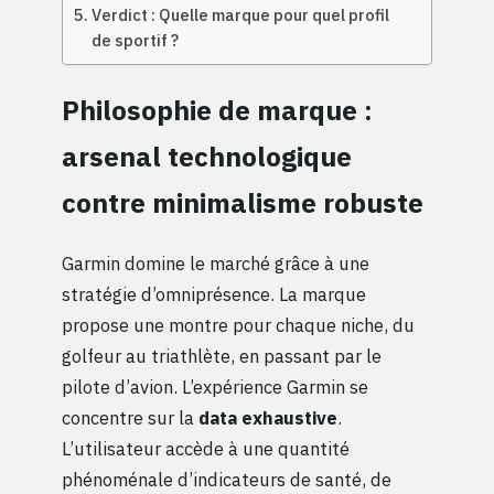
Verdict : Quelle marque pour quel profil
de sportif ?
Philosophie de marque :
arsenal technologique
contre minimalisme robuste
Garmin domine le marché grâce à une
stratégie d’omniprésence. La marque
propose une montre pour chaque niche, du
golfeur au triathlète, en passant par le
pilote d’avion. L’expérience Garmin se
concentre sur la
data exhaustive
.
L’utilisateur accède à une quantité
phénoménale d’indicateurs de santé, de