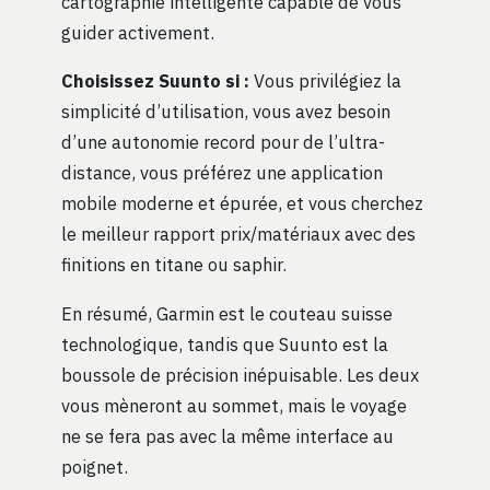
cartographie intelligente capable de vous
guider activement.
Choisissez Suunto si :
Vous privilégiez la
simplicité d’utilisation, vous avez besoin
d’une autonomie record pour de l’ultra-
distance, vous préférez une application
mobile moderne et épurée, et vous cherchez
le meilleur rapport prix/matériaux avec des
finitions en titane ou saphir.
En résumé, Garmin est le couteau suisse
technologique, tandis que Suunto est la
boussole de précision inépuisable. Les deux
vous mèneront au sommet, mais le voyage
ne se fera pas avec la même interface au
poignet.