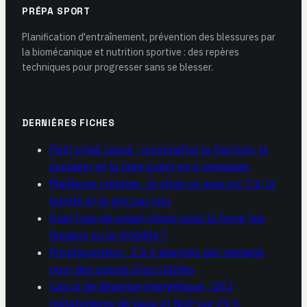
PRÉPA SPORT
Planification d'entraînement, prévention des blessures par
la biomécanique et nutrition sportive : des repères
techniques pour progresser sans se blesser.
DERNIÈRES FICHES
Petit orteil cassé : reconnaître la fracture, la
soulager et la faire guérir en 6 semaines
Meilleure créatine : le choix se joue sur 3 g, la
pureté et le prix par jour
Quel type de squat choisir pour la force, les
fessiers ou la mobilité ?
Proprioception : 2 à 3 séances par semaine
pour des appuis plus stables
Calcul de dépense énergétique : DEJ,
métabolisme de base et NAP sur 24 h