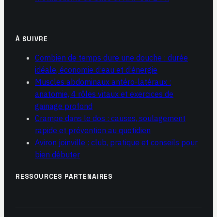
À SUIVRE
Combien de temps dure une douche : durée
idéale, économie d’eau et d’énergie
Muscles abdominaux antéro-latéraux :
anatomie, 4 rôles vitaux et exercices de
gainage profond
Crampe dans le dos : causes, soulagement
rapide et prévention au quotidien
Aviron joinville : club, pratique et conseils pour
bien débuter
RESSOURCES PARTENAIRES