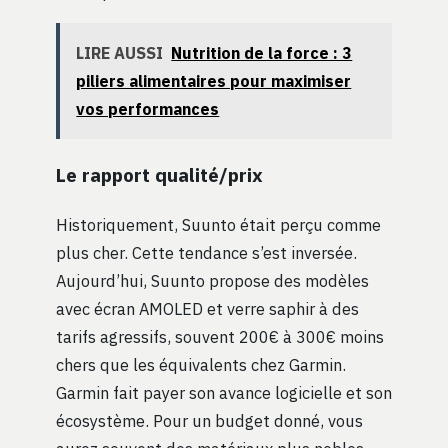
LIRE AUSSI
Nutrition de la force : 3
piliers alimentaires pour maximiser
vos performances
Le rapport qualité/prix
Historiquement, Suunto était perçu comme
plus cher. Cette tendance s’est inversée.
Aujourd’hui, Suunto propose des modèles
avec écran AMOLED et verre saphir à des
tarifs agressifs, souvent 200€ à 300€ moins
chers que les équivalents chez Garmin.
Garmin fait payer son avance logicielle et son
écosystème. Pour un budget donné, vous