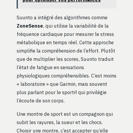
Suunto a intégré des algorithmes comme
ZoneSense
, qui utilise la variabilité de la
fréquence cardiaque pour mesurer le stress
métabolique en temps réel. Cette approche
simplifie la compréhension de l’effort. Plutôt
que de multiplier les scores, Suunto traduit
l’état de fatigue en sensations
physiologiques compréhensibles. C’est moins
« laboratoire » que Garmin, mais souvent
plus parlant pour le sportif qui privilégie
l’écoute de son corps.
Une montre de sport est un compagnon qui
subit les rayures, la sueur et les chocs.
Choisir une montre, c’est accepter qu’elle