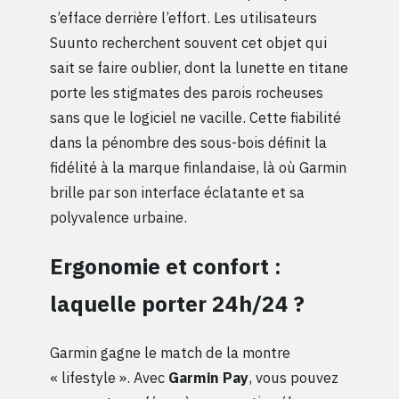
s’efface derrière l’effort. Les utilisateurs
Suunto recherchent souvent cet objet qui
sait se faire oublier, dont la lunette en titane
porte les stigmates des parois rocheuses
sans que le logiciel ne vacille. Cette fiabilité
dans la pénombre des sous-bois définit la
fidélité à la marque finlandaise, là où Garmin
brille par son interface éclatante et sa
polyvalence urbaine.
Ergonomie et confort :
laquelle porter 24h/24 ?
Garmin gagne le match de la montre
« lifestyle ». Avec
Garmin Pay
, vous pouvez