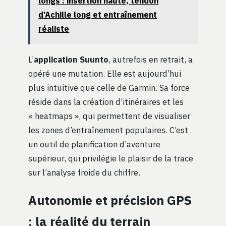
longs : insertion haute, tendon
d’Achille long et entraînement
réaliste
L’
application Suunto
, autrefois en retrait, a
opéré une mutation. Elle est aujourd’hui
plus intuitive que celle de Garmin. Sa force
réside dans la création d’itinéraires et les
« heatmaps », qui permettent de visualiser
les zones d’entraînement populaires. C’est
un outil de planification d’aventure
supérieur, qui privilégie le plaisir de la trace
sur l’analyse froide du chiffre.
Autonomie et précision GPS
: la réalité du terrain