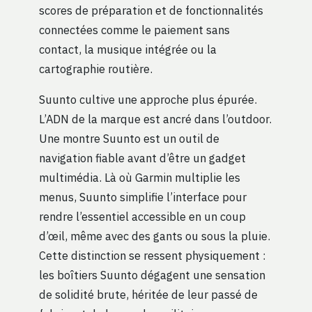
scores de préparation et de fonctionnalités
connectées comme le paiement sans
contact, la musique intégrée ou la
cartographie routière.
Suunto cultive une approche plus épurée.
L’ADN de la marque est ancré dans l’outdoor.
Une montre Suunto est un outil de
navigation fiable avant d’être un gadget
multimédia. Là où Garmin multiplie les
menus, Suunto simplifie l’interface pour
rendre l’essentiel accessible en un coup
d’œil, même avec des gants ou sous la pluie.
Cette distinction se ressent physiquement :
les boîtiers Suunto dégagent une sensation
de solidité brute, héritée de leur passé de