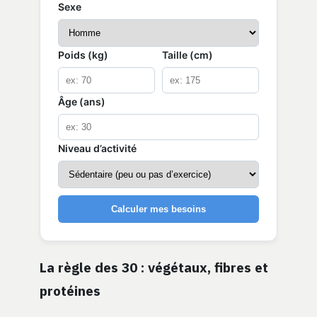
Sexe
Poids (kg)
Taille (cm)
Âge (ans)
Niveau d’activité
Calculer mes besoins
La règle des 30 : végétaux, fibres et
protéines