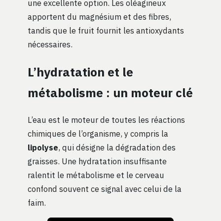
une excellente option. Les oléagineux
apportent du magnésium et des fibres,
tandis que le fruit fournit les antioxydants
nécessaires.
L’hydratation et le
métabolisme : un moteur clé
L’eau est le moteur de toutes les réactions
chimiques de l’organisme, y compris la
lipolyse
, qui désigne la dégradation des
graisses. Une hydratation insuffisante
ralentit le métabolisme et le cerveau
confond souvent ce signal avec celui de la
faim.