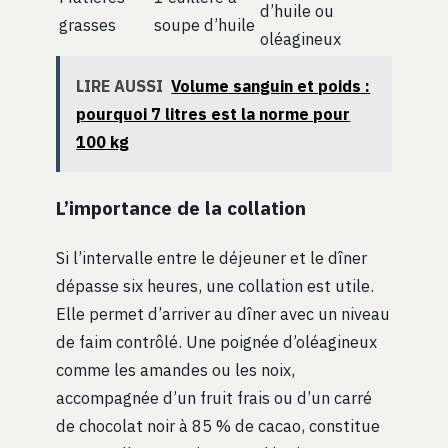
d’huile ou
grasses
soupe d’huile
oléagineux
LIRE AUSSI
Volume sanguin et poids :
pourquoi 7 litres est la norme pour
100 kg
L’importance de la collation
Si l’intervalle entre le déjeuner et le dîner
dépasse six heures, une collation est utile.
Elle permet d’arriver au dîner avec un niveau
de faim contrôlé. Une poignée d’oléagineux
comme les amandes ou les noix,
accompagnée d’un fruit frais ou d’un carré
de chocolat noir à 85 % de cacao, constitue