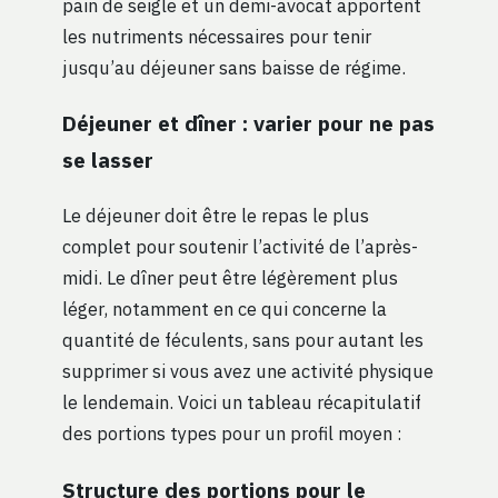
pain de seigle et un demi-avocat apportent
les nutriments nécessaires pour tenir
jusqu’au déjeuner sans baisse de régime.
Déjeuner et dîner : varier pour ne pas
se lasser
Le déjeuner doit être le repas le plus
complet pour soutenir l’activité de l’après-
midi. Le dîner peut être légèrement plus
léger, notamment en ce qui concerne la
quantité de féculents, sans pour autant les
supprimer si vous avez une activité physique
le lendemain. Voici un tableau récapitulatif
des portions types pour un profil moyen :
Structure des portions pour le