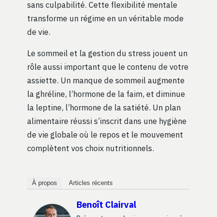
sans culpabilité. Cette flexibilité mentale
transforme un régime en un véritable mode
de vie.
Le sommeil et la gestion du stress jouent un
rôle aussi important que le contenu de votre
assiette. Un manque de sommeil augmente
la ghréline, l’hormone de la faim, et diminue
la leptine, l’hormone de la satiété. Un plan
alimentaire réussi s’inscrit dans une hygiène
de vie globale où le repos et le mouvement
complètent vos choix nutritionnels.
À propos
Articles récents
Benoît Clairval