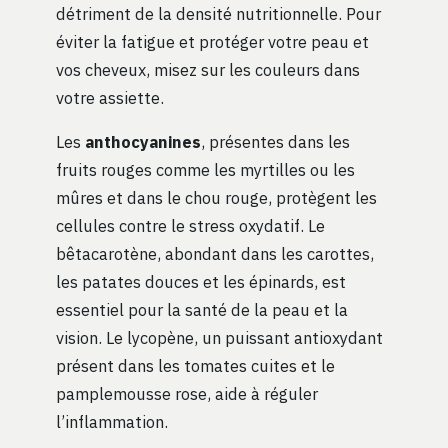
détriment de la densité nutritionnelle. Pour
éviter la fatigue et protéger votre peau et
vos cheveux, misez sur les couleurs dans
votre assiette.
Les
anthocyanines
, présentes dans les
fruits rouges comme les myrtilles ou les
mûres et dans le chou rouge, protègent les
cellules contre le stress oxydatif. Le
bêtacarotène, abondant dans les carottes,
les patates douces et les épinards, est
essentiel pour la santé de la peau et la
vision. Le lycopène, un puissant antioxydant
présent dans les tomates cuites et le
pamplemousse rose, aide à réguler
l’inflammation.