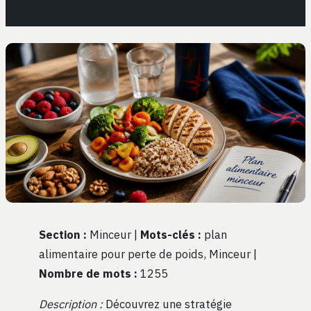
Section :
Minceur |
Mots-clés :
plan
alimentaire pour perte de poids, Minceur |
Nombre de mots :
1255
Description :
Découvrez une stratégie