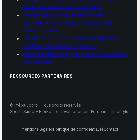
idéale, économie d’eau et d’énergie
Muscles abdominaux antéro-latéraux :
anatomie, 4 rôles vitaux et exercices de
gainage profond
Crampe dans le dos : causes, soulagement
rapide et prévention au quotidien
Aviron joinville : club, pratique et conseils pour
bien débuter
RESSOURCES PARTENAIRES
© Prépa Sport — Tous droits réservés
Sport · Santé & Bien-être · Développement Personnel · Lifestyle
Mentions légales
Politique de confidentialité
Contact