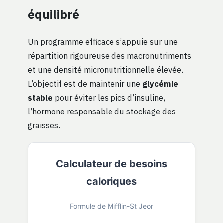
équilibré
Un programme efficace s’appuie sur une
répartition rigoureuse des macronutriments
et une densité micronutritionnelle élevée.
L’objectif est de maintenir une
glycémie
stable
pour éviter les pics d’insuline,
l’hormone responsable du stockage des
graisses.
Calculateur de besoins
caloriques
Formule de Mifflin-St Jeor