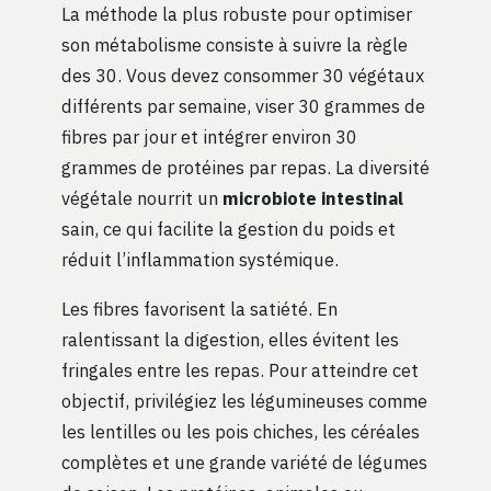
La méthode la plus robuste pour optimiser
son métabolisme consiste à suivre la règle
des 30. Vous devez consommer 30 végétaux
différents par semaine, viser 30 grammes de
fibres par jour et intégrer environ 30
grammes de protéines par repas. La diversité
végétale nourrit un
microbiote intestinal
sain, ce qui facilite la gestion du poids et
réduit l’inflammation systémique.
Les fibres favorisent la satiété. En
ralentissant la digestion, elles évitent les
fringales entre les repas. Pour atteindre cet
objectif, privilégiez les légumineuses comme
les lentilles ou les pois chiches, les céréales
complètes et une grande variété de légumes