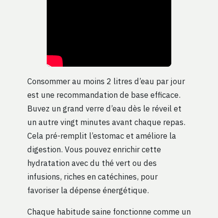
Consommer au moins 2 litres d’eau par jour
est une recommandation de base efficace.
Buvez un grand verre d’eau dès le réveil et
un autre vingt minutes avant chaque repas.
Cela pré-remplit l’estomac et améliore la
digestion. Vous pouvez enrichir cette
hydratation avec du thé vert ou des
infusions, riches en catéchines, pour
favoriser la dépense énergétique.
Chaque habitude saine fonctionne comme un