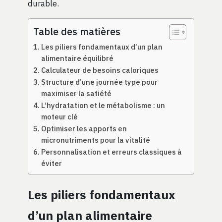
durable.
Table des matières
Les piliers fondamentaux d’un plan
alimentaire équilibré
Calculateur de besoins caloriques
Structure d’une journée type pour
maximiser la satiété
L’hydratation et le métabolisme : un
moteur clé
Optimiser les apports en
micronutriments pour la vitalité
Personnalisation et erreurs classiques à
éviter
Les piliers fondamentaux
d’un plan alimentaire