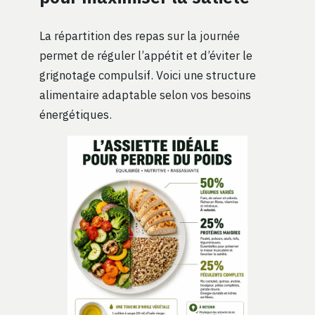
La répartition des repas sur la journée
permet de réguler l’appétit et d’éviter le
grignotage compulsif. Voici une structure
alimentaire adaptable selon vos besoins
énergétiques.