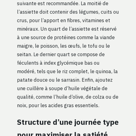
suivante est recommandée. La moitié de
l’assiette doit contenir des légumes, cuits ou
crus, pour l’apport en fibres, vitamines et
minéraux. Un quart de l’assiette est réservé
à une source de protéines comme la viande
maigre, le poisson, les œufs, le tofu ou le
seitan. Le dernier quart se compose de
féculents à index glycémique bas ou
modéré, tels que le riz complet, le quinoa, la
patate douce ou le sarrasin. Enfin, ajoutez
une cuillère à soupe d’huile végétale de
qualité, comme l’huile d’olive, de colza ou de
noix, pour les acides gras essentiels.
Structure d’une journée type
pour maximiser la satiété