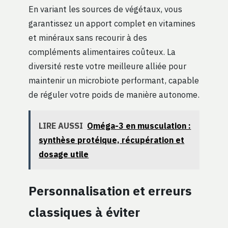
En variant les sources de végétaux, vous
garantissez un apport complet en vitamines
et minéraux sans recourir à des
compléments alimentaires coûteux. La
diversité reste votre meilleure alliée pour
maintenir un microbiote performant, capable
de réguler votre poids de manière autonome.
LIRE AUSSI
Oméga-3 en musculation :
synthèse protéique, récupération et
dosage utile
Personnalisation et erreurs
classiques à éviter