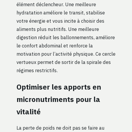
élément déclencheur. Une meilleure
hydratation améliore le transit, stabilise
votre énergie et vous incite à choisir des
aliments plus nutritifs. Une meilleure
digestion réduit les ballonnements, améliore
le confort abdominal et renforce la
motivation pour l’activité physique. Ce cercle
vertueux permet de sortir de la spirale des
régimes restrictifs.
Optimiser les apports en
micronutriments pour la
vitalité
La perte de poids ne doit pas se faire au