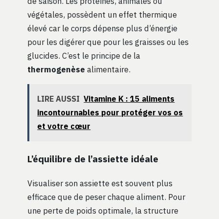
de saison. Les protéines, animales ou
végétales, possèdent un effet thermique
élevé car le corps dépense plus d’énergie
pour les digérer que pour les graisses ou les
glucides. C’est le principe de la
thermogenèse
alimentaire.
LIRE AUSSI
Vitamine K : 15 aliments
incontournables pour protéger vos os
et votre cœur
L’équilibre de l’assiette idéale
Visualiser son assiette est souvent plus
efficace que de peser chaque aliment. Pour
une perte de poids optimale, la structure