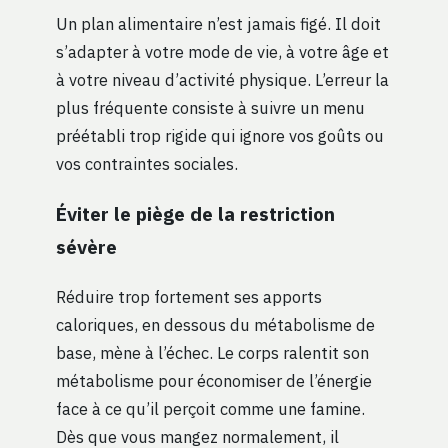
Un plan alimentaire n’est jamais figé. Il doit
s’adapter à votre mode de vie, à votre âge et
à votre niveau d’activité physique. L’erreur la
plus fréquente consiste à suivre un menu
préétabli trop rigide qui ignore vos goûts ou
vos contraintes sociales.
Éviter le piège de la restriction
sévère
Réduire trop fortement ses apports
caloriques, en dessous du métabolisme de
base, mène à l’échec. Le corps ralentit son
métabolisme pour économiser de l’énergie
face à ce qu’il perçoit comme une famine.
Dès que vous mangez normalement, il