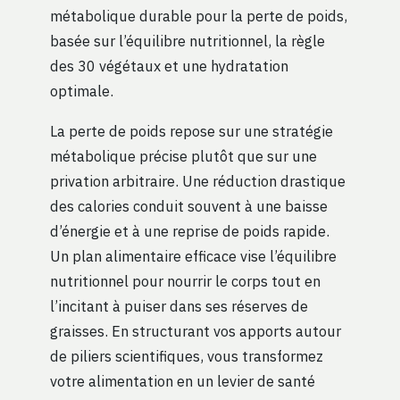
métabolique durable pour la perte de poids,
basée sur l’équilibre nutritionnel, la règle
des 30 végétaux et une hydratation
optimale.
La perte de poids repose sur une stratégie
métabolique précise plutôt que sur une
privation arbitraire. Une réduction drastique
des calories conduit souvent à une baisse
d’énergie et à une reprise de poids rapide.
Un plan alimentaire efficace vise l’équilibre
nutritionnel pour nourrir le corps tout en
l’incitant à puiser dans ses réserves de
graisses. En structurant vos apports autour
de piliers scientifiques, vous transformez
votre alimentation en un levier de santé