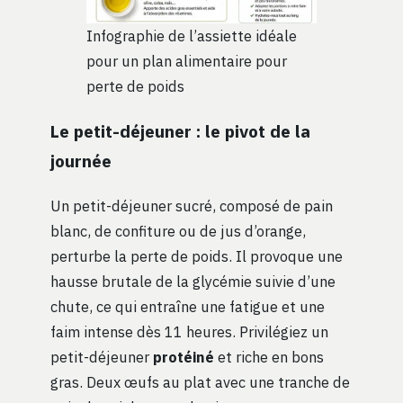
Infographie de l’assiette idéale
pour un plan alimentaire pour
perte de poids
Le petit-déjeuner : le pivot de la
journée
Un petit-déjeuner sucré, composé de pain
blanc, de confiture ou de jus d’orange,
perturbe la perte de poids. Il provoque une
hausse brutale de la glycémie suivie d’une
chute, ce qui entraîne une fatigue et une
faim intense dès 11 heures. Privilégiez un
petit-déjeuner
protéiné
et riche en bons
gras. Deux œufs au plat avec une tranche de