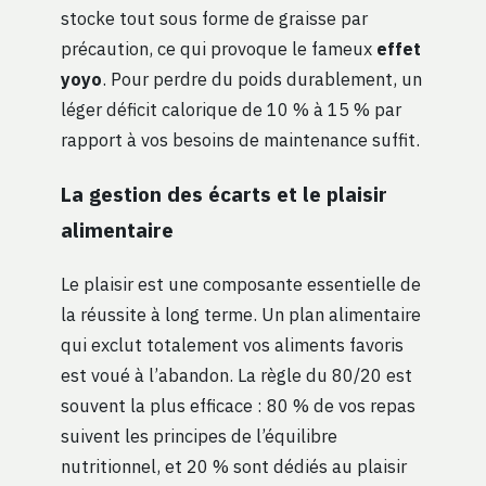
stocke tout sous forme de graisse par
précaution, ce qui provoque le fameux
effet
yoyo
. Pour perdre du poids durablement, un
léger déficit calorique de 10 % à 15 % par
rapport à vos besoins de maintenance suffit.
La gestion des écarts et le plaisir
alimentaire
Le plaisir est une composante essentielle de
la réussite à long terme. Un plan alimentaire
qui exclut totalement vos aliments favoris
est voué à l’abandon. La règle du 80/20 est
souvent la plus efficace : 80 % de vos repas
suivent les principes de l’équilibre
nutritionnel, et 20 % sont dédiés au plaisir