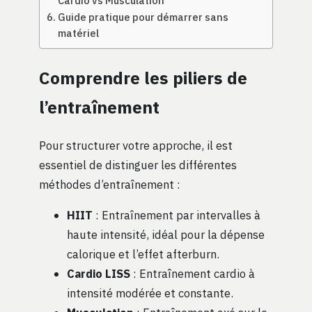
Cardio vs Musculation
Guide pratique pour démarrer sans
matériel
Comprendre les piliers de
l’entraînement
Pour structurer votre approche, il est
essentiel de distinguer les différentes
méthodes d’entraînement :
HIIT
: Entraînement par intervalles à
haute intensité, idéal pour la dépense
calorique et l’effet afterburn.
Cardio LISS
: Entraînement cardio à
intensité modérée et constante.