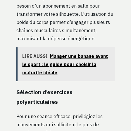
besoin d’un abonnement en salle pour
transformer votre silhouette. L’utilisation du
poids du corps permet d’engager plusieurs
chaînes musculaires simultanément,
maximisant la dépense énergétique.
LIRE AUSSI
Manger une banane avant
le sport : le guide pour choisir la
maturité idéale
Sélection d’exercices
polyarticulaires
Pour une séance efficace, privilégiez les
mouvements qui sollicitent le plus de