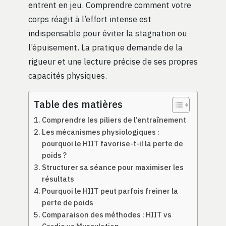
entrent en jeu. Comprendre comment votre
corps réagit à l’effort intense est
indispensable pour éviter la stagnation ou
l’épuisement. La pratique demande de la
rigueur et une lecture précise de ses propres
capacités physiques.
Table des matières
Comprendre les piliers de l’entraînement
Les mécanismes physiologiques :
pourquoi le HIIT favorise-t-il la perte de
poids ?
Structurer sa séance pour maximiser les
résultats
Pourquoi le HIIT peut parfois freiner la
perte de poids
Comparaison des méthodes : HIIT vs