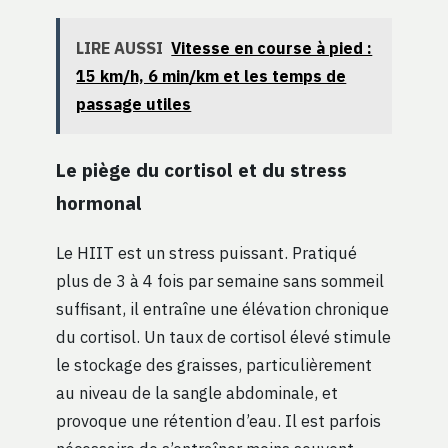
LIRE AUSSI
Vitesse en course à pied :
15 km/h, 6 min/km et les temps de
passage utiles
Le piège du cortisol et du stress
hormonal
Le HIIT est un stress puissant. Pratiqué
plus de 3 à 4 fois par semaine sans sommeil
suffisant, il entraîne une élévation chronique
du cortisol. Un taux de cortisol élevé stimule
le stockage des graisses, particulièrement
au niveau de la sangle abdominale, et
provoque une rétention d’eau. Il est parfois