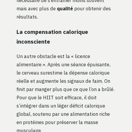
nécessaire de s’entraîner moins souvent
mais avec plus de
qualité
pour obtenir des
résultats.
La compensation calorique
inconsciente
Un autre obstacle est la « licence
alimentaire ». Après une séance épuisante,
le cerveau surestime la dépense calorique
réelle et augmente les signaux de faim. On
finit par manger plus que ce que l’on a brûlé.
Pour que le HIIT soit efficace, il doit
s’intégrer dans un léger déficit calorique
global, soutenu par une alimentation riche
en protéines pour préserver la masse
musculaire.