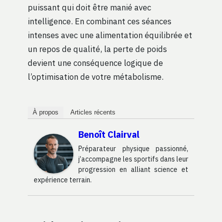
puissant qui doit être manié avec
intelligence. En combinant ces séances
intenses avec une alimentation équilibrée et
un repos de qualité, la perte de poids
devient une conséquence logique de
l’optimisation de votre métabolisme.
À propos
Articles récents
Benoît Clairval
Préparateur physique passionné,
j’accompagne les sportifs dans leur
progression en alliant science et
expérience terrain.