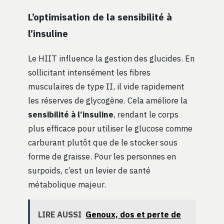
L’optimisation de la sensibilité à
l’insuline
Le HIIT influence la gestion des glucides. En
sollicitant intensément les fibres
musculaires de type II, il vide rapidement
les réserves de glycogène. Cela améliore la
sensibilité à l’insuline
, rendant le corps
plus efficace pour utiliser le glucose comme
carburant plutôt que de le stocker sous
forme de graisse. Pour les personnes en
surpoids, c’est un levier de santé
métabolique majeur.
LIRE AUSSI
Genoux, dos et perte de