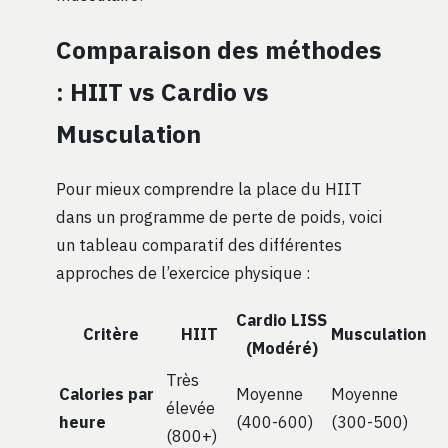
Comparaison des méthodes
: HIIT vs Cardio vs
Musculation
Pour mieux comprendre la place du HIIT
dans un programme de perte de poids, voici
un tableau comparatif des différentes
approches de l’exercice physique :
Cardio LISS
Critère
HIIT
Musculation
(Modéré)
Très
Calories par
Moyenne
Moyenne
élevée
heure
(400-600)
(300-500)
(800+)