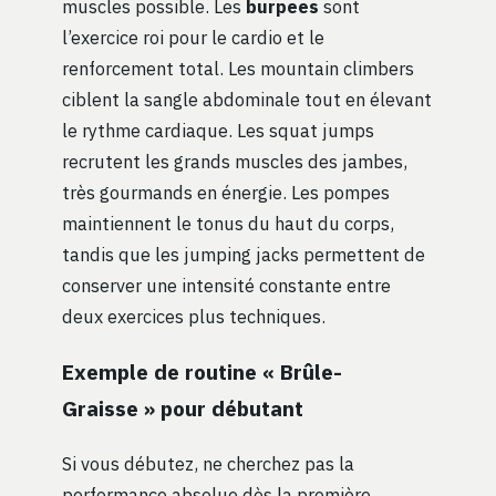
muscles possible. Les
burpees
sont
l’exercice roi pour le cardio et le
renforcement total. Les mountain climbers
ciblent la sangle abdominale tout en élevant
le rythme cardiaque. Les squat jumps
recrutent les grands muscles des jambes,
très gourmands en énergie. Les pompes
maintiennent le tonus du haut du corps,
tandis que les jumping jacks permettent de
conserver une intensité constante entre
deux exercices plus techniques.
Exemple de routine « Brûle-
Graisse » pour débutant
Si vous débutez, ne cherchez pas la
performance absolue dès la première