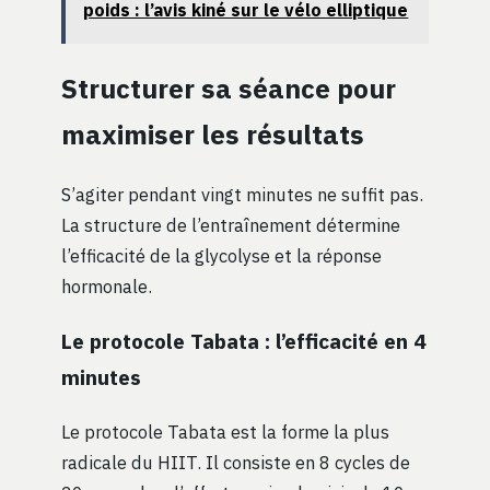
poids : l’avis kiné sur le vélo elliptique
Structurer sa séance pour
maximiser les résultats
S’agiter pendant vingt minutes ne suffit pas.
La structure de l’entraînement détermine
l’efficacité de la glycolyse et la réponse
hormonale.
Le protocole Tabata : l’efficacité en 4
minutes
Le protocole Tabata est la forme la plus
radicale du HIIT. Il consiste en 8 cycles de