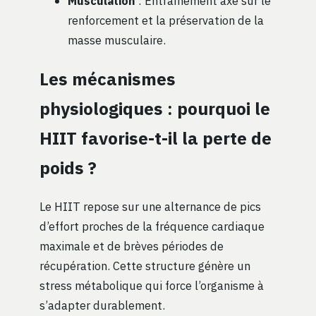
Musculation
: Entraînement axé sur le
renforcement et la préservation de la
masse musculaire.
Les mécanismes
physiologiques : pourquoi le
HIIT favorise-t-il la perte de
poids ?
Le HIIT repose sur une alternance de pics
d’effort proches de la fréquence cardiaque
maximale et de brèves périodes de
récupération. Cette structure génère un
stress métabolique qui force l’organisme à
s’adapter durablement.