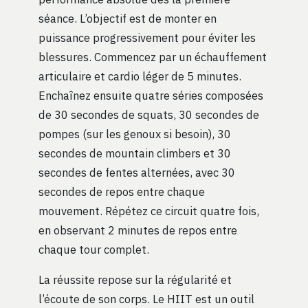
séance. L’objectif est de monter en
puissance progressivement pour éviter les
blessures. Commencez par un échauffement
articulaire et cardio léger de 5 minutes.
Enchaînez ensuite quatre séries composées
de 30 secondes de squats, 30 secondes de
pompes (sur les genoux si besoin), 30
secondes de mountain climbers et 30
secondes de fentes alternées, avec 30
secondes de repos entre chaque
mouvement. Répétez ce circuit quatre fois,
en observant 2 minutes de repos entre
chaque tour complet.
La réussite repose sur la régularité et
l’écoute de son corps. Le HIIT est un outil