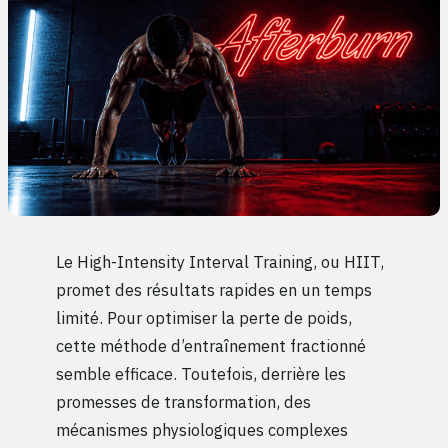
Le High-Intensity Interval Training, ou HIIT,
promet des résultats rapides en un temps
limité. Pour optimiser la perte de poids,
cette méthode d’entraînement fractionné
semble efficace. Toutefois, derrière les
promesses de transformation, des
mécanismes physiologiques complexes