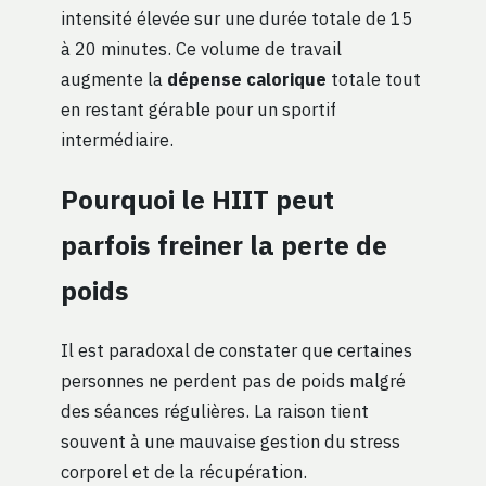
intensité élevée sur une durée totale de 15
à 20 minutes. Ce volume de travail
augmente la
dépense calorique
totale tout
en restant gérable pour un sportif
intermédiaire.
Pourquoi le HIIT peut
parfois freiner la perte de
poids
Il est paradoxal de constater que certaines
personnes ne perdent pas de poids malgré
des séances régulières. La raison tient
souvent à une mauvaise gestion du stress
corporel et de la récupération.