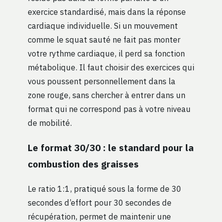
exercice standardisé, mais dans la réponse
cardiaque individuelle. Si un mouvement
comme le squat sauté ne fait pas monter
votre rythme cardiaque, il perd sa fonction
métabolique. Il faut choisir des exercices qui
vous poussent personnellement dans la
zone rouge, sans chercher à entrer dans un
format qui ne correspond pas à votre niveau
de mobilité.
Le format 30/30 : le standard pour la
combustion des graisses
Le ratio 1:1, pratiqué sous la forme de 30
secondes d’effort pour 30 secondes de
récupération, permet de maintenir une