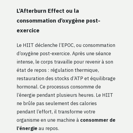
L’Afterburn Effect ou la
consommation d’oxygène post-
exercice
Le HIIT déclenche l’EPOC, ou consommation
d’oxygène post-exercice. Après une séance
intense, le corps travaille pour revenir à son
état de repos : régulation thermique,
restauration des stocks d’ATP et équilibrage
hormonal. Ce processus consomme de
l’énergie pendant plusieurs heures. Le HIIT
ne brûle pas seulement des calories
pendant l’effort, il transforme votre
organisme en une machine à
consommer de
l’énergie
au repos.