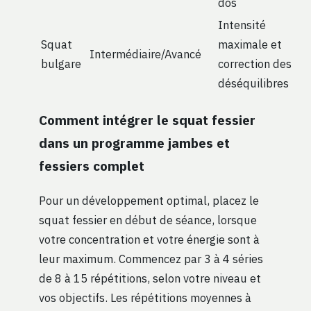
dos
Intensité
Squat
maximale et
Intermédiaire/Avancé
bulgare
correction des
déséquilibres
Comment intégrer le squat fessier
dans un programme jambes et
fessiers complet
Pour un développement optimal, placez le
squat fessier en début de séance, lorsque
votre concentration et votre énergie sont à
leur maximum. Commencez par 3 à 4 séries
de 8 à 15 répétitions, selon votre niveau et
vos objectifs. Les répétitions moyennes à