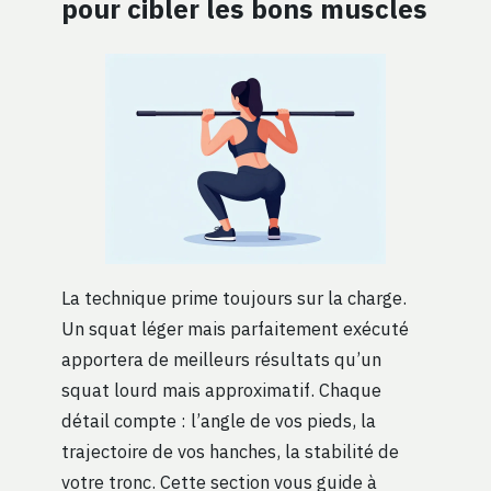
pour cibler les bons muscles
La technique prime toujours sur la charge.
Un squat léger mais parfaitement exécuté
apportera de meilleurs résultats qu’un
squat lourd mais approximatif. Chaque
détail compte : l’angle de vos pieds, la
trajectoire de vos hanches, la stabilité de
votre tronc. Cette section vous guide à