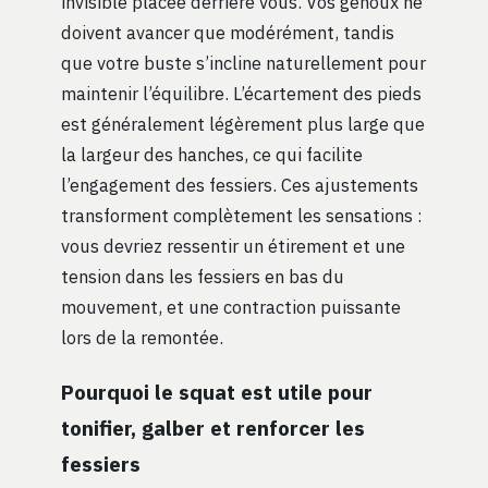
invisible placée derrière vous. Vos genoux ne
doivent avancer que modérément, tandis
que votre buste s’incline naturellement pour
maintenir l’équilibre. L’écartement des pieds
est généralement légèrement plus large que
la largeur des hanches, ce qui facilite
l’engagement des fessiers. Ces ajustements
transforment complètement les sensations :
vous devriez ressentir un étirement et une
tension dans les fessiers en bas du
mouvement, et une contraction puissante
lors de la remontée.
Pourquoi le squat est utile pour
tonifier, galber et renforcer les
fessiers