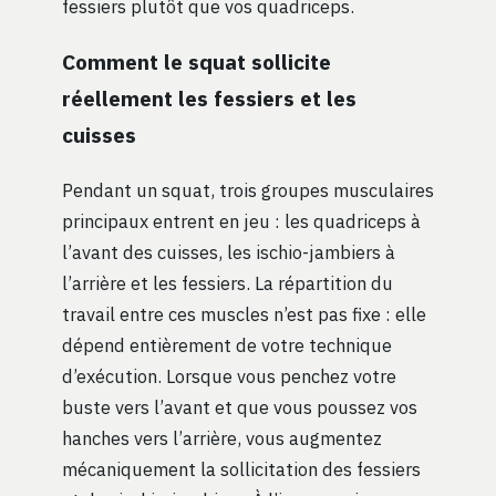
fessiers plutôt que vos quadriceps.
Comment le squat sollicite
réellement les fessiers et les
cuisses
Pendant un squat, trois groupes musculaires
principaux entrent en jeu : les quadriceps à
l’avant des cuisses, les ischio-jambiers à
l’arrière et les fessiers. La répartition du
travail entre ces muscles n’est pas fixe : elle
dépend entièrement de votre technique
d’exécution. Lorsque vous penchez votre
buste vers l’avant et que vous poussez vos
hanches vers l’arrière, vous augmentez
mécaniquement la sollicitation des fessiers