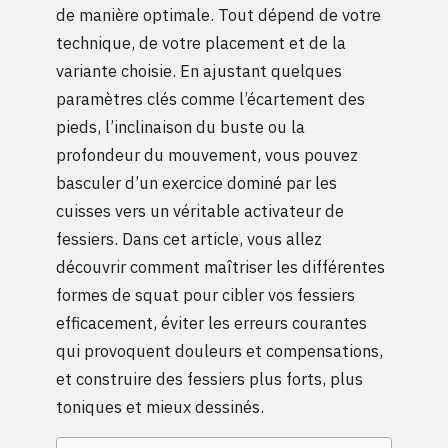
de manière optimale. Tout dépend de votre
technique, de votre placement et de la
variante choisie. En ajustant quelques
paramètres clés comme l’écartement des
pieds, l’inclinaison du buste ou la
profondeur du mouvement, vous pouvez
basculer d’un exercice dominé par les
cuisses vers un véritable activateur de
fessiers. Dans cet article, vous allez
découvrir comment maîtriser les différentes
formes de squat pour cibler vos fessiers
efficacement, éviter les erreurs courantes
qui provoquent douleurs et compensations,
et construire des fessiers plus forts, plus
toniques et mieux dessinés.