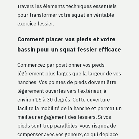
travers les éléments techniques essentiels
pour transformer votre squat en véritable
exercice fessier.
Comment placer vos pieds et votre
bassin pour un squat fessier efficace
Commencez par positionner vos pieds
légèrement plus larges que la largeur de vos
hanches. Vos pointes de pieds doivent être
légèrement ouvertes vers l’extérieur, à
environ 15 à 30 degrés. Cette ouverture
facilite la mobilité de la hanche et permet un
meilleur engagement des fessiers. Si vos
pieds sont trop parallèles, vous risquez de
compenser avec vos genoux, ce qui déplace