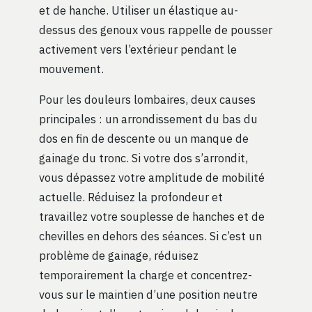
et de hanche. Utiliser un élastique au-
dessus des genoux vous rappelle de pousser
activement vers l’extérieur pendant le
mouvement.
Pour les douleurs lombaires, deux causes
principales : un arrondissement du bas du
dos en fin de descente ou un manque de
gainage du tronc. Si votre dos s’arrondit,
vous dépassez votre amplitude de mobilité
actuelle. Réduisez la profondeur et
travaillez votre souplesse de hanches et de
chevilles en dehors des séances. Si c’est un
problème de gainage, réduisez
temporairement la charge et concentrez-
vous sur le maintien d’une position neutre