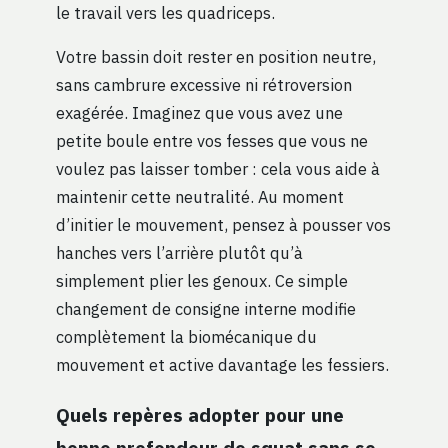
le travail vers les quadriceps.
Votre bassin doit rester en position neutre,
sans cambrure excessive ni rétroversion
exagérée. Imaginez que vous avez une
petite boule entre vos fesses que vous ne
voulez pas laisser tomber : cela vous aide à
maintenir cette neutralité. Au moment
d’initier le mouvement, pensez à pousser vos
hanches vers l’arrière plutôt qu’à
simplement plier les genoux. Ce simple
changement de consigne interne modifie
complètement la biomécanique du
mouvement et active davantage les fessiers.
Quels repères adopter pour une
bonne profondeur de squat sans se