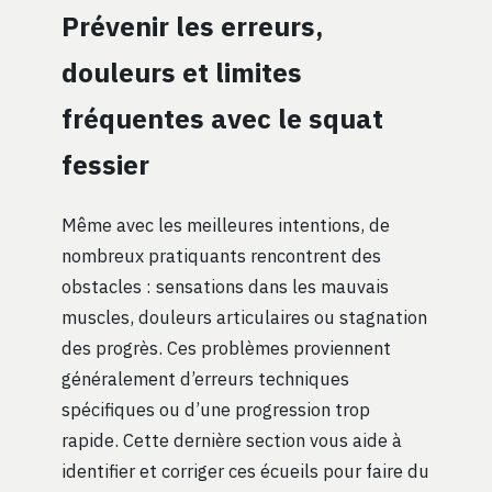
Prévenir les erreurs,
douleurs et limites
fréquentes avec le squat
fessier
Même avec les meilleures intentions, de
nombreux pratiquants rencontrent des
obstacles : sensations dans les mauvais
muscles, douleurs articulaires ou stagnation
des progrès. Ces problèmes proviennent
généralement d’erreurs techniques
spécifiques ou d’une progression trop
rapide. Cette dernière section vous aide à
identifier et corriger ces écueils pour faire du