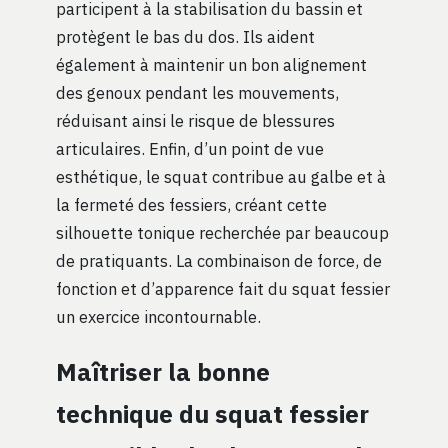
participent à la stabilisation du bassin et
protègent le bas du dos. Ils aident
également à maintenir un bon alignement
des genoux pendant les mouvements,
réduisant ainsi le risque de blessures
articulaires. Enfin, d’un point de vue
esthétique, le squat contribue au galbe et à
la fermeté des fessiers, créant cette
silhouette tonique recherchée par beaucoup
de pratiquants. La combinaison de force, de
fonction et d’apparence fait du squat fessier
un exercice incontournable.
Maîtriser la bonne
technique du squat fessier