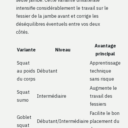
intensifie considérablement le travail sur le
fessier de la jambe avant et corrige les
déséquilibres éventuels entre vos deux
côtés.
Avantage
Variante
Niveau
principal
Squat
Apprentissage
au poids
Débutant
technique
du corps
sans risque
Augmente le
Squat
Intermédiaire
travail des
sumo
fessiers
Facilite le bon
Goblet
Débutant/Intermédiaire
placement du
squat