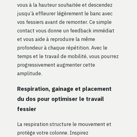
vous à la hauteur souhaitée et descendez
jusqu’à effleurer légèrement le banc avec
vos fessiers avant de remonter. Ce simple
contact vous donne un feedback immédiat
et vous aide à reproduire la même
profondeur à chaque répétition. Avec le
temps et le travail de mobilité, vous pourrez
progressivement augmenter cette
amplitude.
Respiration, gainage et placement
du dos pour optimiser le travail
fessier
La respiration structure le mouvement et
protège votre colonne. Inspirez