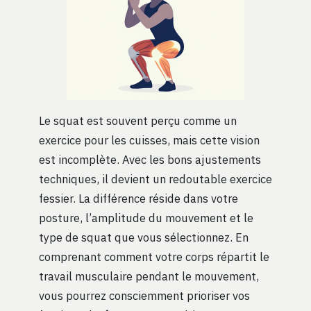
Le squat est souvent perçu comme un
exercice pour les cuisses, mais cette vision
est incomplète. Avec les bons ajustements
techniques, il devient un redoutable exercice
fessier. La différence réside dans votre
posture, l’amplitude du mouvement et le
type de squat que vous sélectionnez. En
comprenant comment votre corps répartit le
travail musculaire pendant le mouvement,
vous pourrez consciemment prioriser vos