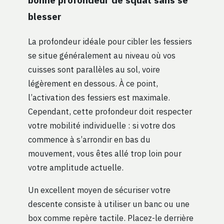
blesser
La profondeur idéale pour cibler les fessiers
se situe généralement au niveau où vos
cuisses sont parallèles au sol, voire
légèrement en dessous. À ce point,
l’activation des fessiers est maximale.
Cependant, cette profondeur doit respecter
votre mobilité individuelle : si votre dos
commence à s’arrondir en bas du
mouvement, vous êtes allé trop loin pour
votre amplitude actuelle.
Un excellent moyen de sécuriser votre
descente consiste à utiliser un banc ou une
box comme repère tactile. Placez-le derrière