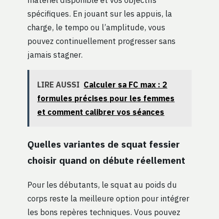
spécifiques. En jouant sur les appuis, la
charge, le tempo ou l’amplitude, vous
pouvez continuellement progresser sans
jamais stagner.
LIRE AUSSI
Calculer sa FC max : 2
formules précises pour les femmes
et comment calibrer vos séances
Quelles variantes de squat fessier
choisir quand on débute réellement
Pour les débutants, le squat au poids du
corps reste la meilleure option pour intégrer
les bons repères techniques. Vous pouvez