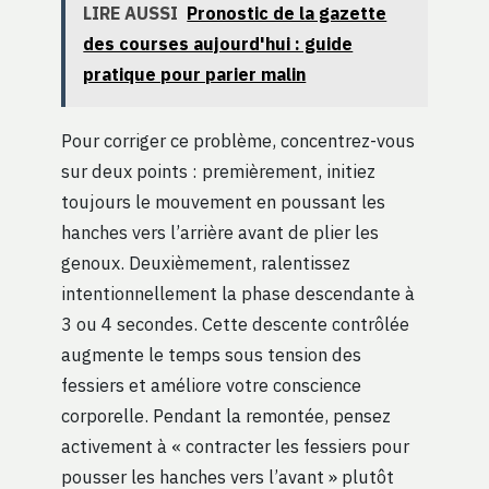
LIRE AUSSI
Pronostic de la gazette
des courses aujourd'hui : guide
pratique pour parier malin
Pour corriger ce problème, concentrez-vous
sur deux points : premièrement, initiez
toujours le mouvement en poussant les
hanches vers l’arrière avant de plier les
genoux. Deuxièmement, ralentissez
intentionnellement la phase descendante à
3 ou 4 secondes. Cette descente contrôlée
augmente le temps sous tension des
fessiers et améliore votre conscience
corporelle. Pendant la remontée, pensez
activement à « contracter les fessiers pour
pousser les hanches vers l’avant » plutôt