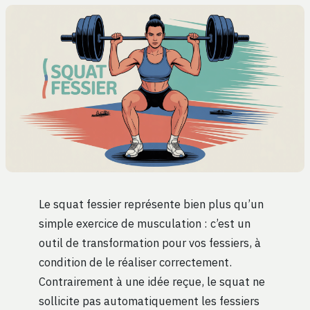
Le squat fessier représente bien plus qu’un
simple exercice de musculation : c’est un
outil de transformation pour vos fessiers, à
condition de le réaliser correctement.
Contrairement à une idée reçue, le squat ne
sollicite pas automatiquement les fessiers