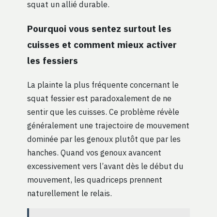
squat un allié durable.
Pourquoi vous sentez surtout les
cuisses et comment mieux activer
les fessiers
La plainte la plus fréquente concernant le
squat fessier est paradoxalement de ne
sentir que les cuisses. Ce problème révèle
généralement une trajectoire de mouvement
dominée par les genoux plutôt que par les
hanches. Quand vos genoux avancent
excessivement vers l’avant dès le début du
mouvement, les quadriceps prennent
naturellement le relais.