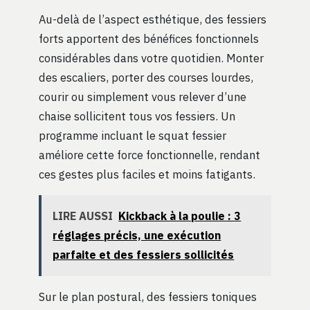
Au-delà de l’aspect esthétique, des fessiers
forts apportent des bénéfices fonctionnels
considérables dans votre quotidien. Monter
des escaliers, porter des courses lourdes,
courir ou simplement vous relever d’une
chaise sollicitent tous vos fessiers. Un
programme incluant le squat fessier
améliore cette force fonctionnelle, rendant
ces gestes plus faciles et moins fatigants.
LIRE AUSSI
Kickback à la poulie : 3
réglages précis, une exécution
parfaite et des fessiers sollicités
Sur le plan postural, des fessiers toniques