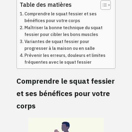
Table des matières
Comprendre le squat fessier et ses
bénéfices pour votre corps
Maîtriser la bonne technique du squat
fessier pour cibler les bons muscles
Variantes de squat fessier pour
progresser à la maison ou en salle
Prévenir les erreurs, douleurs et limites
fréquentes avec le squat fessier
Comprendre le squat fessier
et ses bénéfices pour votre
corps