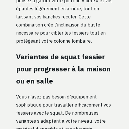
pensez à garder votre poitrine « fière » et vos
épaules légèrement en arrière, tout en
laissant vos hanches reculer. Cette
combinaison crée l’inclinaison du buste
nécessaire pour cibler les fessiers tout en
protégeant votre colonne lombaire.
Variantes de squat fessier
pour progresser à la maison
ou en salle
Vous n’avez pas besoin d’équipement
sophistiqué pour travailler efficacement vos
fessiers avec le squat. De nombreuses
variantes s’adaptent à votre niveau, votre
matériel disponible et vos objectifs