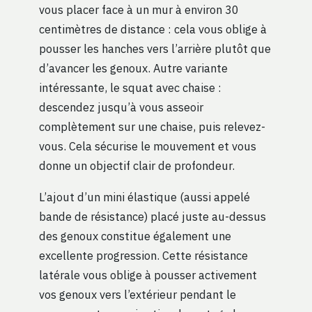
vous placer face à un mur à environ 30
centimètres de distance : cela vous oblige à
pousser les hanches vers l’arrière plutôt que
d’avancer les genoux. Autre variante
intéressante, le squat avec chaise :
descendez jusqu’à vous asseoir
complètement sur une chaise, puis relevez-
vous. Cela sécurise le mouvement et vous
donne un objectif clair de profondeur.
L’ajout d’un mini élastique (aussi appelé
bande de résistance) placé juste au-dessus
des genoux constitue également une
excellente progression. Cette résistance
latérale vous oblige à pousser activement
vos genoux vers l’extérieur pendant le