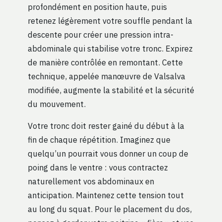
profondément en position haute, puis
retenez légèrement votre souffle pendant la
descente pour créer une pression intra-
abdominale qui stabilise votre tronc. Expirez
de manière contrôlée en remontant. Cette
technique, appelée manœuvre de Valsalva
modifiée, augmente la stabilité et la sécurité
du mouvement.
Votre tronc doit rester gainé du début à la
fin de chaque répétition. Imaginez que
quelqu’un pourrait vous donner un coup de
poing dans le ventre : vous contractez
naturellement vos abdominaux en
anticipation. Maintenez cette tension tout
au long du squat. Pour le placement du dos,