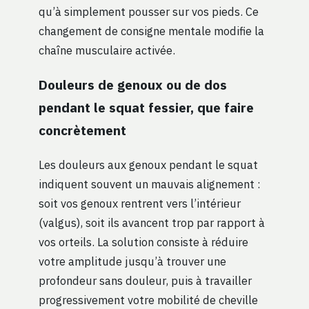
qu’à simplement pousser sur vos pieds. Ce
changement de consigne mentale modifie la
chaîne musculaire activée.
Douleurs de genoux ou de dos
pendant le squat fessier, que faire
concrètement
Les douleurs aux genoux pendant le squat
indiquent souvent un mauvais alignement :
soit vos genoux rentrent vers l’intérieur
(valgus), soit ils avancent trop par rapport à
vos orteils. La solution consiste à réduire
votre amplitude jusqu’à trouver une
profondeur sans douleur, puis à travailler
progressivement votre mobilité de cheville