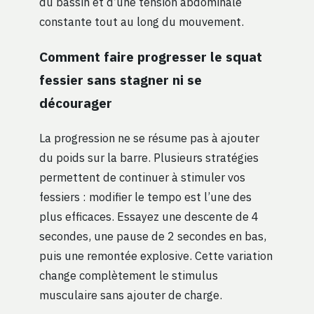
du bassin et d’une tension abdominale
constante tout au long du mouvement.
Comment faire progresser le squat
fessier sans stagner ni se
décourager
La progression ne se résume pas à ajouter
du poids sur la barre. Plusieurs stratégies
permettent de continuer à stimuler vos
fessiers : modifier le tempo est l’une des
plus efficaces. Essayez une descente de 4
secondes, une pause de 2 secondes en bas,
puis une remontée explosive. Cette variation
change complètement le stimulus
musculaire sans ajouter de charge.