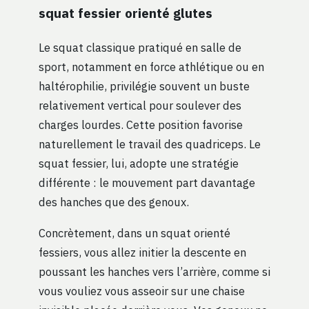
squat fessier orienté glutes
Le squat classique pratiqué en salle de
sport, notamment en force athlétique ou en
haltérophilie, privilégie souvent un buste
relativement vertical pour soulever des
charges lourdes. Cette position favorise
naturellement le travail des quadriceps. Le
squat fessier, lui, adopte une stratégie
différente : le mouvement part davantage
des hanches que des genoux.
Concrètement, dans un squat orienté
fessiers, vous allez initier la descente en
poussant les hanches vers l’arrière, comme si
vous vouliez vous asseoir sur une chaise