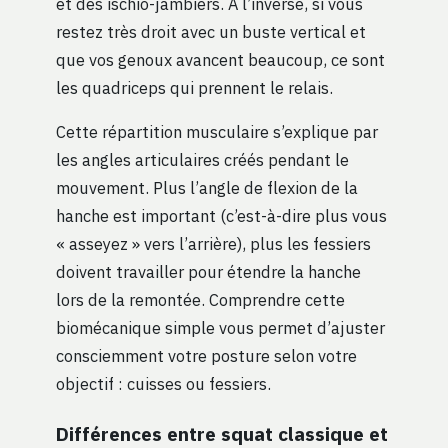
et des ischio-jambiers. À l’inverse, si vous
restez très droit avec un buste vertical et
que vos genoux avancent beaucoup, ce sont
les quadriceps qui prennent le relais.
Cette répartition musculaire s’explique par
les angles articulaires créés pendant le
mouvement. Plus l’angle de flexion de la
hanche est important (c’est-à-dire plus vous
« asseyez » vers l’arrière), plus les fessiers
doivent travailler pour étendre la hanche
lors de la remontée. Comprendre cette
biomécanique simple vous permet d’ajuster
consciemment votre posture selon votre
objectif : cuisses ou fessiers.
Différences entre squat classique et