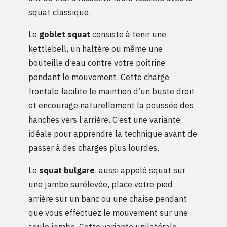
squat classique.
Le
goblet squat
consiste à tenir une
kettlebell, un haltère ou même une
bouteille d’eau contre votre poitrine
pendant le mouvement. Cette charge
frontale facilite le maintien d’un buste droit
et encourage naturellement la poussée des
hanches vers l’arrière. C’est une variante
idéale pour apprendre la technique avant de
passer à des charges plus lourdes.
Le
squat bulgare
, aussi appelé squat sur
une jambe surélevée, place votre pied
arrière sur un banc ou une chaise pendant
que vous effectuez le mouvement sur une
seule jambe. Cette variante unilatérale