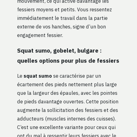
mouvement, ce qui active davantage les
fessiers moyens et petits. Vous ressentez
immédiatement le travail dans la partie
externe de vos hanches, signe d’un bon
engagement fessier.
Squat sumo, gobelet, bulgare :
quelles options pour plus de fessiers
Le
squat sumo
se caractérise par un
écartement des pieds nettement plus large
que la largeur des épaules, avec les pointes
de pieds davantage ouvertes. Cette position
augmente la sollicitation des fessiers et des
adducteurs (muscles internes des cuisses).
C’est une excellente variante pour ceux qui
ont du mal à ressentir leurs fessiers avec le