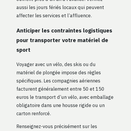
aussi les jours fériés locaux qui peuvent
affecter les services et l’affluence.
Anticiper les contraintes logistiques
pour transporter votre matériel de
sport
Voyager avec un vélo, des skis ou du
matériel de plongée impose des règles
spécifiques. Les compagnies aériennes
facturent généralement entre 50 et 150
euros le transport d’un vélo, avec emballage
obligatoire dans une housse rigide ou un
carton renforcé.
Renseignez-vous précisément sur les