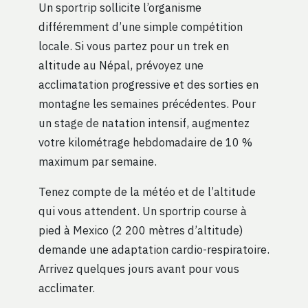
Un sportrip sollicite l’organisme
différemment d’une simple compétition
locale. Si vous partez pour un trek en
altitude au Népal, prévoyez une
acclimatation progressive et des sorties en
montagne les semaines précédentes. Pour
un stage de natation intensif, augmentez
votre kilométrage hebdomadaire de 10 %
maximum par semaine.
Tenez compte de la météo et de l’altitude
qui vous attendent. Un sportrip course à
pied à Mexico (2 200 mètres d’altitude)
demande une adaptation cardio-respiratoire.
Arrivez quelques jours avant pour vous
acclimater.