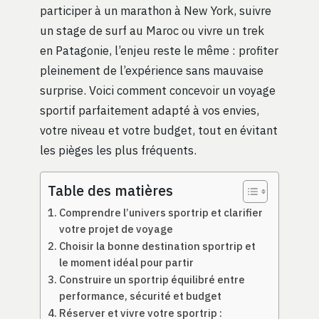
participer à un marathon à New York, suivre
un stage de surf au Maroc ou vivre un trek
en Patagonie, l’enjeu reste le même : profiter
pleinement de l’expérience sans mauvaise
surprise. Voici comment concevoir un voyage
sportif parfaitement adapté à vos envies,
votre niveau et votre budget, tout en évitant
les pièges les plus fréquents.
Table des matières
Comprendre l’univers sportrip et clarifier
votre projet de voyage
Choisir la bonne destination sportrip et
le moment idéal pour partir
Construire un sportrip équilibré entre
performance, sécurité et budget
Réserver et vivre votre sportrip :