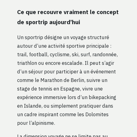
Ce que recouvre vraiment le concept
de sportrip aujourd’hui
Un sportrip désigne un voyage structuré
autour d’une activité sportive principale :
trail, football, cyclisme, ski, surf, randonnée,
triathlon ou encore escalade. Il peut s’agir
d’un séjour pour participer à un événement
comme le Marathon de Berlin, suivre un
stage de tennis en Espagne, vivre une
expérience immersive lors d’un bikepacking
en Islande, ou simplement pratiquer dans
un cadre inspirant comme les Dolomites
pour l’alpinisme.
La dimension voyage ne se limite pas au