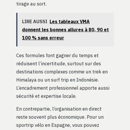
tirage au sort.
LIRE AUSSI
Les tableaux VMA
donnent les bonnes allures à 80, 90 et
100 % sans erreur
Ces formules font gagner du temps et
réduisent l’incertitude, surtout sur des
destinations complexes comme un trek en
Himalaya ou un surf trip en Indonésie.
L’encadrement professionnel apporte aussi
sécurité et expertise locale.
En contrepartie, l’organisation en direct
reste souvent plus économique. Pour un
sportrip vélo en Espagne, vous pouvez