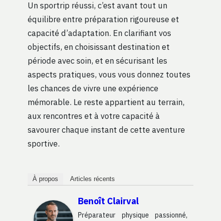
Un sportrip réussi, c’est avant tout un
équilibre entre préparation rigoureuse et
capacité d’adaptation. En clarifiant vos
objectifs, en choisissant destination et
période avec soin, et en sécurisant les
aspects pratiques, vous vous donnez toutes
les chances de vivre une expérience
mémorable. Le reste appartient au terrain,
aux rencontres et à votre capacité à
savourer chaque instant de cette aventure
sportive.
À propos
Articles récents
Benoît Clairval
Préparateur physique passionné,