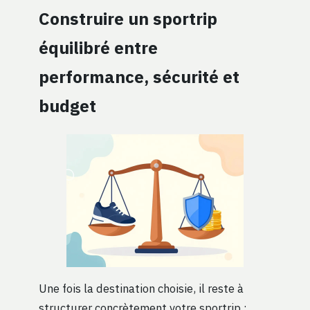
Construire un sportrip
équilibré entre
performance, sécurité et
budget
Une fois la destination choisie, il reste à
structurer concrètement votre sportrip :