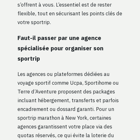
s’offrent à vous. L’essentiel est de rester
flexible, tout en sécurisant les points clés de
votre sportrip.
Faut-il passer par une agence
spécialisée pour organiser son
sportrip
Les agences ou plateformes dédiées au
voyage sportif comme Ucpa, Sportihome ou
Terre d’Aventure proposent des packages
incluant hébergement, transferts et parfois
encadrement ou dossard garanti. Pour un
sportrip marathon à New York, certaines
agences garantissent votre place via des
quotas réservés, ce qui évite la loterie du