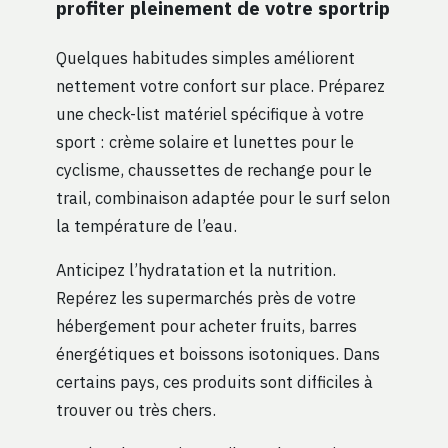
profiter pleinement de votre sportrip
Quelques habitudes simples améliorent
nettement votre confort sur place. Préparez
une check-list matériel spécifique à votre
sport : crème solaire et lunettes pour le
cyclisme, chaussettes de rechange pour le
trail, combinaison adaptée pour le surf selon
la température de l’eau.
Anticipez l’hydratation et la nutrition.
Repérez les supermarchés près de votre
hébergement pour acheter fruits, barres
énergétiques et boissons isotoniques. Dans
certains pays, ces produits sont difficiles à
trouver ou très chers.