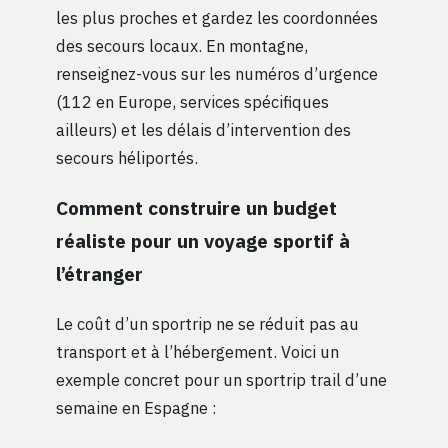
les plus proches et gardez les coordonnées
des secours locaux. En montagne,
renseignez-vous sur les numéros d’urgence
(112 en Europe, services spécifiques
ailleurs) et les délais d’intervention des
secours héliportés.
Comment construire un budget
réaliste pour un voyage sportif à
l’étranger
Le coût d’un sportrip ne se réduit pas au
transport et à l’hébergement. Voici un
exemple concret pour un sportrip trail d’une
semaine en Espagne :