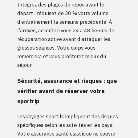
Intégrez des plages de repos avant le
départ : réduisez de 30 % votre volume
d’entraînement la semaine précédente. À
l’arrivée, accordez-vous 24 à 48 heures de
récupération active avant d’attaquer les
grosses séances. Votre corps vous
remerciera et vous profiterez mieux du
séjour.
Sécurité, assurance et risques : que
vérifier avant de réserver votre
sportrip
Les voyages sportifs impliquent des risques
spécifiques selon les activités et les pays.
Votre assurance santé classique ne couvre