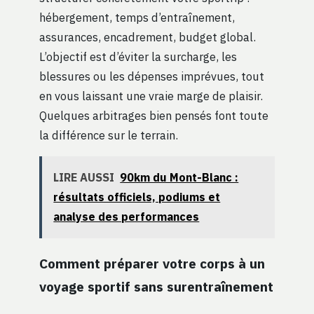
hébergement, temps d’entraînement,
assurances, encadrement, budget global.
L’objectif est d’éviter la surcharge, les
blessures ou les dépenses imprévues, tout
en vous laissant une vraie marge de plaisir.
Quelques arbitrages bien pensés font toute
la différence sur le terrain.
LIRE AUSSI
90km du Mont-Blanc :
résultats officiels, podiums et
analyse des performances
Comment préparer votre corps à un
voyage sportif sans surentraînement