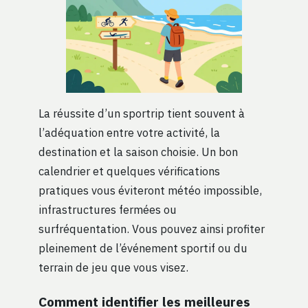
La réussite d’un sportrip tient souvent à
l’adéquation entre votre activité, la
destination et la saison choisie. Un bon
calendrier et quelques vérifications
pratiques vous éviteront météo impossible,
infrastructures fermées ou
surfréquentation. Vous pouvez ainsi profiter
pleinement de l’événement sportif ou du
terrain de jeu que vous visez.
Comment identifier les meilleures