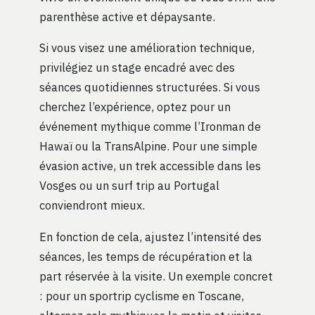
parenthèse active et dépaysante.
Si vous visez une amélioration technique,
privilégiez un stage encadré avec des
séances quotidiennes structurées. Si vous
cherchez l’expérience, optez pour un
événement mythique comme l’Ironman de
Hawaï ou la TransAlpine. Pour une simple
évasion active, un trek accessible dans les
Vosges ou un surf trip au Portugal
conviendront mieux.
En fonction de cela, ajustez l’intensité des
séances, les temps de récupération et la
part réservée à la visite. Un exemple concret
: pour un sportrip cyclisme en Toscane,