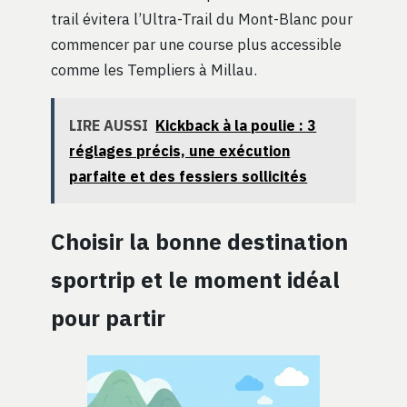
trail évitera l’Ultra-Trail du Mont-Blanc pour
commencer par une course plus accessible
comme les Templiers à Millau.
LIRE AUSSI
Kickback à la poulie : 3
réglages précis, une exécution
parfaite et des fessiers sollicités
Choisir la bonne destination
sportrip et le moment idéal
pour partir