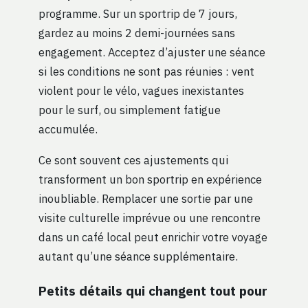
programme. Sur un sportrip de 7 jours,
gardez au moins 2 demi-journées sans
engagement. Acceptez d’ajuster une séance
si les conditions ne sont pas réunies : vent
violent pour le vélo, vagues inexistantes
pour le surf, ou simplement fatigue
accumulée.
Ce sont souvent ces ajustements qui
transforment un bon sportrip en expérience
inoubliable. Remplacer une sortie par une
visite culturelle imprévue ou une rencontre
dans un café local peut enrichir votre voyage
autant qu’une séance supplémentaire.
Petits détails qui changent tout pour