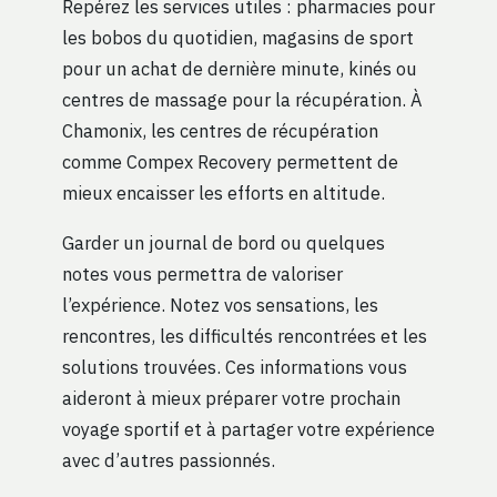
Repérez les services utiles : pharmacies pour
les bobos du quotidien, magasins de sport
pour un achat de dernière minute, kinés ou
centres de massage pour la récupération. À
Chamonix, les centres de récupération
comme Compex Recovery permettent de
mieux encaisser les efforts en altitude.
Garder un journal de bord ou quelques
notes vous permettra de valoriser
l’expérience. Notez vos sensations, les
rencontres, les difficultés rencontrées et les
solutions trouvées. Ces informations vous
aideront à mieux préparer votre prochain
voyage sportif et à partager votre expérience
avec d’autres passionnés.