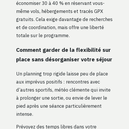
économiser 30 à 40 % en réservant vous-
même vols, hébergements et tracés GPX
gratuits. Cela exige davantage de recherches
et de coordination, mais offre une liberté
totale sur le programme.
Comment garder de la flexibilité sur
place sans désorganiser votre séjour
Un planning trop rigide laisse peu de place
aux imprévus positifs : rencontres avec
d’autres sportifs, météo clémente qui invite
à prolonger une sortie, ou envie de lever le
pied après une séance particulièrement
intense.
Prévoyez des temps libres dans votre