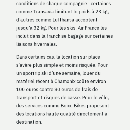
conditions de chaque compagnie : certaines
comme Transavia limitent le poids à 23 kg,
d’autres comme Lufthansa acceptent
jusqu’à 32 kg. Pour les skis, Air France les
inclut dans la franchise bagage sur certaines
liaisons hivernales.
Dans certains cas, la location sur place
s’avère plus simple et moins risquée. Pour
un sportrip ski d’une semaine, louer du
matériel récent à Chamonix coûte environ
100 euros contre 80 euros de frais de
transport et risques de casse. Pour le vélo,
des services comme Beixo Bikes proposent
des locations haute qualité directement à
destination.