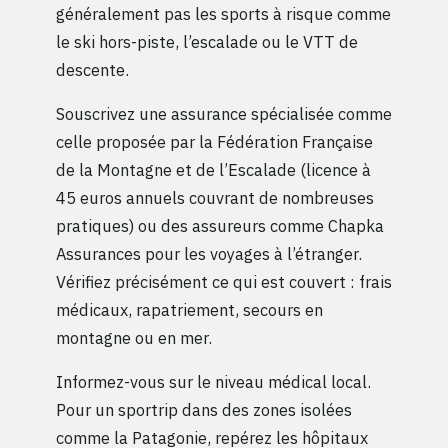
généralement pas les sports à risque comme
le ski hors-piste, l’escalade ou le VTT de
descente.
Souscrivez une assurance spécialisée comme
celle proposée par la Fédération Française
de la Montagne et de l’Escalade (licence à
45 euros annuels couvrant de nombreuses
pratiques) ou des assureurs comme Chapka
Assurances pour les voyages à l’étranger.
Vérifiez précisément ce qui est couvert : frais
médicaux, rapatriement, secours en
montagne ou en mer.
Informez-vous sur le niveau médical local.
Pour un sportrip dans des zones isolées
comme la Patagonie, repérez les hôpitaux