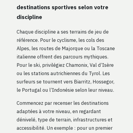
destinations sportives selon votre
discipline
Chaque discipline a ses terrains de jeu de
référence. Pour le cyclisme, les cols des
Alpes, les routes de Majorque ou la Toscane
italienne offrent des parcours mythiques.
Pour le ski, privilégiez Chamonix, Val d’Isère
ou les stations autrichiennes du Tyrol. Les
surfeurs se tournent vers Biarritz, Hossegor,
le Portugal ou l’Indonésie selon leur niveau.
Commencez par recenser les destinations
adaptées à votre niveau, en regardant
dénivelé, type de terrain, infrastructures et
accessibilité. Un exemple : pour un premier