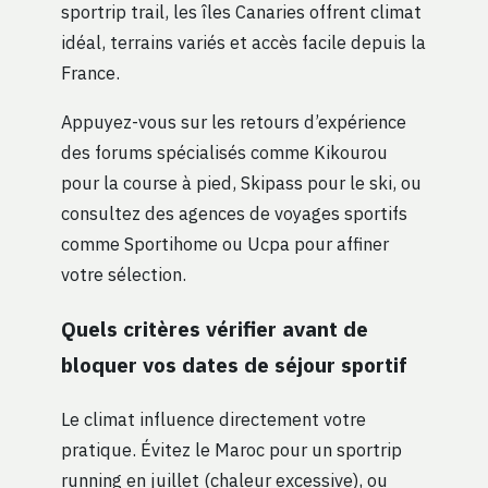
sportrip trail, les îles Canaries offrent climat
idéal, terrains variés et accès facile depuis la
France.
Appuyez-vous sur les retours d’expérience
des forums spécialisés comme Kikourou
pour la course à pied, Skipass pour le ski, ou
consultez des agences de voyages sportifs
comme Sportihome ou Ucpa pour affiner
votre sélection.
Quels critères vérifier avant de
bloquer vos dates de séjour sportif
Le climat influence directement votre
pratique. Évitez le Maroc pour un sportrip
running en juillet (chaleur excessive), ou