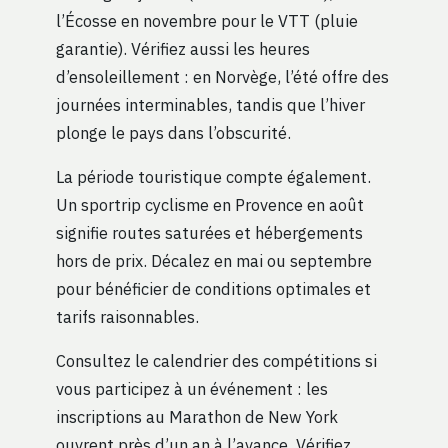
l’Écosse en novembre pour le VTT (pluie
garantie). Vérifiez aussi les heures
d’ensoleillement : en Norvège, l’été offre des
journées interminables, tandis que l’hiver
plonge le pays dans l’obscurité.
La période touristique compte également.
Un sportrip cyclisme en Provence en août
signifie routes saturées et hébergements
hors de prix. Décalez en mai ou septembre
pour bénéficier de conditions optimales et
tarifs raisonnables.
Consultez le calendrier des compétitions si
vous participez à un événement : les
inscriptions au Marathon de New York
ouvrent près d’un an à l’avance. Vérifiez