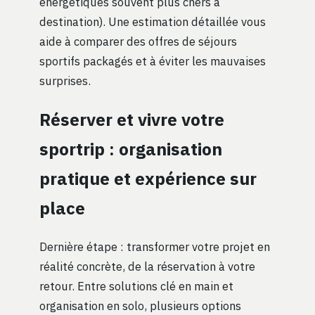
énergétiques souvent plus chers à
destination). Une estimation détaillée vous
aide à comparer des offres de séjours
sportifs packagés et à éviter les mauvaises
surprises.
Réserver et vivre votre
sportrip : organisation
pratique et expérience sur
place
Dernière étape : transformer votre projet en
réalité concrète, de la réservation à votre
retour. Entre solutions clé en main et
organisation en solo, plusieurs options