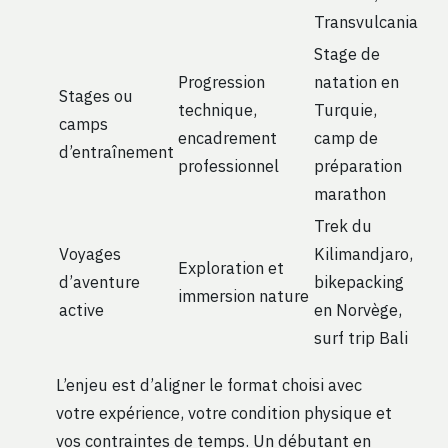
Transvulcania
Stage de
Progression
natation en
Stages ou
technique,
Turquie,
camps
encadrement
camp de
d’entraînement
professionnel
préparation
marathon
Trek du
Voyages
Kilimandjaro,
Exploration et
d’aventure
bikepacking
immersion nature
active
en Norvège,
surf trip Bali
L’enjeu est d’aligner le format choisi avec
votre expérience, votre condition physique et
vos contraintes de temps. Un débutant en