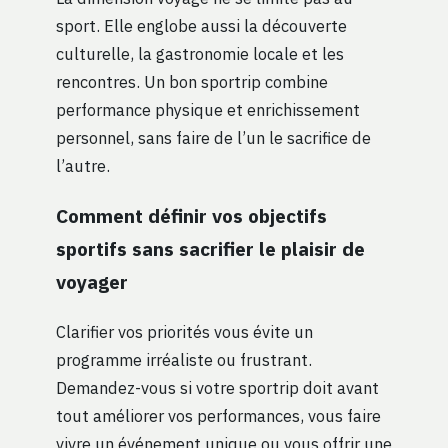
sport. Elle englobe aussi la découverte
culturelle, la gastronomie locale et les
rencontres. Un bon sportrip combine
performance physique et enrichissement
personnel, sans faire de l’un le sacrifice de
l’autre.
Comment définir vos objectifs
sportifs sans sacrifier le plaisir de
voyager
Clarifier vos priorités vous évite un
programme irréaliste ou frustrant.
Demandez-vous si votre sportrip doit avant
tout améliorer vos performances, vous faire
vivre un événement unique ou vous offrir une