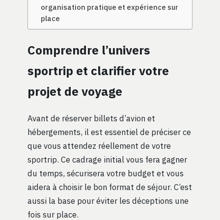
organisation pratique et expérience sur
place
Comprendre l’univers
sportrip et clarifier votre
projet de voyage
Avant de réserver billets d’avion et
hébergements, il est essentiel de préciser ce
que vous attendez réellement de votre
sportrip. Ce cadrage initial vous fera gagner
du temps, sécurisera votre budget et vous
aidera à choisir le bon format de séjour. C’est
aussi la base pour éviter les déceptions une
fois sur place.