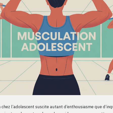
 chez l’adolescent suscite autant d’enthousiasme que d’in