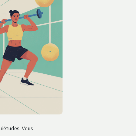
quiétudes. Vous