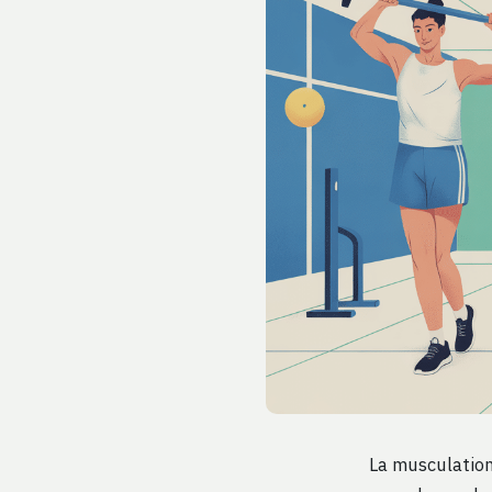
La musculation