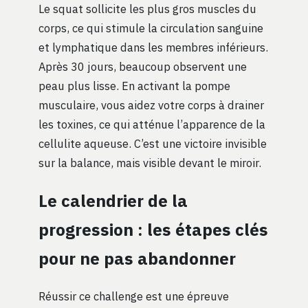
Le squat sollicite les plus gros muscles du
corps, ce qui stimule la circulation sanguine
et lymphatique dans les membres inférieurs.
Après 30 jours, beaucoup observent une
peau plus lisse. En activant la pompe
musculaire, vous aidez votre corps à drainer
les toxines, ce qui atténue l’apparence de la
cellulite aqueuse. C’est une victoire invisible
sur la balance, mais visible devant le miroir.
Le calendrier de la
progression : les étapes clés
pour ne pas abandonner
Réussir ce challenge est une épreuve