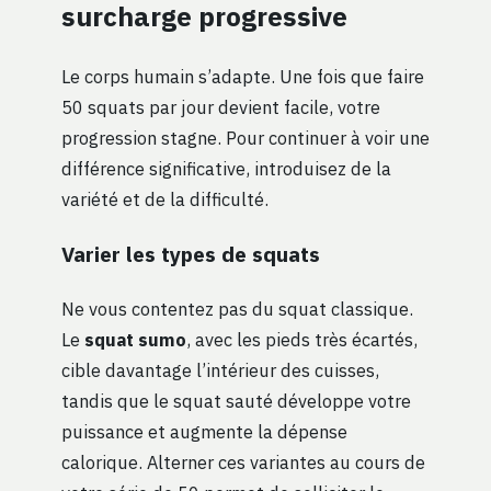
surcharge progressive
Le corps humain s’adapte. Une fois que faire
50 squats par jour devient facile, votre
progression stagne. Pour continuer à voir une
différence significative, introduisez de la
variété et de la difficulté.
Varier les types de squats
Ne vous contentez pas du squat classique.
Le
squat sumo
, avec les pieds très écartés,
cible davantage l’intérieur des cuisses,
tandis que le squat sauté développe votre
puissance et augmente la dépense
calorique. Alterner ces variantes au cours de