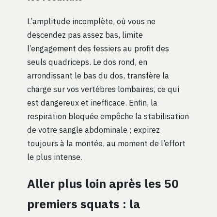
L’amplitude incomplète, où vous ne
descendez pas assez bas, limite
l’engagement des fessiers au profit des
seuls quadriceps. Le dos rond, en
arrondissant le bas du dos, transfère la
charge sur vos vertèbres lombaires, ce qui
est dangereux et inefficace. Enfin, la
respiration bloquée empêche la stabilisation
de votre sangle abdominale ; expirez
toujours à la montée, au moment de l’effort
le plus intense.
Aller plus loin après les 50
premiers squats : la