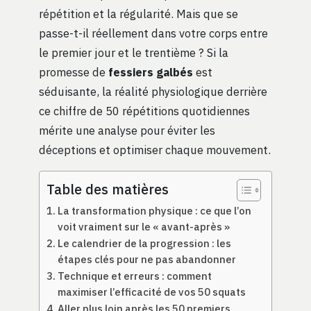
répétition et la régularité. Mais que se
passe-t-il réellement dans votre corps entre
le premier jour et le trentième ? Si la
promesse de
fessiers galbés
est
séduisante, la réalité physiologique derrière
ce chiffre de 50 répétitions quotidiennes
mérite une analyse pour éviter les
déceptions et optimiser chaque mouvement.
Table des matières
La transformation physique : ce que l’on
voit vraiment sur le « avant-après »
Le calendrier de la progression : les
étapes clés pour ne pas abandonner
Technique et erreurs : comment
maximiser l’efficacité de vos 50 squats
Aller plus loin après les 50 premiers