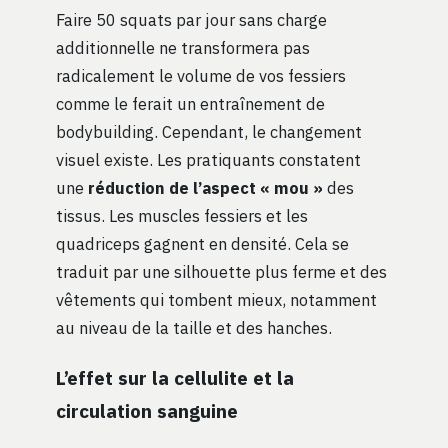
Faire 50 squats par jour sans charge
additionnelle ne transformera pas
radicalement le volume de vos fessiers
comme le ferait un entraînement de
bodybuilding. Cependant, le changement
visuel existe. Les pratiquants constatent
une
réduction de l’aspect « mou »
des
tissus. Les muscles fessiers et les
quadriceps gagnent en densité. Cela se
traduit par une silhouette plus ferme et des
vêtements qui tombent mieux, notamment
au niveau de la taille et des hanches.
L’effet sur la cellulite et la
circulation sanguine