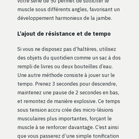
votre série de 50 permet de solliciter le
muscle sous différents angles, favorisant un
développement harmonieux de la jambe.
L’ajout de résistance et de tempo
Si vous ne disposez pas d’haltères, utilisez
des objets du quotidien comme un sac à dos
rempli de livres ou deux bouteilles d’eau.
Une autre méthode consiste à jouer sur le
tempo. Prenez 3 secondes pour descendre,
maintenez une pause de 2 secondes en bas,
et remontez de manière explosive. Ce temps
sous tension accru crée des micro-lésions
musculaires plus importantes, forçant le
muscle à se renforcer davantage. C’est ainsi
que vous passerez d’une simple tonification