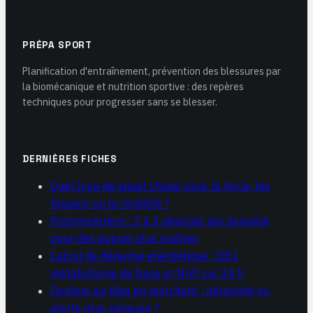
PRÉPA SPORT
Planification d'entraînement, prévention des blessures par
la biomécanique et nutrition sportive : des repères
techniques pour progresser sans se blesser.
DERNIÈRES FICHES
Quel type de squat choisir pour la force, les
fessiers ou la mobilité ?
Proprioception : 2 à 3 séances par semaine
pour des appuis plus stables
Calcul de dépense énergétique : DEJ,
métabolisme de base et NAP sur 24 h
Douleur au tibia en marchant : périostite ou
alerte plus sérieuse ?