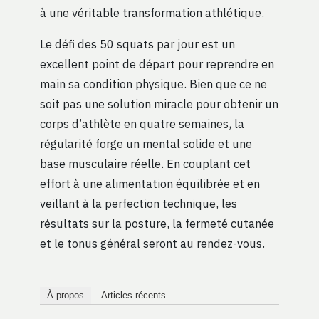
à une véritable transformation athlétique.
Le défi des 50 squats par jour est un
excellent point de départ pour reprendre en
main sa condition physique. Bien que ce ne
soit pas une solution miracle pour obtenir un
corps d’athlète en quatre semaines, la
régularité forge un mental solide et une
base musculaire réelle. En couplant cet
effort à une alimentation équilibrée et en
veillant à la perfection technique, les
résultats sur la posture, la fermeté cutanée
et le tonus général seront au rendez-vous.
À propos
Articles récents