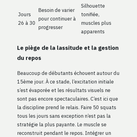
Silhouette
Besoin de varier
Jours
tonifiée,
pour continuer à
26 à 30
muscles plus
progresser
apparents
Le piège de la lassitude et la gestion
du repos
Beaucoup de débutants échouent autour du
15ème jour. À ce stade, l’excitation initiale
s’est évaporée et les résultats visuels ne
sont pas encore spectaculaires. C’est ici que
la discipline prend le relais. Faire 50 squats
tous les jours sans exception n’est pas la
stratégie la plus payante. Le muscle se
reconstruit pendant le repos. Intégrer un