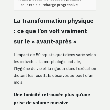
squats : la surcharge progressive
La transformation physique
: ce que l’on voit vraiment
sur le « avant-après »
L’impact de 50 squats quotidiens varie selon
les individus. La morphologie initiale,
l’hygiène de vie et la rigueur dans l’exécution
dictent les résultats observés au bout d’un
mois.
Une tonicité retrouvée plus qu’une
prise de volume massive