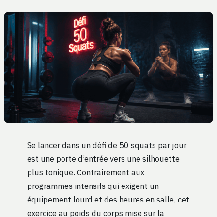
Se lancer dans un défi de 50 squats par jour
est une porte d’entrée vers une silhouette
plus tonique. Contrairement aux
programmes intensifs qui exigent un
équipement lourd et des heures en salle, cet
exercice au poids du corps mise sur la