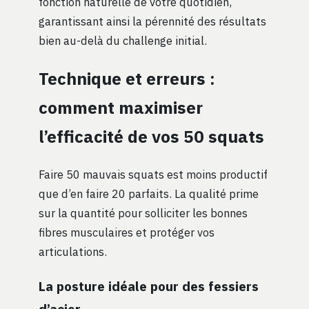
fonction naturelle de votre quotidien,
garantissant ainsi la pérennité des résultats
bien au-delà du challenge initial.
Technique et erreurs :
comment maximiser
l’efficacité de vos 50 squats
Faire 50 mauvais squats est moins productif
que d’en faire 20 parfaits. La qualité prime
sur la quantité pour solliciter les bonnes
fibres musculaires et protéger vos
articulations.
La posture idéale pour des fessiers
d’acier