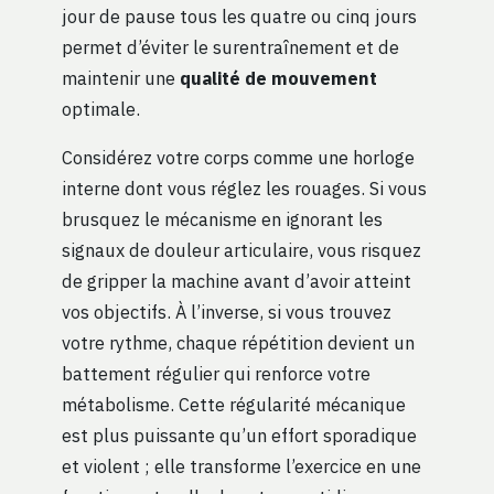
jour de pause tous les quatre ou cinq jours
permet d’éviter le surentraînement et de
maintenir une
qualité de mouvement
optimale.
Considérez votre corps comme une horloge
interne dont vous réglez les rouages. Si vous
brusquez le mécanisme en ignorant les
signaux de douleur articulaire, vous risquez
de gripper la machine avant d’avoir atteint
vos objectifs. À l’inverse, si vous trouvez
votre rythme, chaque répétition devient un
battement régulier qui renforce votre
métabolisme. Cette régularité mécanique
est plus puissante qu’un effort sporadique
et violent ; elle transforme l’exercice en une