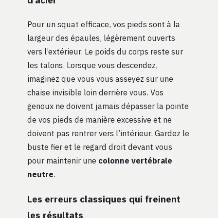
Pour un squat efficace, vos pieds sont à la
largeur des épaules, légèrement ouverts
vers l’extérieur. Le poids du corps reste sur
les talons. Lorsque vous descendez,
imaginez que vous vous asseyez sur une
chaise invisible loin derrière vous. Vos
genoux ne doivent jamais dépasser la pointe
de vos pieds de manière excessive et ne
doivent pas rentrer vers l’intérieur. Gardez le
buste fier et le regard droit devant vous
pour maintenir une
colonne vertébrale
neutre
.
Les erreurs classiques qui freinent
les résultats