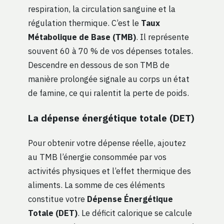
respiration, la circulation sanguine et la
régulation thermique. C’est le
Taux
Métabolique de Base (TMB)
. Il représente
souvent 60 à 70 % de vos dépenses totales.
Descendre en dessous de son TMB de
manière prolongée signale au corps un état
de famine, ce qui ralentit la perte de poids.
La dépense énergétique totale (DET)
Pour obtenir votre dépense réelle, ajoutez
au TMB l’énergie consommée par vos
activités physiques et l’effet thermique des
aliments. La somme de ces éléments
constitue votre
Dépense Énergétique
Totale (DET)
. Le déficit calorique se calcule