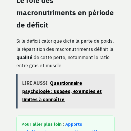
Le rôle des
macronutriments en période
de déficit
Si le déficit calorique dicte la perte de poids,
la répartition des macronutriments définit la
qualité
de cette perte, notamment le ratio
entre gras et muscle.
LIRE AUSSI
Questionnaire
psychologie : usages, exemples et
limites à connaître
Pour aller plus loin
:
Apports