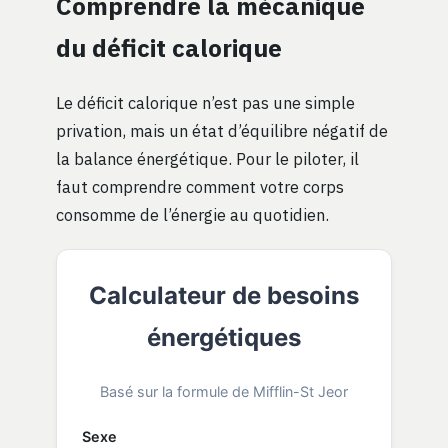
Comprendre la mécanique
du déficit calorique
Le déficit calorique n’est pas une simple
privation, mais un état d’équilibre négatif de
la balance énergétique. Pour le piloter, il
faut comprendre comment votre corps
consomme de l’énergie au quotidien.
Calculateur de besoins
énergétiques
Basé sur la formule de Mifflin-St Jeor
Sexe