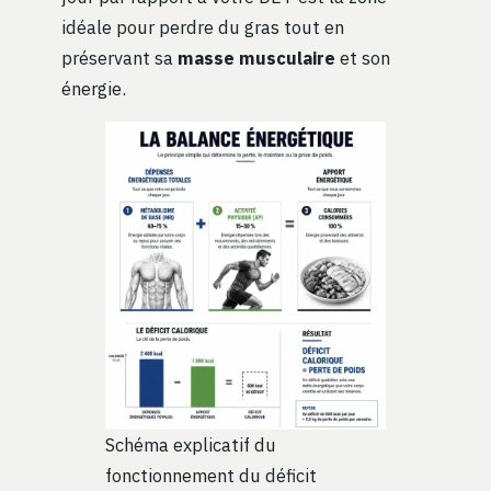
idéale pour perdre du gras tout en
préservant sa
masse musculaire
et son
énergie.
Schéma explicatif du
fonctionnement du déficit