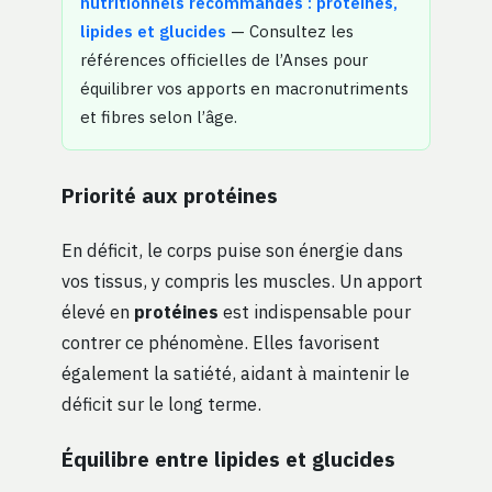
nutritionnels recommandés : protéines,
lipides et glucides
— Consultez les
références officielles de l’Anses pour
équilibrer vos apports en macronutriments
et fibres selon l’âge.
Priorité aux protéines
En déficit, le corps puise son énergie dans
vos tissus, y compris les muscles. Un apport
élevé en
protéines
est indispensable pour
contrer ce phénomène. Elles favorisent
également la satiété, aidant à maintenir le
déficit sur le long terme.
Équilibre entre lipides et glucides