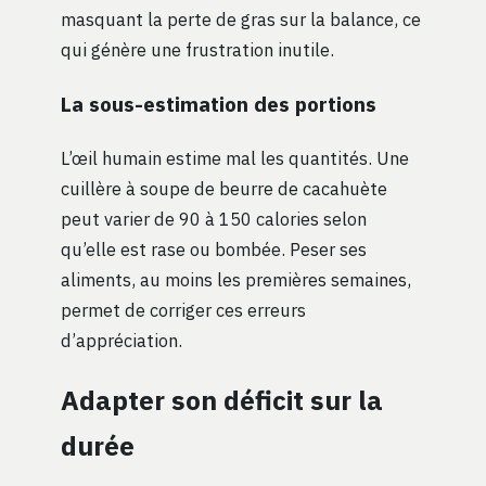
masquant la perte de gras sur la balance, ce
qui génère une frustration inutile.
La sous-estimation des portions
L’œil humain estime mal les quantités. Une
cuillère à soupe de beurre de cacahuète
peut varier de 90 à 150 calories selon
qu’elle est rase ou bombée. Peser ses
aliments, au moins les premières semaines,
permet de corriger ces erreurs
d’appréciation.
Adapter son déficit sur la
durée