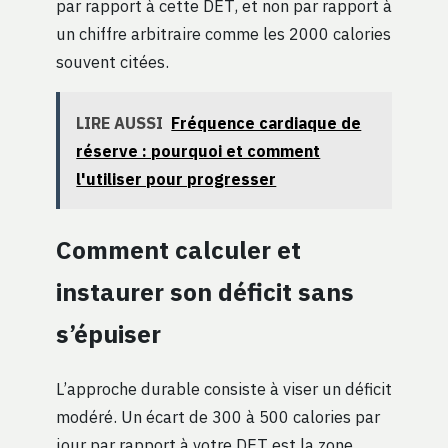
par rapport à cette DET, et non par rapport à
un chiffre arbitraire comme les 2000 calories
souvent citées.
LIRE AUSSI
Fréquence cardiaque de
réserve : pourquoi et comment
l'utiliser pour progresser
Comment calculer et
instaurer son déficit sans
s’épuiser
L’approche durable consiste à viser un déficit
modéré. Un écart de 300 à 500 calories par
jour par rapport à votre DET est la zone