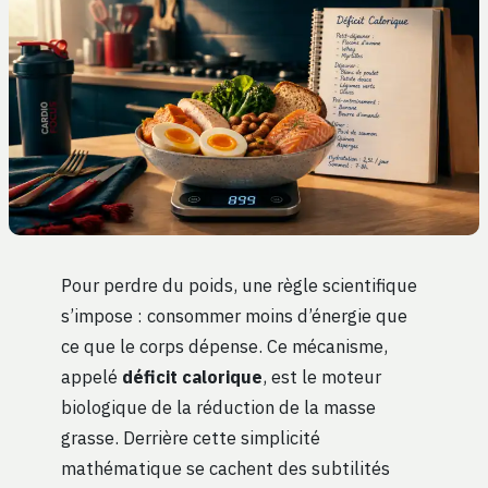
Pour perdre du poids, une règle scientifique
s’impose : consommer moins d’énergie que
ce que le corps dépense. Ce mécanisme,
appelé
déficit calorique
, est le moteur
biologique de la réduction de la masse
grasse. Derrière cette simplicité
mathématique se cachent des subtilités