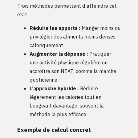
Trois méthodes permettent d’atteindre cet
état :
Réduire les apports :
Manger moins ou
privilégier des aliments moins denses
caloriquement.
Augmenter la dépense :
Pratiquer
une activité physique régulière ou
accroître son NEAT, comme la marche
quotidienne.
L’approche hybride :
Réduire
légèrement les calories tout en
bougeant davantage, souvent la
méthode la plus efficace.
Exemple de calcul concret