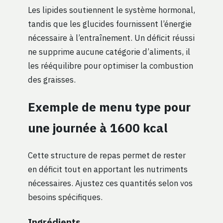
Les lipides soutiennent le système hormonal,
tandis que les glucides fournissent l’énergie
nécessaire à l’entraînement. Un déficit réussi
ne supprime aucune catégorie d’aliments, il
les rééquilibre pour optimiser la combustion
des graisses.
Exemple de menu type pour
une journée à 1600 kcal
Cette structure de repas permet de rester
en déficit tout en apportant les nutriments
nécessaires. Ajustez ces quantités selon vos
besoins spécifiques.
Ingrédients