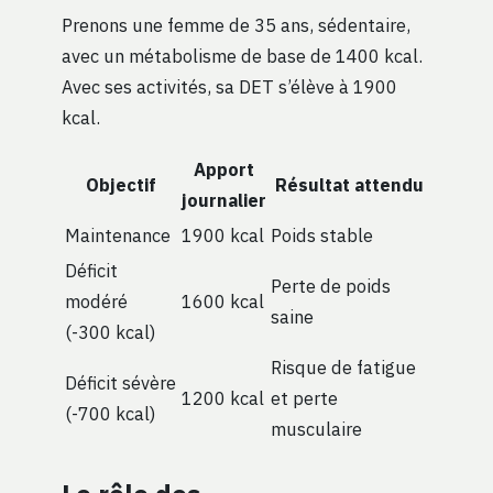
Prenons une femme de 35 ans, sédentaire,
avec un métabolisme de base de 1400 kcal.
Avec ses activités, sa DET s’élève à 1900
kcal.
Apport
Objectif
Résultat attendu
journalier
Maintenance
1900 kcal
Poids stable
Déficit
Perte de poids
modéré
1600 kcal
saine
(-300 kcal)
Risque de fatigue
Déficit sévère
1200 kcal
et perte
(-700 kcal)
musculaire