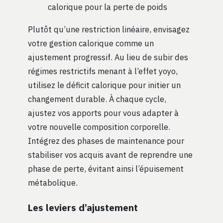
calorique pour la perte de poids
Plutôt qu’une restriction linéaire, envisagez
votre gestion calorique comme un
ajustement progressif. Au lieu de subir des
régimes restrictifs menant à l’effet yoyo,
utilisez le déficit calorique pour initier un
changement durable. À chaque cycle,
ajustez vos apports pour vous adapter à
votre nouvelle composition corporelle.
Intégrez des phases de maintenance pour
stabiliser vos acquis avant de reprendre une
phase de perte, évitant ainsi l’épuisement
métabolique.
Les leviers d’ajustement