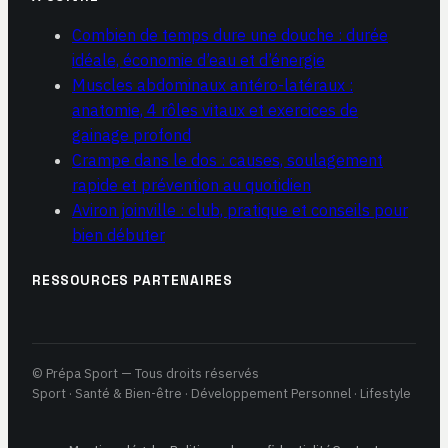
Combien de temps dure une douche : durée
idéale, économie d’eau et d’énergie
Muscles abdominaux antéro-latéraux :
anatomie, 4 rôles vitaux et exercices de
gainage profond
Crampe dans le dos : causes, soulagement
rapide et prévention au quotidien
Aviron joinville : club, pratique et conseils pour
bien débuter
RESSOURCES PARTENAIRES
© Prépa Sport — Tous droits réservés
Sport · Santé & Bien-être · Développement Personnel · Lifestyle