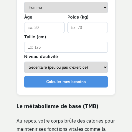
Âge
Poids (kg)
Taille (cm)
Niveau d’activité
Calculer mes besoins
Le métabolisme de base (TMB)
Au repos, votre corps brûle des calories pour
maintenir ses fonctions vitales comme la