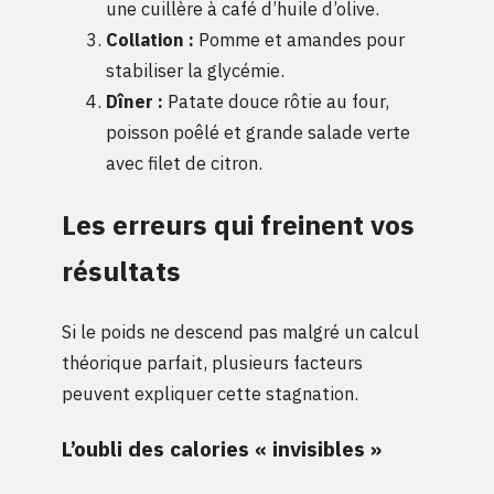
une cuillère à café d’huile d’olive.
Collation :
Pomme et amandes pour
stabiliser la glycémie.
Dîner :
Patate douce rôtie au four,
poisson poêlé et grande salade verte
avec filet de citron.
Les erreurs qui freinent vos
résultats
Si le poids ne descend pas malgré un calcul
théorique parfait, plusieurs facteurs
peuvent expliquer cette stagnation.
L’oubli des calories « invisibles »