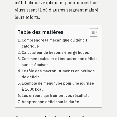
métaboliques expliquant pourquoi certains
réussissent là où d’autres stagnent malgré
leurs efforts.
Table des matières
Comprendre la mécanique du déficit
calorique
Calculateur de besoins énergétiques
Comment calculer et instaurer son déficit
sans s’épuiser
Le rôle des macronutriments en période
de déficit
Exemple de menu type pour une journée
à 1600 kcal
Les erreurs qui freinent vos résultats
Adapter son déficit sur la durée