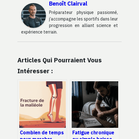
Benoît Clairval
Préparateur physique passionné,
j’accompagne les sportifs dans leur
progression en alliant science et
expérience terrain.
Articles Qui Pourraient Vous
Intéresser :
Combien de temps
Fatigue chronique