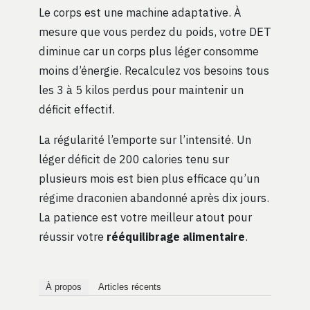
Le corps est une machine adaptative. À
mesure que vous perdez du poids, votre DET
diminue car un corps plus léger consomme
moins d’énergie. Recalculez vos besoins tous
les 3 à 5 kilos perdus pour maintenir un
déficit effectif.
La régularité l’emporte sur l’intensité. Un
léger déficit de 200 calories tenu sur
plusieurs mois est bien plus efficace qu’un
régime draconien abandonné après dix jours.
La patience est votre meilleur atout pour
réussir votre
rééquilibrage alimentaire
.
À propos
Articles récents