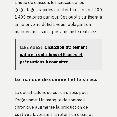
L’huile de cuisson, les sauces ou les
grignotages rapides ajoutent facilement 200
à 400 calories par jour. Ces oublis suffisent à
annuler votre déficit, vous replaçant en
maintenance sans que vous ne le réalisiez.
LIRE AUSSI
Chalazion traitement
naturel : solutions efficaces et
précautions à connaître
Le manque de sommeil et le stress
Le déficit calorique est un stress pour
l’organisme. Un manque de sommeil
chronique augmente la production de
cortisol
, favorisant la rétention d’eau et