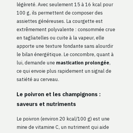
légèreté. Avec seulement 15 à 16 kcal pour
100 g, ils permettent de composer des
assiettes généreuses. La courgette est
extrêmement polyvalente : consommée crue
en tagliatelles ou cuite à la vapeur, elle
apporte une texture fondante sans alourdir
le bilan énergétique. Le concombre, quant à
lui, demande une
mastication prolongée
,
ce qui envoie plus rapidement un signal de
satiété au cerveau.
Le poivron et les champignons :
saveurs et nutriments
Le poivron (environ 20 kcal/100 g) est une
mine de vitamine C, un nutriment qui aide