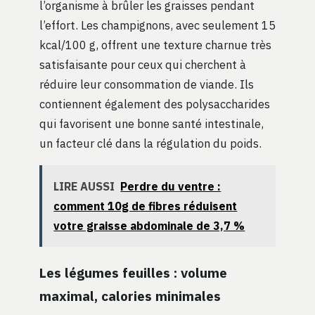
l’organisme à brûler les graisses pendant
l’effort. Les champignons, avec seulement 15
kcal/100 g, offrent une texture charnue très
satisfaisante pour ceux qui cherchent à
réduire leur consommation de viande. Ils
contiennent également des polysaccharides
qui favorisent une bonne santé intestinale,
un facteur clé dans la régulation du poids.
LIRE AUSSI
Perdre du ventre :
comment 10g de fibres réduisent
votre graisse abdominale de 3,7 %
Les légumes feuilles : volume
maximal, calories minimales