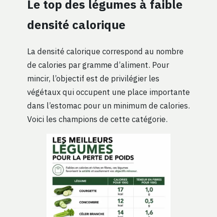
Le top des légumes à faible
densité calorique
La densité calorique correspond au nombre
de calories par gramme d’aliment. Pour
mincir, l’objectif est de privilégier les
végétaux qui occupent une place importante
dans l’estomac pour un minimum de calories.
Voici les champions de cette catégorie.