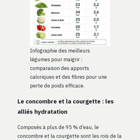
Infographie des meilleurs
légumes pour maigrir :
comparaison des apports
caloriques et des fibres pour une
perte de poids efficace.
Le concombre et la courgette : les
alliés hydratation
Composés à plus de 95 % d’eau, le
concombre et la courgette sont les rois de la