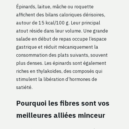
Épinards, laitue, mâche ou roquette
affichent des bilans caloriques dérisoires,
autour de 15 kcal/100 g. Leur principal
atout réside dans leur volume. Une grande
salade en début de repas occupe l’espace
gastrique et réduit mécaniquement la
consommation des plats suivants, souvent
plus denses. Les épinards sont également
riches en thylakoïdes, des composés qui
stimulent la libération d’hormones de
satiété.
Pourquoi les fibres sont vos
meilleures alliées minceur