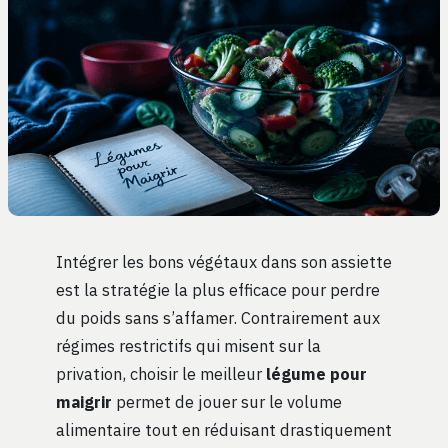
Intégrer les bons végétaux dans son assiette
est la stratégie la plus efficace pour perdre
du poids sans s’affamer. Contrairement aux
régimes restrictifs qui misent sur la
privation, choisir le meilleur
légume pour
maigrir
permet de jouer sur le volume
alimentaire tout en réduisant drastiquement