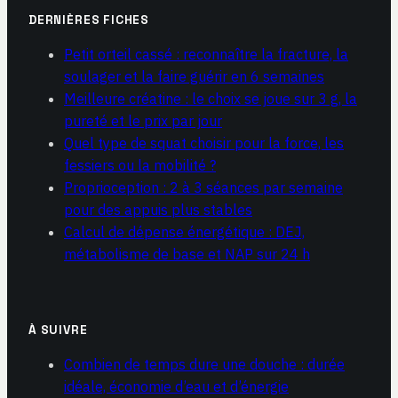
DERNIÈRES FICHES
Petit orteil cassé : reconnaître la fracture, la
soulager et la faire guérir en 6 semaines
Meilleure créatine : le choix se joue sur 3 g, la
pureté et le prix par jour
Quel type de squat choisir pour la force, les
fessiers ou la mobilité ?
Proprioception : 2 à 3 séances par semaine
pour des appuis plus stables
Calcul de dépense énergétique : DEJ,
métabolisme de base et NAP sur 24 h
À SUIVRE
Combien de temps dure une douche : durée
idéale, économie d’eau et d’énergie