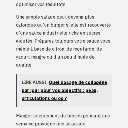
optimiser vos résultats.
Une simple salade peut devenir plus
calorique qu’un burger si elle est recouverte
d’une sauce industrielle riche en sucres
ajoutés. Préparez toujours votre sauce vous-
même à base de citron, de moutarde, de
yaourt maigre ou d’un peu d’huile de
qualité.
LIRE AUSSI
Quel dosage de collagène
par jour pour vos objectifs : peau,
articulations ou os ?
Manger uniquement du brocoli pendant une
semaine provoque une lassitude