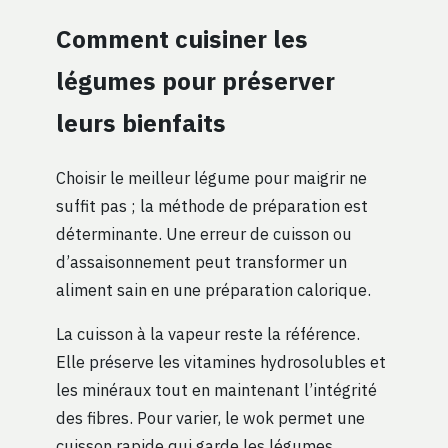
Comment cuisiner les
légumes pour préserver
leurs bienfaits
Choisir le meilleur légume pour maigrir ne
suffit pas ; la méthode de préparation est
déterminante. Une erreur de cuisson ou
d’assaisonnement peut transformer un
aliment sain en une préparation calorique.
La cuisson à la vapeur reste la référence.
Elle préserve les vitamines hydrosolubles et
les minéraux tout en maintenant l’intégrité
des fibres. Pour varier, le wok permet une
cuisson rapide qui garde les légumes