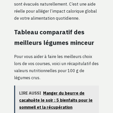
sont évacués naturellement. C’est une aide
réelle pour alléger l’impact calorique global
de votre alimentation quotidienne.
Tableau comparatif des
meilleurs légumes minceur
Pour vous aider à faire les meilleurs choix
lors de vos courses, voici un récapitulatif des
valeurs nutritionnelles pour 100 g de
légumes crus.
LIRE AUSSI
Manger du beurre de
cacahuète le soir : 5 bienfaits pour le
sommeil et la récupération