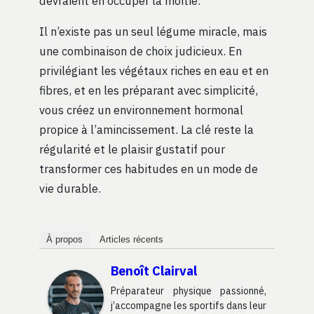
devraient en occuper la moitié.
Il n’existe pas un seul légume miracle, mais
une combinaison de choix judicieux. En
privilégiant les végétaux riches en eau et en
fibres, et en les préparant avec simplicité,
vous créez un environnement hormonal
propice à l’amincissement. La clé reste la
régularité et le plaisir gustatif pour
transformer ces habitudes en un mode de
vie durable.
À propos
Articles récents
Benoît Clairval
Préparateur physique passionné,
j’accompagne les sportifs dans leur