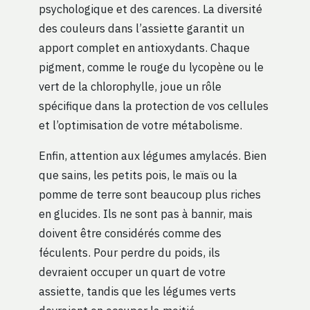
psychologique et des carences. La diversité
des couleurs dans l’assiette garantit un
apport complet en antioxydants. Chaque
pigment, comme le rouge du lycopène ou le
vert de la chlorophylle, joue un rôle
spécifique dans la protection de vos cellules
et l’optimisation de votre métabolisme.
Enfin, attention aux légumes amylacés. Bien
que sains, les petits pois, le maïs ou la
pomme de terre sont beaucoup plus riches
en glucides. Ils ne sont pas à bannir, mais
doivent être considérés comme des
féculents. Pour perdre du poids, ils
devraient occuper un quart de votre
assiette, tandis que les légumes verts