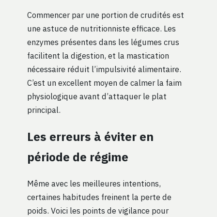
Commencer par une portion de crudités est
une astuce de nutritionniste efficace. Les
enzymes présentes dans les légumes crus
facilitent la digestion, et la mastication
nécessaire réduit l’impulsivité alimentaire.
C’est un excellent moyen de calmer la faim
physiologique avant d’attaquer le plat
principal.
Les erreurs à éviter en
période de régime
Même avec les meilleures intentions,
certaines habitudes freinent la perte de
poids. Voici les points de vigilance pour