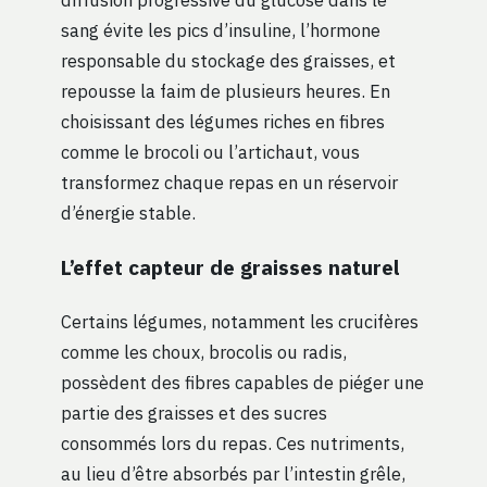
sang évite les pics d’insuline, l’hormone
responsable du stockage des graisses, et
repousse la faim de plusieurs heures. En
choisissant des légumes riches en fibres
comme le brocoli ou l’artichaut, vous
transformez chaque repas en un réservoir
d’énergie stable.
L’effet capteur de graisses naturel
Certains légumes, notamment les crucifères
comme les choux, brocolis ou radis,
possèdent des fibres capables de piéger une
partie des graisses et des sucres
consommés lors du repas. Ces nutriments,
au lieu d’être absorbés par l’intestin grêle,