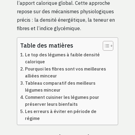
l’apport calorique global. Cette approche
repose sur des mécanismes physiologiques
précis : la densité énergétique, la teneur en
fibres et l’indice glycémique.
Table des matières
Le top des légumes à faible densité
calorique
Pourquoi les fibres sont vos meilleures
alliées minceur
Tableau comparatif des meilleurs
légumes minceur
Comment cuisiner les légumes pour
préserver leurs bienfaits
Les erreurs à éviter en période de
régime