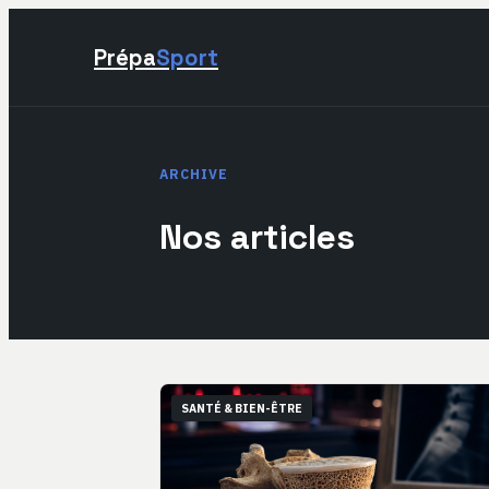
Prépa
Sport
ARCHIVE
Nos articles
SANTÉ & BIEN-ÊTRE