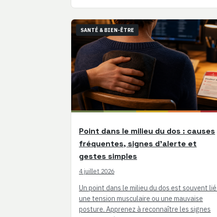
SANTÉ & BIEN-ÊTRE
Point dans le milieu du dos : causes
fréquentes, signes d’alerte et
gestes simples
4 juillet 2026
Un point dans le milieu du dos est souvent lié
une tension musculaire ou une mauvaise
posture. Apprenez à reconnaître les signes