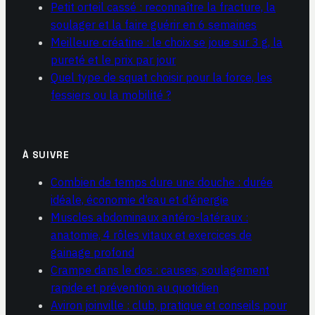
Petit orteil cassé : reconnaître la fracture, la
soulager et la faire guérir en 6 semaines
Meilleure créatine : le choix se joue sur 3 g, la
pureté et le prix par jour
Quel type de squat choisir pour la force, les
fessiers ou la mobilité ?
À SUIVRE
Combien de temps dure une douche : durée
idéale, économie d’eau et d’énergie
Muscles abdominaux antéro-latéraux :
anatomie, 4 rôles vitaux et exercices de
gainage profond
Crampe dans le dos : causes, soulagement
rapide et prévention au quotidien
Aviron joinville : club, pratique et conseils pour