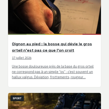
Oignon au pied : la bosse qui dévie le gros
orteil n’est pas ce que l’on croit
17 juillet 2026
Une bosse douloureuse près de la base du gros orteil
ne correspond pas à un simple “os” : c’est souvent un
hallux valgus. Déviation, frottements, rougeur…
SPORT