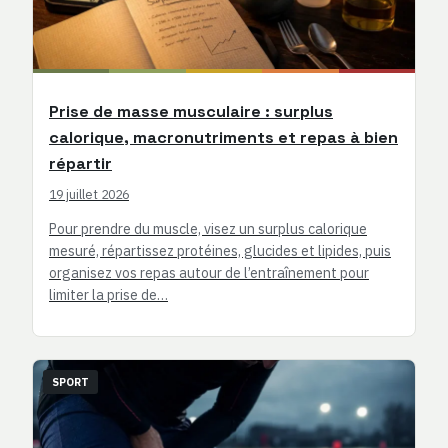
Prise de masse musculaire : surplus
calorique, macronutriments et repas à bien
répartir
19 juillet 2026
Pour prendre du muscle, visez un surplus calorique
mesuré, répartissez protéines, glucides et lipides, puis
organisez vos repas autour de l’entraînement pour
limiter la prise de…
SPORT