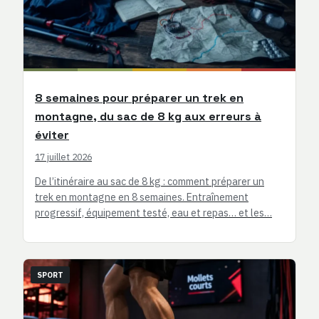
8 semaines pour préparer un trek en
montagne, du sac de 8 kg aux erreurs à
éviter
17 juillet 2026
De l’itinéraire au sac de 8 kg : comment préparer un
trek en montagne en 8 semaines. Entraînement
progressif, équipement testé, eau et repas… et les…
SPORT