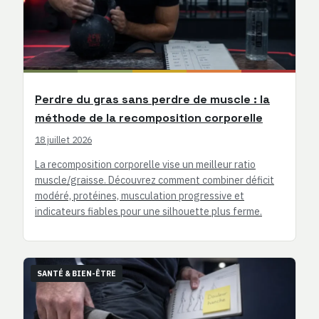
Perdre du gras sans perdre de muscle : la
méthode de la recomposition corporelle
18 juillet 2026
La recomposition corporelle vise un meilleur ratio
muscle/graisse. Découvrez comment combiner déficit
modéré, protéines, musculation progressive et
indicateurs fiables pour une silhouette plus ferme.
SANTÉ & BIEN-ÊTRE