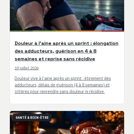
Douleur à l’aine après un sprint : élongation
des adducteurs, guérison en 4 à 8
semaines et reprise sans récidive
19 juillet 2026
Douleur vive à l’aine après un sprint : étirement des
adducteurs, délais de guérison (4 à 8 semaines) et
critères pour reprendre sans douleur ni récidive.
SANTÉ & BIEN-ÊTRE