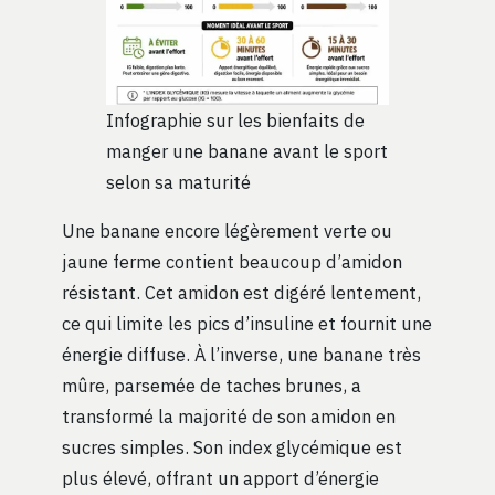
Infographie sur les bienfaits de
manger une banane avant le sport
selon sa maturité
Une banane encore légèrement verte ou
jaune ferme contient beaucoup d’amidon
résistant. Cet amidon est digéré lentement,
ce qui limite les pics d’insuline et fournit une
énergie diffuse. À l’inverse, une banane très
mûre, parsemée de taches brunes, a
transformé la majorité de son amidon en
sucres simples. Son index glycémique est
plus élevé, offrant un apport d’énergie