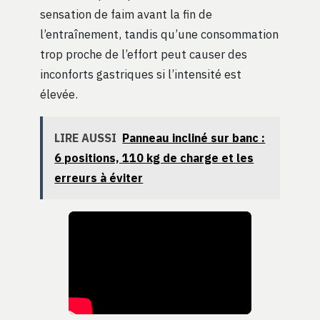
sensation de faim avant la fin de
l’entraînement, tandis qu’une consommation
trop proche de l’effort peut causer des
inconforts gastriques si l’intensité est
élevée.
LIRE AUSSI
Panneau incliné sur banc :
6 positions, 110 kg de charge et les
erreurs à éviter