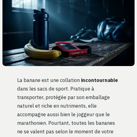
La banane est une collation
incontournable
dans les sacs de sport. Pratique à
transporter, protégée par son emballage
naturel et riche en nutriments, elle
accompagne aussi bien le joggeur que le
marathonien. Pourtant, toutes les bananes
ne se valent pas selon le moment de votre