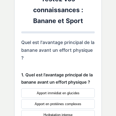
connaissances :
Banane et Sport
Quel est l'avantage principal de la
banane avant un effort physique
?
1. Quel est l'avantage principal de la
banane avant un effort physique ?
Apport immédiat en glucides
Apport en protéines complexes
Hydratation intense