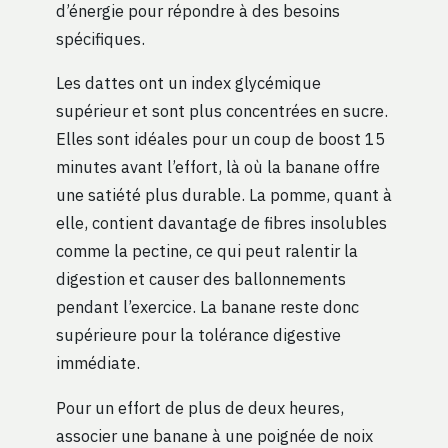
d’énergie pour répondre à des besoins
spécifiques.
Les dattes ont un index glycémique
supérieur et sont plus concentrées en sucre.
Elles sont idéales pour un coup de boost 15
minutes avant l’effort, là où la banane offre
une satiété plus durable. La pomme, quant à
elle, contient davantage de fibres insolubles
comme la pectine, ce qui peut ralentir la
digestion et causer des ballonnements
pendant l’exercice. La banane reste donc
supérieure pour la tolérance digestive
immédiate.
Pour un effort de plus de deux heures,
associer une banane à une poignée de noix