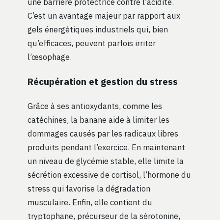
une barrière protectrice contre l’acidité.
C’est un avantage majeur par rapport aux
gels énergétiques industriels qui, bien
qu’efficaces, peuvent parfois irriter
l’œsophage.
Récupération et gestion du stress
Grâce à ses antioxydants, comme les
catéchines, la banane aide à limiter les
dommages causés par les radicaux libres
produits pendant l’exercice. En maintenant
un niveau de glycémie stable, elle limite la
sécrétion excessive de cortisol, l’hormone du
stress qui favorise la dégradation
musculaire. Enfin, elle contient du
tryptophane, précurseur de la sérotonine,