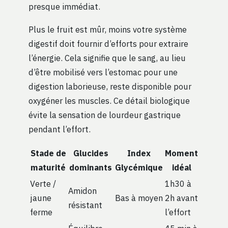
presque immédiat.
Plus le fruit est mûr, moins votre système
digestif doit fournir d’efforts pour extraire
l’énergie. Cela signifie que le sang, au lieu
d’être mobilisé vers l’estomac pour une
digestion laborieuse, reste disponible pour
oxygéner les muscles. Ce détail biologique
évite la sensation de lourdeur gastrique
pendant l’effort.
Stade de
Glucides
Index
Moment
maturité
dominants
Glycémique
idéal
Verte /
1h30 à
Amidon
jaune
Bas à moyen
2h avant
résistant
ferme
l’effort