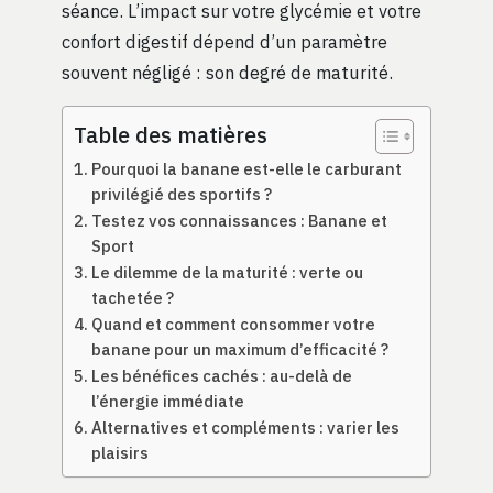
séance. L’impact sur votre glycémie et votre
confort digestif dépend d’un paramètre
souvent négligé : son degré de maturité.
Table des matières
Pourquoi la banane est-elle le carburant
privilégié des sportifs ?
Testez vos connaissances : Banane et
Sport
Le dilemme de la maturité : verte ou
tachetée ?
Quand et comment consommer votre
banane pour un maximum d’efficacité ?
Les bénéfices cachés : au-delà de
l’énergie immédiate
Alternatives et compléments : varier les
plaisirs