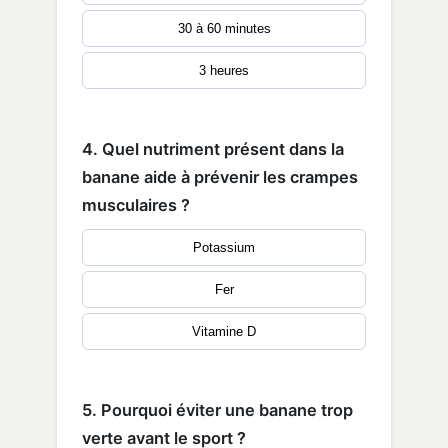
30 à 60 minutes
3 heures
4. Quel nutriment présent dans la
banane aide à prévenir les crampes
musculaires ?
Potassium
Fer
Vitamine D
5. Pourquoi éviter une banane trop
verte avant le sport ?