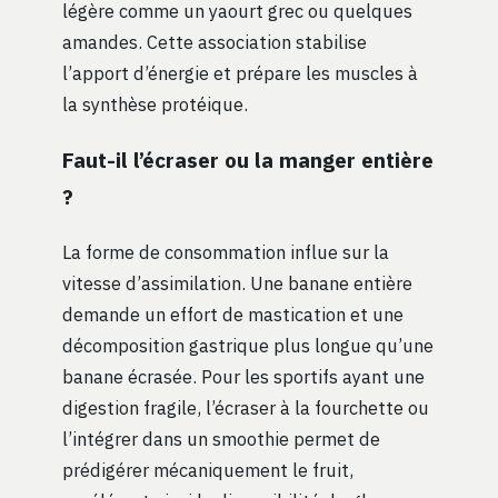
légère comme un yaourt grec ou quelques
amandes. Cette association stabilise
l’apport d’énergie et prépare les muscles à
la synthèse protéique.
Faut-il l’écraser ou la manger entière
?
La forme de consommation influe sur la
vitesse d’assimilation. Une banane entière
demande un effort de mastication et une
décomposition gastrique plus longue qu’une
banane écrasée. Pour les sportifs ayant une
digestion fragile, l’écraser à la fourchette ou
l’intégrer dans un smoothie permet de
prédigérer mécaniquement le fruit,