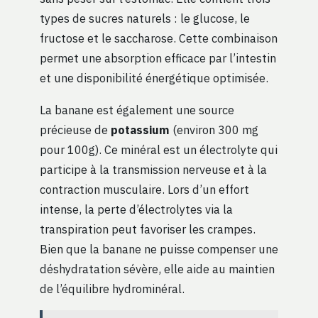
types de sucres naturels : le glucose, le
fructose et le saccharose. Cette combinaison
permet une absorption efficace par l’intestin
et une disponibilité énergétique optimisée.
La banane est également une source
précieuse de
potassium
(environ 300 mg
pour 100g). Ce minéral est un électrolyte qui
participe à la transmission nerveuse et à la
contraction musculaire. Lors d’un effort
intense, la perte d’électrolytes via la
transpiration peut favoriser les crampes.
Bien que la banane ne puisse compenser une
déshydratation sévère, elle aide au maintien
de l’équilibre hydrominéral.