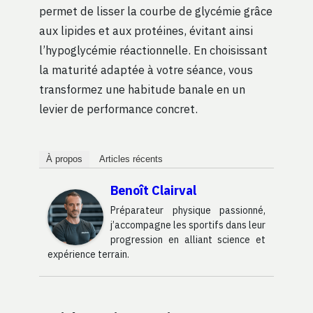
permet de lisser la courbe de glycémie grâce
aux lipides et aux protéines, évitant ainsi
l’hypoglycémie réactionnelle. En choisissant
la maturité adaptée à votre séance, vous
transformez une habitude banale en un
levier de performance concret.
À propos
Articles récents
Benoît Clairval
Préparateur physique passionné,
j’accompagne les sportifs dans leur
progression en alliant science et
expérience terrain.