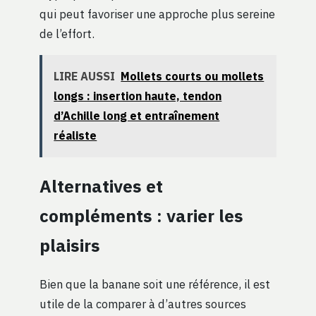
qui peut favoriser une approche plus sereine
de l’effort.
LIRE AUSSI
Mollets courts ou mollets
longs : insertion haute, tendon
d’Achille long et entraînement
réaliste
Alternatives et
compléments : varier les
plaisirs
Bien que la banane soit une référence, il est
utile de la comparer à d’autres sources