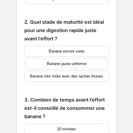
2. Quel stade de maturité est idéal
pour une digestion rapide juste
avant l'effort ?
Banane encore verte
Banane jaune uniforme
Banane très mûre avec des taches brunes
3. Combien de temps avant l'effort
est-il conseillé de consommer une
banane ?
10 minutes