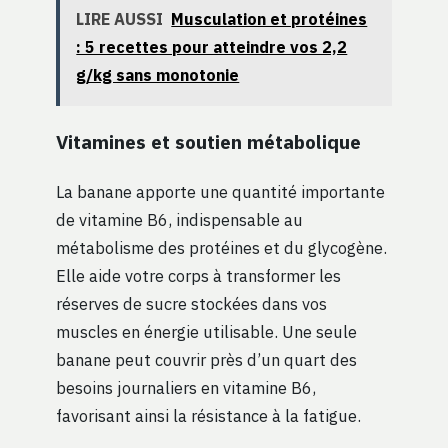
LIRE AUSSI
Musculation et protéines
: 5 recettes pour atteindre vos 2,2
g/kg sans monotonie
Vitamines et soutien métabolique
La banane apporte une quantité importante
de vitamine B6, indispensable au
métabolisme des protéines et du glycogène.
Elle aide votre corps à transformer les
réserves de sucre stockées dans vos
muscles en énergie utilisable. Une seule
banane peut couvrir près d’un quart des
besoins journaliers en vitamine B6,
favorisant ainsi la résistance à la fatigue.