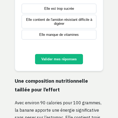
Elle est trop sucrée
Elle contient de l'amidon résistant difficile à
digérer
Elle manque de vitamines
Valider mes réponses
Une composition nutritionnelle
taillée pour l’effort
Avec environ 90 calories pour 100 grammes,
la banane apporte une énergie significative
sans peser sur l’estomac. Elle contient trois