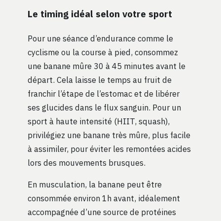
Le timing idéal selon votre sport
Pour une séance d’endurance comme le
cyclisme ou la course à pied, consommez
une banane mûre 30 à 45 minutes avant le
départ. Cela laisse le temps au fruit de
franchir l’étape de l’estomac et de libérer
ses glucides dans le flux sanguin. Pour un
sport à haute intensité (HIIT, squash),
privilégiez une banane très mûre, plus facile
à assimiler, pour éviter les remontées acides
lors des mouvements brusques.
En musculation, la banane peut être
consommée environ 1h avant, idéalement
accompagnée d’une source de protéines