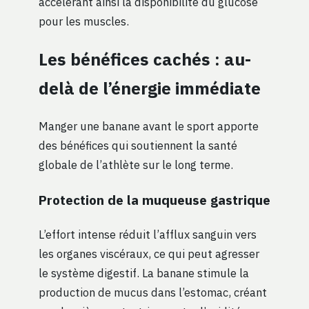
accélérant ainsi la disponibilité du glucose
pour les muscles.
Les bénéfices cachés : au-
delà de l’énergie immédiate
Manger une banane avant le sport apporte
des bénéfices qui soutiennent la santé
globale de l’athlète sur le long terme.
Protection de la muqueuse gastrique
L’effort intense réduit l’afflux sanguin vers
les organes viscéraux, ce qui peut agresser
le système digestif. La banane stimule la
production de mucus dans l’estomac, créant