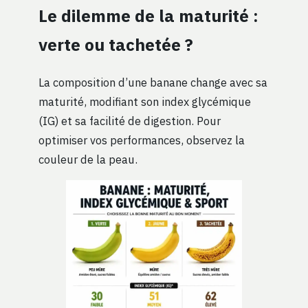
Le dilemme de la maturité :
verte ou tachetée ?
La composition d’une banane change avec sa
maturité, modifiant son index glycémique
(IG) et sa facilité de digestion. Pour
optimiser vos performances, observez la
couleur de la peau.