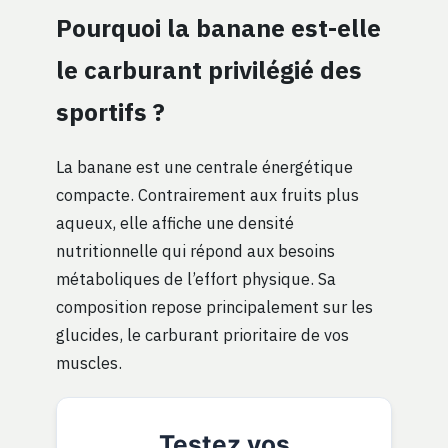
Pourquoi la banane est-elle
le carburant privilégié des
sportifs ?
La banane est une centrale énergétique
compacte. Contrairement aux fruits plus
aqueux, elle affiche une densité
nutritionnelle qui répond aux besoins
métaboliques de l’effort physique. Sa
composition repose principalement sur les
glucides, le carburant prioritaire de vos
muscles.
Testez vos