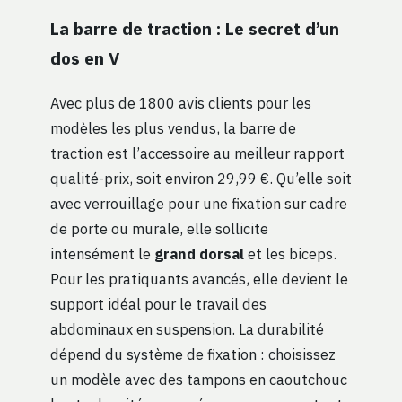
La barre de traction : Le secret d’un
dos en V
Avec plus de 1800 avis clients pour les
modèles les plus vendus, la barre de
traction est l’accessoire au meilleur rapport
qualité-prix, soit environ 29,99 €. Qu’elle soit
avec verrouillage pour une fixation sur cadre
de porte ou murale, elle sollicite
intensément le
grand dorsal
et les biceps.
Pour les pratiquants avancés, elle devient le
support idéal pour le travail des
abdominaux en suspension. La durabilité
dépend du système de fixation : choisissez
un modèle avec des tampons en caoutchouc