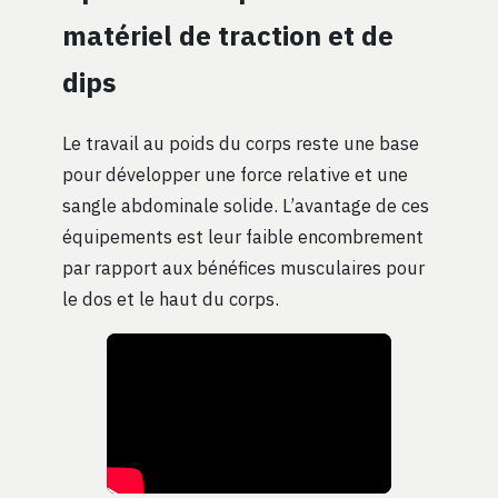
matériel de traction et de
dips
Le travail au poids du corps reste une base
pour développer une force relative et une
sangle abdominale solide. L’avantage de ces
équipements est leur faible encombrement
par rapport aux bénéfices musculaires pour
le dos et le haut du corps.