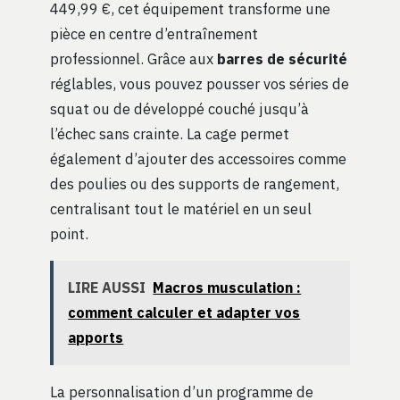
449,99 €, cet équipement transforme une
pièce en centre d’entraînement
professionnel. Grâce aux
barres de sécurité
réglables, vous pouvez pousser vos séries de
squat ou de développé couché jusqu’à
l’échec sans crainte. La cage permet
également d’ajouter des accessoires comme
des poulies ou des supports de rangement,
centralisant tout le matériel en un seul
point.
LIRE AUSSI
Macros musculation :
comment calculer et adapter vos
apports
La personnalisation d’un programme de