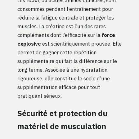
Les BCAA, ou acides aminés branchés, sont
consommés pendant l’entraînement pour
réduire la fatigue centrale et protéger les
muscles. La créatine est l’un des rares
compléments dont l’efficacité sur la
force
explosive
est scientifiquement prouvée. Elle
permet de gagner cette répétition
supplémentaire qui fait la différence sur le
long terme. Associée à une hydratation
rigoureuse, elle constitue le socle d’une
supplémentation efficace pour tout
pratiquant sérieux.
Sécurité et protection du
matériel de musculation