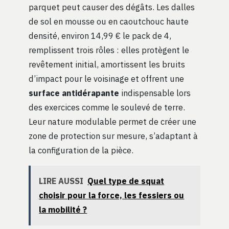
parquet peut causer des dégâts. Les dalles
de sol en mousse ou en caoutchouc haute
densité, environ 14,99 € le pack de 4,
remplissent trois rôles : elles protègent le
revêtement initial, amortissent les bruits
d’impact pour le voisinage et offrent une
surface antidérapante
indispensable lors
des exercices comme le soulevé de terre.
Leur nature modulable permet de créer une
zone de protection sur mesure, s’adaptant à
la configuration de la pièce.
LIRE AUSSI
Quel type de squat
choisir pour la force, les fessiers ou
la mobilité ?