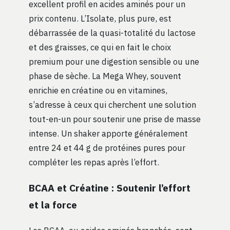
excellent profil en acides aminés pour un
prix contenu. L’Isolate, plus pure, est
débarrassée de la quasi-totalité du lactose
et des graisses, ce qui en fait le choix
premium pour une digestion sensible ou une
phase de sèche. La Mega Whey, souvent
enrichie en créatine ou en vitamines,
s’adresse à ceux qui cherchent une solution
tout-en-un pour soutenir une prise de masse
intense. Un shaker apporte généralement
entre 24 et 44 g de protéines pures pour
compléter les repas après l’effort.
BCAA et Créatine : Soutenir l’effort
et la force