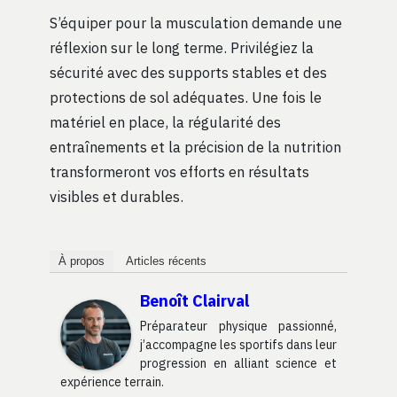
S’équiper pour la musculation demande une
réflexion sur le long terme. Privilégiez la
sécurité avec des supports stables et des
protections de sol adéquates. Une fois le
matériel en place, la régularité des
entraînements et la précision de la nutrition
transformeront vos efforts en résultats
visibles et durables.
À propos
Articles récents
Benoît Clairval
Préparateur physique passionné,
j’accompagne les sportifs dans leur
progression en alliant science et
expérience terrain.