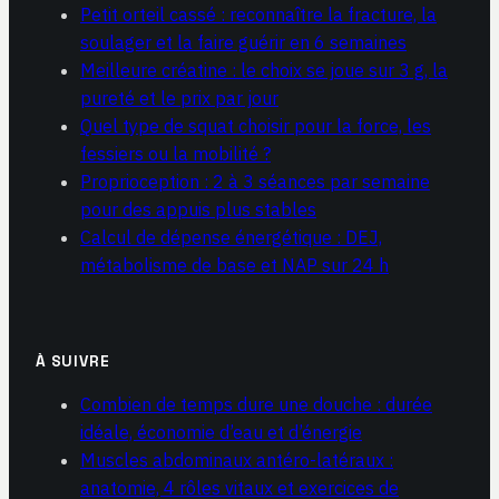
Petit orteil cassé : reconnaître la fracture, la
soulager et la faire guérir en 6 semaines
Meilleure créatine : le choix se joue sur 3 g, la
pureté et le prix par jour
Quel type de squat choisir pour la force, les
fessiers ou la mobilité ?
Proprioception : 2 à 3 séances par semaine
pour des appuis plus stables
Calcul de dépense énergétique : DEJ,
métabolisme de base et NAP sur 24 h
À SUIVRE
Combien de temps dure une douche : durée
idéale, économie d’eau et d’énergie
Muscles abdominaux antéro-latéraux :
anatomie, 4 rôles vitaux et exercices de