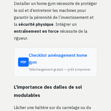
Installer un home gym nécessite de protéger
le sol et d’entretenir les machines pour
garantir la pérennité de l’investissement et
la
sécurité physique
. Intégrer un
entraînement en force
nécessite de la
rigueur.
Checklist aménagement home
gym
PDF
Téléchargement gratuit — prêt à imprimer
L’importance des dalles de sol
modulables
Lâcher une haltère sur du carrelage ou du