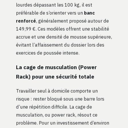
lourdes dépassant les 100 kg, il est
préférable de s’orienter vers un
banc
renforcé
, généralement proposé autour de
149,99 €. Ces modèles offrent une stabilité
accrue et une densité de mousse supérieure,
évitant l’affaissement du dossier lors des
exercices de poussée intense.
La cage de musculation (Power
Rack) pour une sécurité totale
Travailler seul à domicile comporte un
risque : rester bloqué sous une barre lors
d’une répétition difficile. La cage de
musculation, ou power rack, résout ce
problème. Pour un investissement d’environ