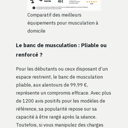
Comparatif des meilleurs
équipements pour musculation à
domicile
Le banc de musculation : Pliable ou
renforcé ?
Pour les débutants ou ceux disposant d’un
espace restreint, le banc de musculation
pliable, aux alentours de 99,99 €,
représente un compromis efficace. Avec plus
de 1200 avis positifs pour les modèles de
référence, sa popularité repose sur sa
capacité à être rangé après la séance.
Toutefois, si vous manipulez des charges