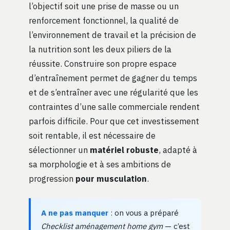
l’objectif soit une prise de masse ou un
renforcement fonctionnel, la qualité de
l’environnement de travail et la précision de
la nutrition sont les deux piliers de la
réussite. Construire son propre espace
d’entraînement permet de gagner du temps
et de s’entraîner avec une régularité que les
contraintes d’une salle commerciale rendent
parfois difficile. Pour que cet investissement
soit rentable, il est nécessaire de
sélectionner un
matériel robuste
, adapté à
sa morphologie et à ses ambitions de
progression
pour musculation
.
A ne pas manquer
: on vous a préparé
Checklist aménagement home gym
— c’est