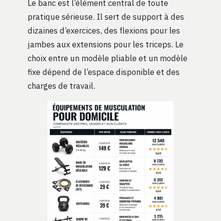
Le banc est l’élément central de toute
pratique sérieuse. Il sert de support à des
dizaines d’exercices, des flexions pour les
jambes aux extensions pour les triceps. Le
choix entre un modèle pliable et un modèle
fixe dépend de l’espace disponible et des
charges de travail.