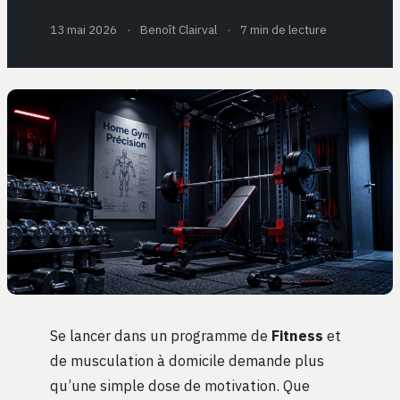
13 mai 2026
·
Benoît Clairval
·
7 min de lecture
Se lancer dans un programme de
Fitness
et
de musculation à domicile demande plus
qu’une simple dose de motivation. Que