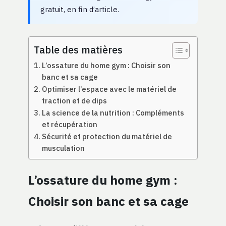
gratuit, en fin d’article.
Table des matières
L’ossature du home gym : Choisir son
banc et sa cage
Optimiser l’espace avec le matériel de
traction et de dips
La science de la nutrition : Compléments
et récupération
Sécurité et protection du matériel de
musculation
L’ossature du home gym :
Choisir son banc et sa cage