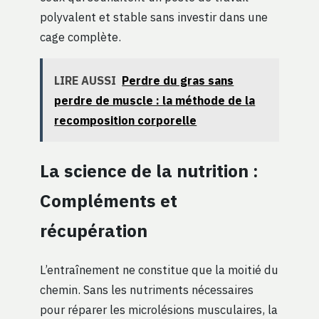
polyvalent et stable sans investir dans une
cage complète.
LIRE AUSSI
Perdre du gras sans
perdre de muscle : la méthode de la
recomposition corporelle
La science de la nutrition :
Compléments et
récupération
L’entraînement ne constitue que la moitié du
chemin. Sans les nutriments nécessaires
pour réparer les microlésions musculaires, la