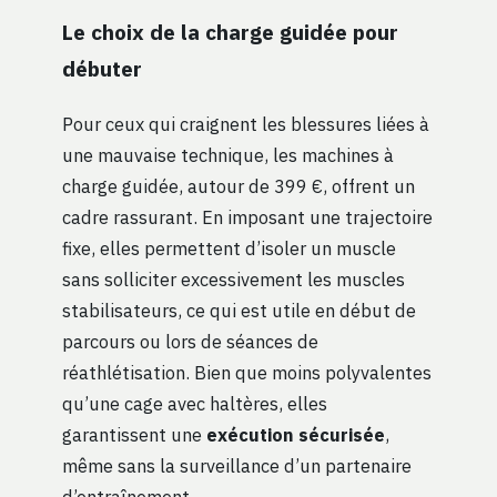
Le choix de la charge guidée pour
débuter
Pour ceux qui craignent les blessures liées à
une mauvaise technique, les machines à
charge guidée, autour de 399 €, offrent un
cadre rassurant. En imposant une trajectoire
fixe, elles permettent d’isoler un muscle
sans solliciter excessivement les muscles
stabilisateurs, ce qui est utile en début de
parcours ou lors de séances de
réathlétisation. Bien que moins polyvalentes
qu’une cage avec haltères, elles
garantissent une
exécution sécurisée
,
même sans la surveillance d’un partenaire
d’entraînement.