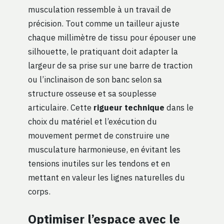
musculation ressemble à un travail de
précision. Tout comme un tailleur ajuste
chaque millimètre de tissu pour épouser une
silhouette, le pratiquant doit adapter la
largeur de sa prise sur une barre de traction
ou l’inclinaison de son banc selon sa
structure osseuse et sa souplesse
articulaire. Cette
rigueur technique
dans le
choix du matériel et l’exécution du
mouvement permet de construire une
musculature harmonieuse, en évitant les
tensions inutiles sur les tendons et en
mettant en valeur les lignes naturelles du
corps.
Optimiser l’espace avec le