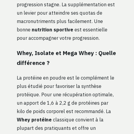
progression stagne. La supplémentation est
un levier pour atteindre ses quotas de
macronutriments plus facilement. Une
bonne
nutrition sportive
est essentielle
pour accompagner votre progression.
Whey, Isolate et Mega Whey : Quelle
différence ?
La protéine en poudre est le complément le
plus étudié pour favoriser la synthèse
protéique. Pour une récupération optimale,
un apport de 1,6 à 2,2 g de protéines par
kilo de poids corporel est recommandé. La
Whey protéine
classique convient à la
plupart des pratiquants et offre un