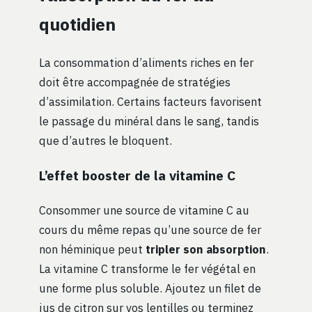
quotidien
La consommation d’aliments riches en fer
doit être accompagnée de stratégies
d’assimilation. Certains facteurs favorisent
le passage du minéral dans le sang, tandis
que d’autres le bloquent.
L’effet booster de la vitamine C
Consommer une source de vitamine C au
cours du même repas qu’une source de fer
non héminique peut
tripler son absorption
.
La vitamine C transforme le fer végétal en
une forme plus soluble. Ajoutez un filet de
jus de citron sur vos lentilles ou terminez