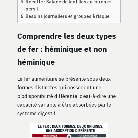
Recette : Salade de lentilles au citron et
persil
Besoins journaliers et groupes à risque
Comprendre les deux types
de fer : héminique et non
héminique
Le fer alimentaire se présente sous deux
formes distinctes qui possèdent une
biodisponibilité différente, c’est-à-dire une
capacité variable à être absorbées par le
système digestif.