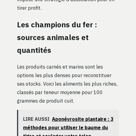
tirer profit.
Les champions du fer :
sources animales et
quantités
Les produits carnés et marins sont les
options les plus denses pour reconstituer
ses stocks. Voici les aliments les plus riches,
classés par teneur moyenne pour 100
grammes de produit cuit.
LIRE AUSSI
Aponévrosite plantaire : 3
méthodes pour utiliser le baume du