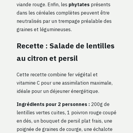
viande rouge. Enfin, les
phytates
présents
dans les céréales complètes peuvent être
neutralisés par un trempage préalable des
graines et légumineuses.
Recette : Salade de lentilles
au citron et persil
Cette recette combine fer végétal et
vitamine C pour une assimilation maximale,
idéale pour un déjeuner énergétique.
Ingrédients pour 2 personnes :
200g de
lentilles vertes cuites, 1 poivron rouge coupé
en dés, un bouquet de persil plat frais, une
poignée de graines de courge, une échalote