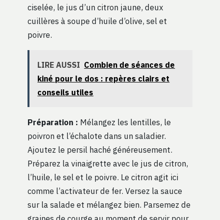
ciselée, le jus d’un citron jaune, deux
cuillères à soupe d’huile d’olive, sel et
poivre.
LIRE AUSSI
Combien de séances de
kiné pour le dos : repères clairs et
conseils utiles
Préparation :
Mélangez les lentilles, le
poivron et l’échalote dans un saladier.
Ajoutez le persil haché généreusement.
Préparez la vinaigrette avec le jus de citron,
l’huile, le sel et le poivre. Le citron agit ici
comme l’activateur de fer. Versez la sauce
sur la salade et mélangez bien. Parsemez de
graines de courge au moment de servir pour