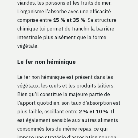
viandes, les poissons et les fruits de mer.
L’organisme l’absorbe avec une efficacité
comprise entre
15 % et 35 %
. Sa structure
chimique lui permet de franchir la barrière
intestinale plus aisément que la forme
végétale.
Le fer non héminique
Le fer non héminique est présent dans les
végétaux, les œufs et les produits laitiers.
Bien qu’il constitue la majeure partie de
l’apport quotidien, son taux d’absorption est
plus faible, oscillant entre
2 % et 10 %
. Il
est également sensible aux autres aliments
consommés lors du même repas, ce qui
impose une stratégie d’association pour en