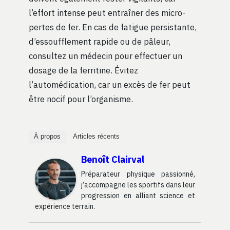
l’effort intense peut entraîner des micro-
pertes de fer. En cas de fatigue persistante,
d’essoufflement rapide ou de pâleur,
consultez un médecin pour effectuer un
dosage de la ferritine. Évitez
l’automédication, car un excès de fer peut
être nocif pour l’organisme.
À propos
Articles récents
Benoît Clairval
Préparateur physique passionné,
j’accompagne les sportifs dans leur
progression en alliant science et
expérience terrain.