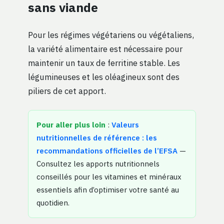
sans viande
Pour les régimes végétariens ou végétaliens,
la variété alimentaire est nécessaire pour
maintenir un taux de ferritine stable. Les
légumineuses et les oléagineux sont des
piliers de cet apport.
Pour aller plus loin
:
Valeurs
nutritionnelles de référence : les
recommandations officielles de l’EFSA
—
Consultez les apports nutritionnels
conseillés pour les vitamines et minéraux
essentiels afin d’optimiser votre santé au
quotidien.