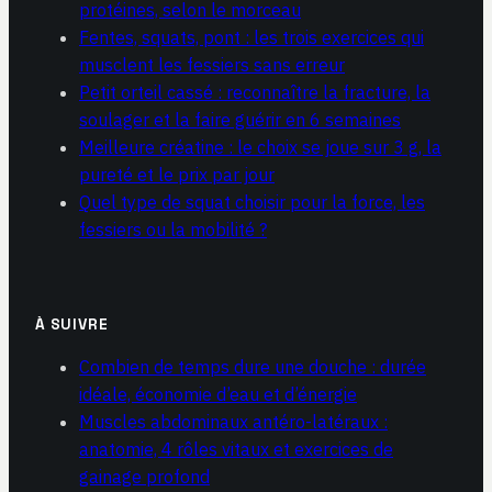
protéines, selon le morceau
Fentes, squats, pont : les trois exercices qui
musclent les fessiers sans erreur
Petit orteil cassé : reconnaître la fracture, la
soulager et la faire guérir en 6 semaines
Meilleure créatine : le choix se joue sur 3 g, la
pureté et le prix par jour
Quel type de squat choisir pour la force, les
fessiers ou la mobilité ?
À SUIVRE
Combien de temps dure une douche : durée
idéale, économie d’eau et d’énergie
Muscles abdominaux antéro-latéraux :
anatomie, 4 rôles vitaux et exercices de
gainage profond