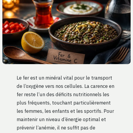
Le fer est un minéral vital pour le transport
de l’oxygène vers nos cellules. La carence en
fer reste l’un des déficits nutritionnels les
plus fréquents, touchant particulièrement
les femmes, les enfants et les sportifs. Pour
maintenir un niveau d’énergie optimal et
prévenir l’anémie, il ne suffit pas de