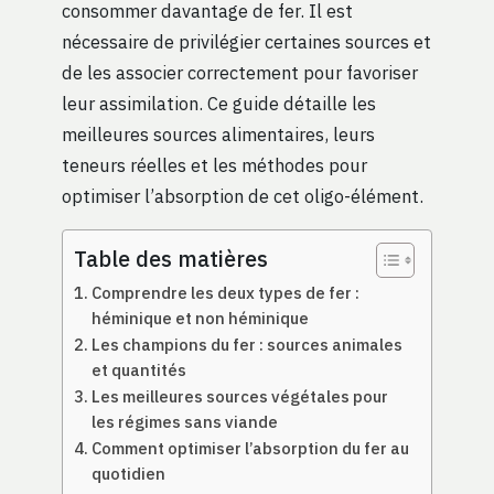
consommer davantage de fer. Il est
nécessaire de privilégier certaines sources et
de les associer correctement pour favoriser
leur assimilation. Ce guide détaille les
meilleures sources alimentaires, leurs
teneurs réelles et les méthodes pour
optimiser l’absorption de cet oligo-élément.
Table des matières
Comprendre les deux types de fer :
héminique et non héminique
Les champions du fer : sources animales
et quantités
Les meilleures sources végétales pour
les régimes sans viande
Comment optimiser l’absorption du fer au
quotidien