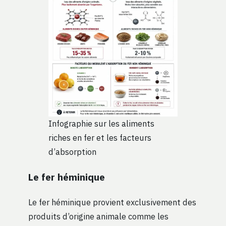
Infographie sur les aliments
riches en fer et les facteurs
d’absorption
Le fer héminique
Le fer héminique provient exclusivement des
produits d’origine animale comme les