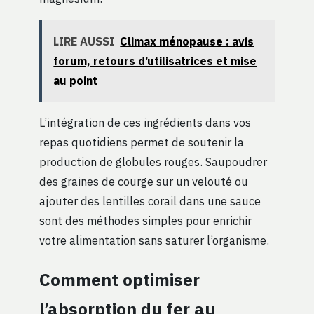
LIRE AUSSI
Climax ménopause : avis
forum, retours d’utilisatrices et mise
au point
L’intégration de ces ingrédients dans vos
repas quotidiens permet de soutenir la
production de globules rouges. Saupoudrer
des graines de courge sur un velouté ou
ajouter des lentilles corail dans une sauce
sont des méthodes simples pour enrichir
votre alimentation sans saturer l’organisme.
Comment optimiser
l’absorption du fer au