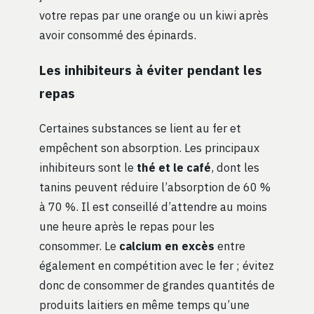
votre repas par une orange ou un kiwi après
avoir consommé des épinards.
Les inhibiteurs à éviter pendant les
repas
Certaines substances se lient au fer et
empêchent son absorption. Les principaux
inhibiteurs sont le
thé et le café
, dont les
tanins peuvent réduire l’absorption de 60 %
à 70 %. Il est conseillé d’attendre au moins
une heure après le repas pour les
consommer. Le
calcium en excès
entre
également en compétition avec le fer ; évitez
donc de consommer de grandes quantités de
produits laitiers en même temps qu’une