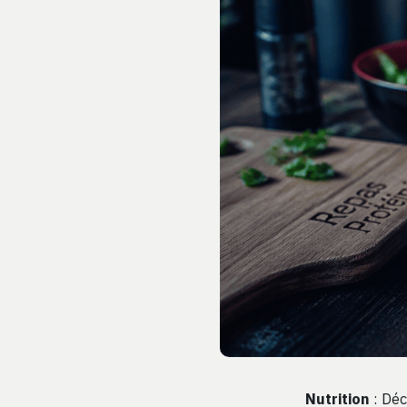
Nutrition
: Déc