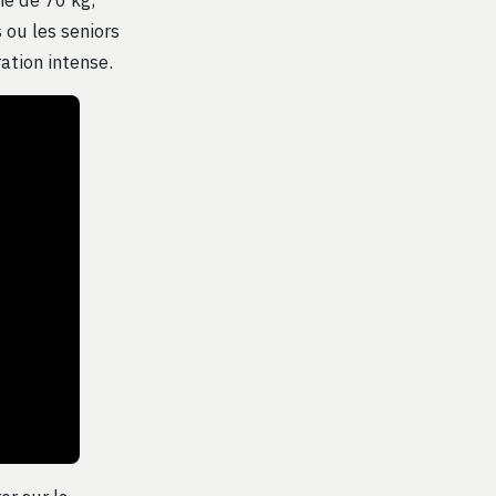
 ou les seniors
ration intense.