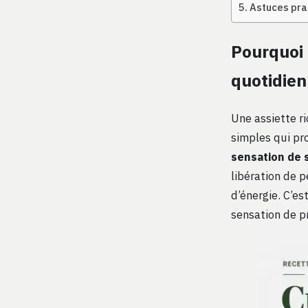
Astuces pra
Pourquoi 
quotidien
Une assiette ri
simples qui pro
sensation de 
libération de p
d’énergie. C’e
sensation de pr