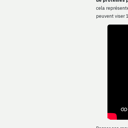
cela représente
peuvent viser 1