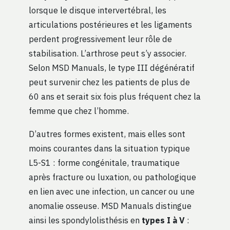
lorsque le disque intervertébral, les
articulations postérieures et les ligaments
perdent progressivement leur rôle de
stabilisation. L’arthrose peut s’y associer.
Selon MSD Manuals, le type III dégénératif
peut survenir chez les patients de plus de
60 ans et serait six fois plus fréquent chez la
femme que chez l’homme.
D’autres formes existent, mais elles sont
moins courantes dans la situation typique
L5-S1 : forme congénitale, traumatique
après fracture ou luxation, ou pathologique
en lien avec une infection, un cancer ou une
anomalie osseuse. MSD Manuals distingue
ainsi les spondylolisthésis en
types I à V
: