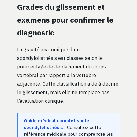
Grades du glissement et
examens pour confirmer le
diagnostic
La gravité anatomique d’un
spondylolisthésis est classée selon le
pourcentage de déplacement du corps
vertébral par rapport à la vertèbre
adjacente. Cette classification aide à décrire
le glissement, mais elle ne remplace pas
l’évaluation clinique.
Guide médical complet sur le
spondylolisthésis
· Consultez cette
référence médicale pour comprendre les