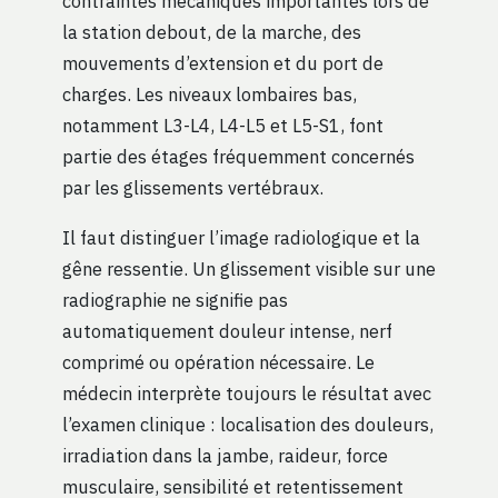
contraintes mécaniques importantes lors de
la station debout, de la marche, des
mouvements d’extension et du port de
charges. Les niveaux lombaires bas,
notamment L3-L4, L4-L5 et L5-S1, font
partie des étages fréquemment concernés
par les glissements vertébraux.
Il faut distinguer l’image radiologique et la
gêne ressentie. Un glissement visible sur une
radiographie ne signifie pas
automatiquement douleur intense, nerf
comprimé ou opération nécessaire. Le
médecin interprète toujours le résultat avec
l’examen clinique : localisation des douleurs,
irradiation dans la jambe, raideur, force
musculaire, sensibilité et retentissement