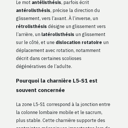
Le mot
antélisthésis
, parfois écrit
antérolisthésis
, précise la direction du
glissement, vers l’avant. À l’inverse, un
rétrolisthésis
désigne un glissement vers
l’arrière, un
latérolisthésis
un glissement
sur le côté, et une
dislocation rotatoire
un
déplacement avec rotation, notamment
décrit dans certaines scolioses
dégénératives de l’adulte.
Pourquoi la charnière L5-S1 est
souvent concernée
La zone L5-S1 correspond à la jonction entre
la colonne lombaire mobile et le sacrum,
plus stable. Cette charnière supporte des