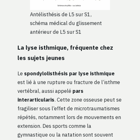
Antélisthésis de L5 sur S1,
schéma médical du glissement
antérieur de L5 sur S1
La lyse isthmique, fréquente chez
les sujets jeunes
Le
spondylolisthésis par lyse isthmique
est lié à une rupture ou fracture de l’isthme
vertébral, aussi appelé
pars
interarticularis
. Cette zone osseuse peut se
fragiliser sous l’effet de microtraumatismes
répétés, notamment lors de mouvements en
extension. Des sports comme la
gymnastique ou la natation sont souvent