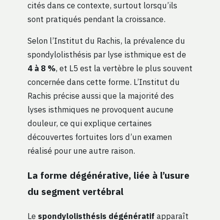
cités dans ce contexte, surtout lorsqu’ils
sont pratiqués pendant la croissance.
Selon l’Institut du Rachis, la prévalence du
spondylolisthésis par lyse isthmique est de
4 à 8 %
, et L5 est la vertèbre le plus souvent
concernée dans cette forme. L’Institut du
Rachis précise aussi que la majorité des
lyses isthmiques ne provoquent aucune
douleur, ce qui explique certaines
découvertes fortuites lors d’un examen
réalisé pour une autre raison.
La forme dégénérative, liée à l’usure
du segment vertébral
Le
spondylolisthésis dégénératif
apparaît