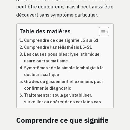
peut être douloureux, mais il peut aussi être
découvert sans symptôme particulier.
Table des matières
Comprendre ce que signifie L5 sur S1
Comprendre l’antélisthésis L5-S1
Les causes possibles : lyse isthmique,
usure ou traumatisme
Symptômes : de la simple lombalgie à la
douleur sciatique
Grades du glissement et examens pour
confirmer le diagnostic
Traitements : soulager, stabiliser,
surveiller ou opérer dans certains cas
Comprendre ce que signifie