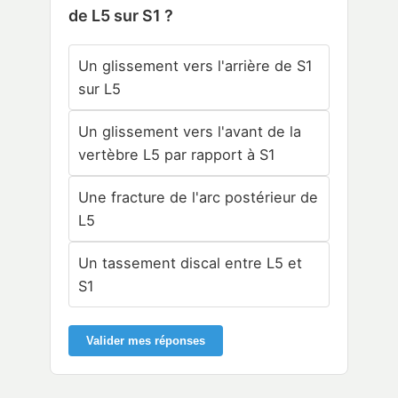
de L5 sur S1 ?
Un glissement vers l'arrière de S1
sur L5
Un glissement vers l'avant de la
vertèbre L5 par rapport à S1
Une fracture de l'arc postérieur de
L5
Un tassement discal entre L5 et
S1
Valider mes réponses