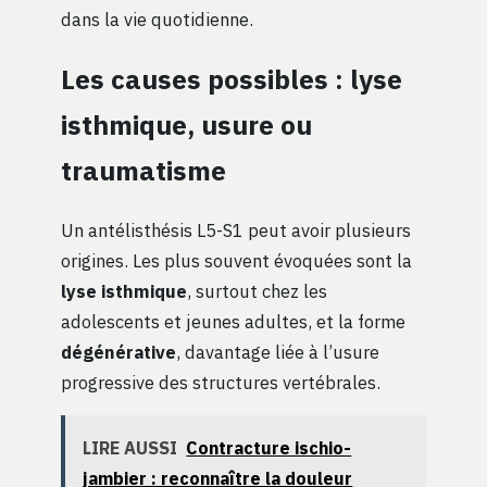
dans la vie quotidienne.
Les causes possibles : lyse
isthmique, usure ou
traumatisme
Un antélisthésis L5-S1 peut avoir plusieurs
origines. Les plus souvent évoquées sont la
lyse isthmique
, surtout chez les
adolescents et jeunes adultes, et la forme
dégénérative
, davantage liée à l’usure
progressive des structures vertébrales.
LIRE AUSSI
Contracture ischio-
jambier : reconnaître la douleur