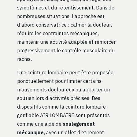
symptômes et du retentissement. Dans de
nombreuses situations, l’approche est
d’abord conservatrice : calmer la douleur,
réduire les contraintes mécaniques,
maintenir une activité adaptée et renforcer
progressivement le contrôle musculaire du
rachis.
Une ceinture lombaire peut être proposée
ponctuellement pour limiter certains
mouvements douloureux ou apporter un
soutien lors d’activités précises. Des
dispositifs comme la ceinture lombaire
gonflable AIR LOMBAIRE sont présentés
comme une aide de
soulagement
mécanique
, avec un effet d’étirement