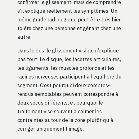
confirmer le glissement, mais de comprendre
s’il explique réellement les symptômes. Un
même grade radiologique peut être très bien
toléré chez une personne et gênant chez une
autre.
Dans le dos, le glissement visible n’explique
pas tout. Le disque, les facettes articulaires,
les ligaments, les muscles profonds et les
racines nerveuses participent à l’équilibre du
segment. C’est pourquoi deux comptes-
rendus semblables peuvent correspondre à
deux vécus différents, et pourquoi le
traitement vise souvent à calmer les
contraintes autour de la zone plutôt qu’à
corriger uniquement l’image.