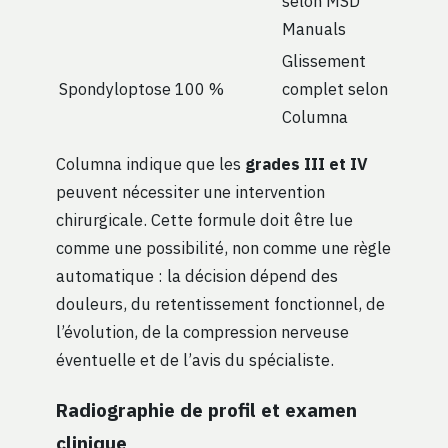
selon MSD
Manuals
Glissement
Spondyloptose
100 %
complet selon
Columna
Columna indique que les
grades III et IV
peuvent nécessiter une intervention
chirurgicale. Cette formule doit être lue
comme une possibilité, non comme une règle
automatique : la décision dépend des
douleurs, du retentissement fonctionnel, de
l’évolution, de la compression nerveuse
éventuelle et de l’avis du spécialiste.
Radiographie de profil et examen
clinique