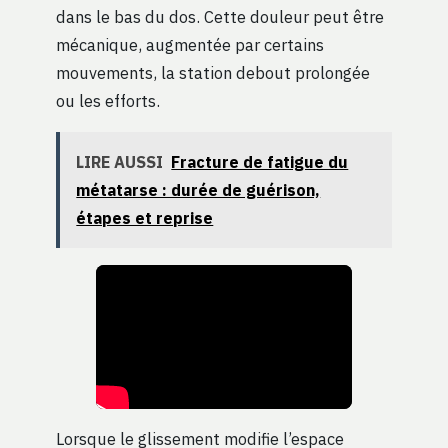
dans le bas du dos. Cette douleur peut être
mécanique, augmentée par certains
mouvements, la station debout prolongée
ou les efforts.
LIRE AUSSI
Fracture de fatigue du
métatarse : durée de guérison,
étapes et reprise
Lorsque le glissement modifie l’espace