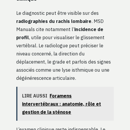
Le diagnostic peut être visible sur des
radiographies du rachis lombaire
. MSD
Manuals cite notamment l’
incidence de
profil
, utile pour visualiser le glissement
vertébral. Le radiologue peut préciser le
niveau concerné, la direction du
déplacement, le grade et parfois des signes
associés comme une lyse isthmique ou une
dégénérescence articulaire.
LIRE AUSSI
Foramens
intervertébraux : anatomie, rôle et
gestion de la sténose
L’examen clinique reste indispensable. Le