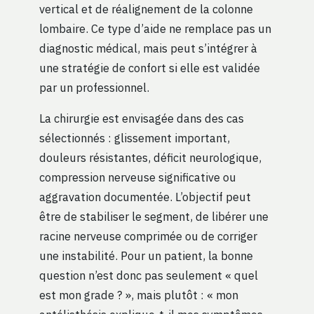
vertical et de réalignement de la colonne
lombaire. Ce type d’aide ne remplace pas un
diagnostic médical, mais peut s’intégrer à
une stratégie de confort si elle est validée
par un professionnel.
La chirurgie est envisagée dans des cas
sélectionnés : glissement important,
douleurs résistantes, déficit neurologique,
compression nerveuse significative ou
aggravation documentée. L’objectif peut
être de stabiliser le segment, de libérer une
racine nerveuse comprimée ou de corriger
une instabilité. Pour un patient, la bonne
question n’est donc pas seulement « quel
est mon grade ? », mais plutôt : « mon