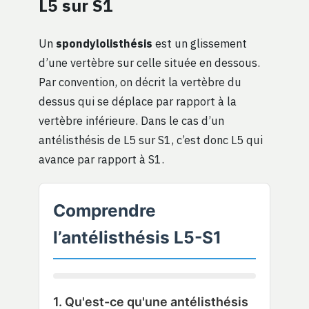
L5 sur S1
Un
spondylolisthésis
est un glissement
d’une vertèbre sur celle située en dessous.
Par convention, on décrit la vertèbre du
dessus qui se déplace par rapport à la
vertèbre inférieure. Dans le cas d’un
antélisthésis de L5 sur S1, c’est donc L5 qui
avance par rapport à S1.
Comprendre
l’antélisthésis L5-S1
1. Qu'est-ce qu'une antélisthésis