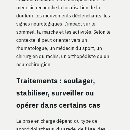
médecin recherche la localisation de la
douleur, les mouvements déclenchants, les
signes neurologiques, l’impact sur le
sommeil, la marche et les activités. Selon le
contexte, il peut orienter vers un
rhumatologue, un médecin du sport, un
chirurgien du rachis, un orthopédiste ou un
neurochirurgien.
Traitements : soulager,
stabiliser, surveiller ou
opérer dans certains cas
La prise en charge dépend du type de
spondylolisthésis, du grade, de l’âge, des