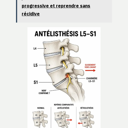
progressive et reprendre sans
récidive