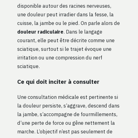
disponible autour des racines nerveuses,
une douleur peut irradier dans la fesse, la
cuisse, la jambe ou le pied. On parle alors de
douleur radiculaire
. Dans le langage
courant, elle peut être décrite comme une
sciatique, surtout si le trajet évoque une
irritation ou une compression du nerf
sciatique.
Ce qui doit inciter à consulter
Une consultation médicale est pertinente si
la douleur persiste, s’aggrave, descend dans
la jambe, s’accompagne de fourmillements,
d’une perte de force ou gêne nettement la
marche. L’objectif n’est pas seulement de