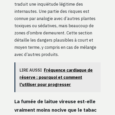
traduit une inquiétude légitime des
internautes. Une partie des risques est
connue par analogie avec d’autres plantes
toxiques ou sédatives, mais beaucoup de
zones d’ombre demeurent. Cette section
détaille les dangers plausibles à court et
moyen terme, y compris en cas de mélange
avec d’autres produits.
LIRE AUSSI
Fréquence cardiaque de
réserve : pourquoi et comment
l'utiliser pour progresser
La fumée de laitue vireuse est-elle
vraiment moins nocive que le tabac