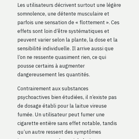
Les utilisateurs décrivent surtout une légère
somnolence, une détente musculaire et
parfois une sensation de « flottement ». Ces
effets sont loin d’être systématiques et
peuvent varier selon la plante, la dose et la
sensibilité individuelle. Il arrive aussi que
l’on ne ressente quasiment rien, ce qui
pousse certains à augmenter
dangereusement les quantités.
Contrairement aux substances
psychoactives bien étudiées, il n’existe pas
de dosage établi pour la laitue vireuse
fumée. Un utilisateur peut fumer une
cigarette entière sans effet notable, tandis
qu’un autre ressent des symptômes