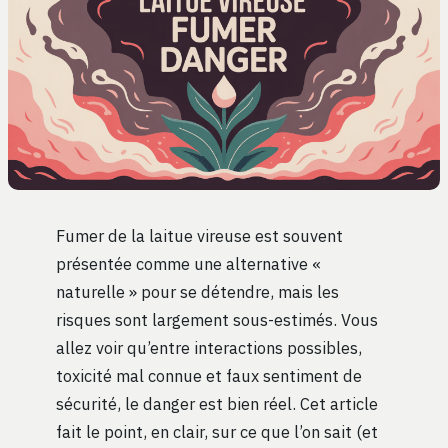
Fumer de la laitue vireuse est souvent
présentée comme une alternative «
naturelle » pour se détendre, mais les
risques sont largement sous-estimés. Vous
allez voir qu’entre interactions possibles,
toxicité mal connue et faux sentiment de
sécurité, le danger est bien réel. Cet article
fait le point, en clair, sur ce que l’on sait (et