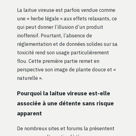
La laitue vireuse est parfois vendue comme
une « herbe légale » aux effets relaxants, ce
qui peut donner l’illusion d’un produit
inoffensif. Pourtant, l’absence de
réglementation et de données solides sur sa
toxicité rend son usage particulièrement
flou. Cette première partie remet en
perspective son image de plante douce et «
naturelle ».
Pourquoi la laitue vireuse est-elle
associée à une détente sans risque
apparent
De nombreux sites et forums la présentent