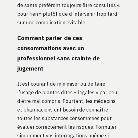
de santé préfèrent toujours être consultés «
pour rien » plutôt que d’intervenir trop tard
sur une complication évitable.
Comment parler de ces
consommations avec un
professionnel sans crainte de
jugement
Il est courant de minimiser ou de taire
l’usage de plantes dites « légales » par peur
d’être mal compris. Pourtant, les médecins
et pharmaciens ont besoin de connaître
toutes les substances consommées pour
évaluer correctement les risques. Formuler
simplement vos interrogations, même si