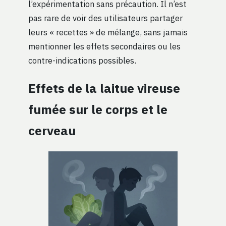
l’expérimentation sans précaution. Il n’est
pas rare de voir des utilisateurs partager
leurs « recettes » de mélange, sans jamais
mentionner les effets secondaires ou les
contre-indications possibles.
Effets de la laitue vireuse
fumée sur le corps et le
cerveau