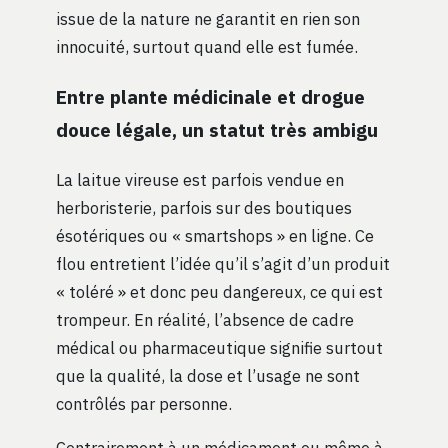
issue de la nature ne garantit en rien son
innocuité, surtout quand elle est fumée.
Entre plante médicinale et drogue
douce légale, un statut très ambigu
La laitue vireuse est parfois vendue en
herboristerie, parfois sur des boutiques
ésotériques ou « smartshops » en ligne. Ce
flou entretient l’idée qu’il s’agit d’un produit
« toléré » et donc peu dangereux, ce qui est
trompeur. En réalité, l’absence de cadre
médical ou pharmaceutique signifie surtout
que la qualité, la dose et l’usage ne sont
contrôlés par personne.
Contrairement à un médicament ou même à