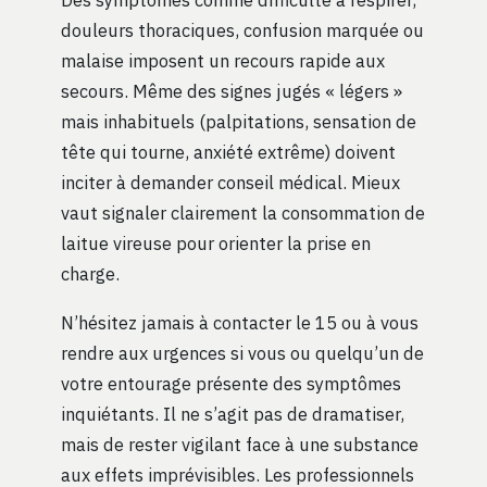
douleurs thoraciques, confusion marquée ou
malaise imposent un recours rapide aux
secours. Même des signes jugés « légers »
mais inhabituels (palpitations, sensation de
tête qui tourne, anxiété extrême) doivent
inciter à demander conseil médical. Mieux
vaut signaler clairement la consommation de
laitue vireuse pour orienter la prise en
charge.
N’hésitez jamais à contacter le 15 ou à vous
rendre aux urgences si vous ou quelqu’un de
votre entourage présente des symptômes
inquiétants. Il ne s’agit pas de dramatiser,
mais de rester vigilant face à une substance
aux effets imprévisibles. Les professionnels