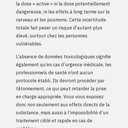
la dose « active » ni la dose potentiellement
dangereuse, ni les effets à long terme sur le
cerveau et les poumons. Cette incertitude
totale fait peser un risque d’autant plus
élevé, surtout chez les personnes
vulnérables.
L’absence de données toxicologiques signifie
également qu’en cas d’urgence médicale, les
professionnels de santé n’ont aucun
protocole établi. Ils devront procéder par
tâtonnement, ce qui peut retarder la prise
en charge appropriée. Vous vous exposez
donc non seulement aux effets directs de la
substance, mais aussi à l’impossibilité d’un
traitement ciblé et rapide en cas de