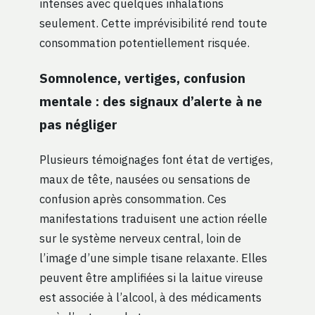
intenses avec quelques inhalations
seulement. Cette imprévisibilité rend toute
consommation potentiellement risquée.
Somnolence, vertiges, confusion
mentale : des signaux d’alerte à ne
pas négliger
Plusieurs témoignages font état de vertiges,
maux de tête, nausées ou sensations de
confusion après consommation. Ces
manifestations traduisent une action réelle
sur le système nerveux central, loin de
l’image d’une simple tisane relaxante. Elles
peuvent être amplifiées si la laitue vireuse
est associée à l’alcool, à des médicaments