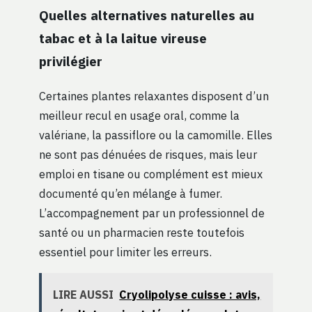
Quelles alternatives naturelles au
tabac et à la laitue vireuse
privilégier
Certaines plantes relaxantes disposent d’un
meilleur recul en usage oral, comme la
valériane, la passiflore ou la camomille. Elles
ne sont pas dénuées de risques, mais leur
emploi en tisane ou complément est mieux
documenté qu’en mélange à fumer.
L’accompagnement par un professionnel de
santé ou un pharmacien reste toutefois
essentiel pour limiter les erreurs.
LIRE AUSSI
Cryolipolyse cuisse : avis,