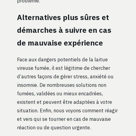
problème.
Alternatives plus sûres et
démarches à suivre en cas
de mauvaise expérience
Face aux dangers potentiels de la laitue
vireuse fumée, il est légitime de chercher
d’autres façons de gérer stress, anxiété ou
insomnie. De nombreuses solutions non
fumées, validées ou mieux encadrées,
existent et peuvent être adaptées à votre
situation. Enfin, nous voyons comment réagir
et vers qui se tourner en cas de mauvaise
réaction ou de question urgente.