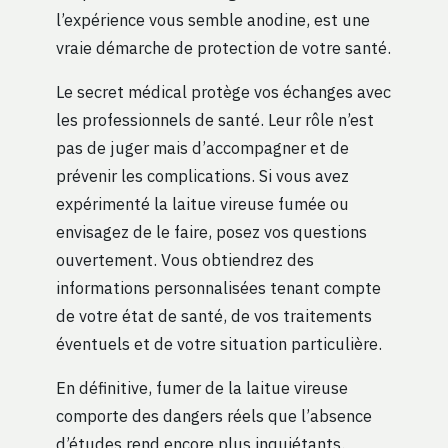
l’expérience vous semble anodine, est une
vraie démarche de protection de votre santé.
Le secret médical protège vos échanges avec
les professionnels de santé. Leur rôle n’est
pas de juger mais d’accompagner et de
prévenir les complications. Si vous avez
expérimenté la laitue vireuse fumée ou
envisagez de le faire, posez vos questions
ouvertement. Vous obtiendrez des
informations personnalisées tenant compte
de votre état de santé, de vos traitements
éventuels et de votre situation particulière.
En définitive, fumer de la laitue vireuse
comporte des dangers réels que l’absence
d’études rend encore plus inquiétants.