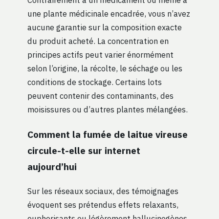
une plante médicinale encadrée, vous n’avez
aucune garantie sur la composition exacte
du produit acheté. La concentration en
principes actifs peut varier énormément
selon l’origine, la récolte, le séchage ou les
conditions de stockage. Certains lots
peuvent contenir des contaminants, des
moisissures ou d’autres plantes mélangées.
Comment la fumée de laitue vireuse
circule-t-elle sur internet
aujourd’hui
Sur les réseaux sociaux, des témoignages
évoquent ses prétendus effets relaxants,
euphorisants ou légèrement hallucinogènes.