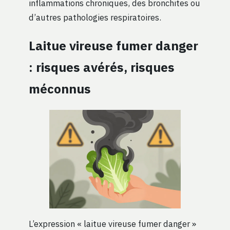
inflammations chroniques, des bronchites ou
d’autres pathologies respiratoires.
Laitue vireuse fumer danger
: risques avérés, risques
méconnus
L’expression « laitue vireuse fumer danger »