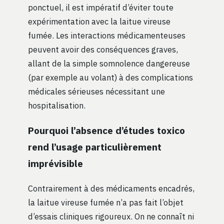
ponctuel, il est impératif d’éviter toute
expérimentation avec la laitue vireuse
fumée. Les interactions médicamenteuses
peuvent avoir des conséquences graves,
allant de la simple somnolence dangereuse
(par exemple au volant) à des complications
médicales sérieuses nécessitant une
hospitalisation.
Pourquoi l’absence d’études toxico
rend l’usage particulièrement
imprévisible
Contrairement à des médicaments encadrés,
la laitue vireuse fumée n’a pas fait l’objet
d’essais cliniques rigoureux. On ne connaît ni