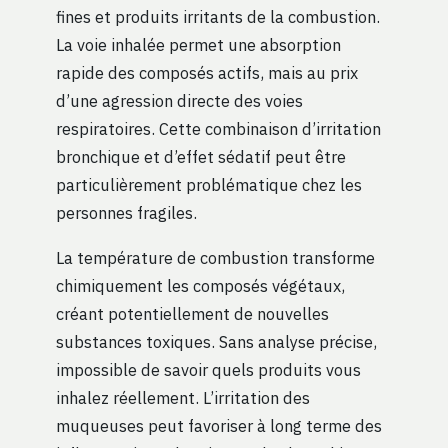
fines et produits irritants de la combustion.
La voie inhalée permet une absorption
rapide des composés actifs, mais au prix
d’une agression directe des voies
respiratoires. Cette combinaison d’irritation
bronchique et d’effet sédatif peut être
particulièrement problématique chez les
personnes fragiles.
La température de combustion transforme
chimiquement les composés végétaux,
créant potentiellement de nouvelles
substances toxiques. Sans analyse précise,
impossible de savoir quels produits vous
inhalez réellement. L’irritation des
muqueuses peut favoriser à long terme des