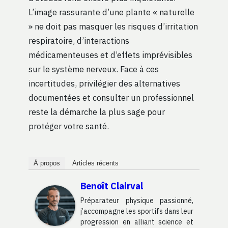
L’image rassurante d’une plante « naturelle
» ne doit pas masquer les risques d’irritation
respiratoire, d’interactions
médicamenteuses et d’effets imprévisibles
sur le système nerveux. Face à ces
incertitudes, privilégier des alternatives
documentées et consulter un professionnel
reste la démarche la plus sage pour
protéger votre santé.
À propos
Articles récents
Benoît Clairval
Préparateur physique passionné,
j’accompagne les sportifs dans leur
progression en alliant science et