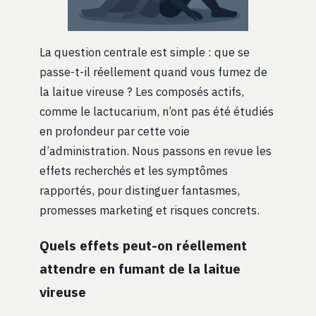
La question centrale est simple : que se
passe-t-il réellement quand vous fumez de
la laitue vireuse ? Les composés actifs,
comme le lactucarium, n’ont pas été étudiés
en profondeur par cette voie
d’administration. Nous passons en revue les
effets recherchés et les symptômes
rapportés, pour distinguer fantasmes,
promesses marketing et risques concrets.
Quels effets peut-on réellement
attendre en fumant de la laitue
vireuse