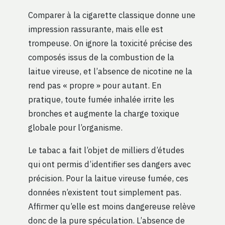
Comparer à la cigarette classique donne une
impression rassurante, mais elle est
trompeuse. On ignore la toxicité précise des
composés issus de la combustion de la
laitue vireuse, et l’absence de nicotine ne la
rend pas « propre » pour autant. En
pratique, toute fumée inhalée irrite les
bronches et augmente la charge toxique
globale pour l’organisme.
Le tabac a fait l’objet de milliers d’études
qui ont permis d’identifier ses dangers avec
précision. Pour la laitue vireuse fumée, ces
données n’existent tout simplement pas.
Affirmer qu’elle est moins dangereuse relève
donc de la pure spéculation. L’absence de