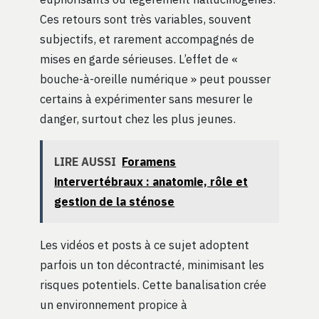
Ces retours sont très variables, souvent
subjectifs, et rarement accompagnés de
mises en garde sérieuses. L’effet de «
bouche-à-oreille numérique » peut pousser
certains à expérimenter sans mesurer le
danger, surtout chez les plus jeunes.
LIRE AUSSI
Foramens
intervertébraux : anatomie, rôle et
gestion de la sténose
Les vidéos et posts à ce sujet adoptent
parfois un ton décontracté, minimisant les
risques potentiels. Cette banalisation crée
un environnement propice à