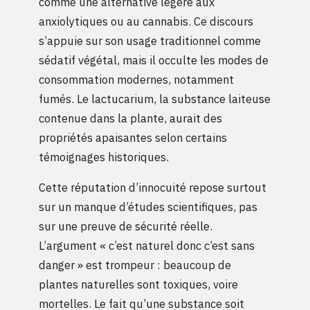
comme une alternative légère aux
anxiolytiques ou au cannabis. Ce discours
s’appuie sur son usage traditionnel comme
sédatif végétal, mais il occulte les modes de
consommation modernes, notamment
fumés. Le lactucarium, la substance laiteuse
contenue dans la plante, aurait des
propriétés apaisantes selon certains
témoignages historiques.
Cette réputation d’innocuité repose surtout
sur un manque d’études scientifiques, pas
sur une preuve de sécurité réelle.
L’argument « c’est naturel donc c’est sans
danger » est trompeur : beaucoup de
plantes naturelles sont toxiques, voire
mortelles. Le fait qu’une substance soit