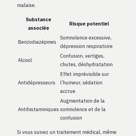
malaise.
Substance
Risque potentiel
associée
Somnolence excessive,
Benzodiazépines
dépression respiratoire
Confusion, vertiges,
Alcool
chutes, déshydratation
Effet imprévisible sur
Antidépresseurs
l’humeur, sédation
accrue
Augmentation de la
Antihistaminiques
somnolence et de la
confusion
Si vous suivez un traitement médical, même