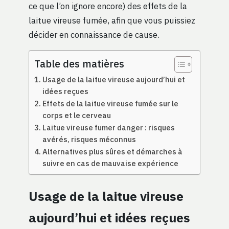
ce que l’on ignore encore) des effets de la
laitue vireuse fumée, afin que vous puissiez
décider en connaissance de cause.
Table des matières
Usage de la laitue vireuse aujourd’hui et
idées reçues
Effets de la laitue vireuse fumée sur le
corps et le cerveau
Laitue vireuse fumer danger : risques
avérés, risques méconnus
Alternatives plus sûres et démarches à
suivre en cas de mauvaise expérience
Usage de la laitue vireuse
aujourd’hui et idées reçues