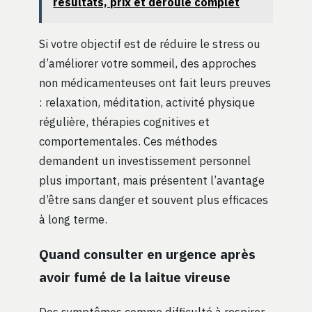
résultats, prix et déroulé complet
Si votre objectif est de réduire le stress ou
d’améliorer votre sommeil, des approches
non médicamenteuses ont fait leurs preuves
: relaxation, méditation, activité physique
régulière, thérapies cognitives et
comportementales. Ces méthodes
demandent un investissement personnel
plus important, mais présentent l’avantage
d’être sans danger et souvent plus efficaces
à long terme.
Quand consulter en urgence après
avoir fumé de la laitue vireuse
Des symptômes comme difficulté à respirer,