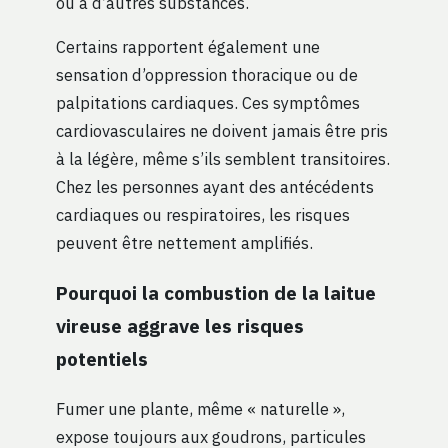
ou à d’autres substances.
Certains rapportent également une
sensation d’oppression thoracique ou de
palpitations cardiaques. Ces symptômes
cardiovasculaires ne doivent jamais être pris
à la légère, même s’ils semblent transitoires.
Chez les personnes ayant des antécédents
cardiaques ou respiratoires, les risques
peuvent être nettement amplifiés.
Pourquoi la combustion de la laitue
vireuse aggrave les risques
potentiels
Fumer une plante, même « naturelle »,
expose toujours aux goudrons, particules