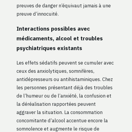
preuves de danger n’équivaut jamais à une
preuve d’innocuité.
Interactions possibles avec
médicaments, alcool et troubles
psychiatriques existants
Les effets sédatifs peuvent se cumuler avec
ceux des anxiolytiques, somnifères,
antidépresseurs ou antihistaminiques. Chez
les personnes présentant déjà des troubles
de l’humeur ou de l’anxiété, la confusion et
la déréalisation rapportées peuvent
aggraver la situation. La consommation
concomitante d’alcool accentue encore la
somnolence et augmente le risque de