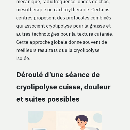
mécanique, radiofréquence, ondes de choc,
mésothérapie ou carboxythérapie. Certains
centres proposent des protocoles combinés
qui associent cryolipolyse pour la graisse et
autres technologies pour la texture cutanée.
Cette approche globale donne souvent de
meilleurs résultats que la cryolipolyse
isolée.
Déroulé d’une séance de
cryolipolyse cuisse, douleur
et suites possibles