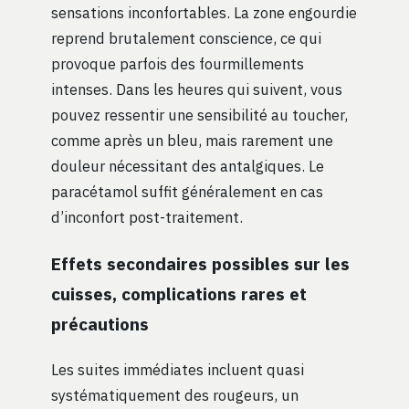
sensations inconfortables. La zone engourdie
reprend brutalement conscience, ce qui
provoque parfois des fourmillements
intenses. Dans les heures qui suivent, vous
pouvez ressentir une sensibilité au toucher,
comme après un bleu, mais rarement une
douleur nécessitant des antalgiques. Le
paracétamol suffit généralement en cas
d’inconfort post-traitement.
Effets secondaires possibles sur les
cuisses, complications rares et
précautions
Les suites immédiates incluent quasi
systématiquement des rougeurs, un