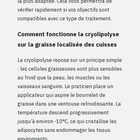
la plus adaptée. Cela vous permettra de
vérifier rapidement si vos objectifs sont
compatibles avec ce type de traitement.
Comment fonctionne la cryolipolyse
sur la graisse localisée des cuisses
La cryolipolyse repose sur un principe simple
: les cellules graisseuses sont plus sensibles
au froid que la peau, les muscles ou les
vaisseaux sanguins. Le praticien place un
applicateur qui aspire le bourrelet de
graisse dans une ventouse refroidissante. La
température descend progressivement
jusqu’à environ -10°C, ce qui cristallise les
adipocytes sans endommager les tissus
environnants.