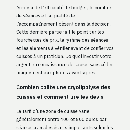
Au-delà de l’efficacité, le budget, le nombre
de séances et la qualité de
l’accompagnement pèsent dans la décision.
Cette dernière partie fait le point sur les
fourchettes de prix, le rythme des séances
et les éléments à vérifier avant de confier vos
cuisses à un praticien. De quoi investir votre
argent en connaissance de cause, sans céder
uniquement aux photos avant-après.
Combien coûte une cryolipolyse des
cuisses et comment lire les devis
Le tarif d’une zone de cuisse varie
généralement entre 400 et 800 euros par
séance, avec des écarts importants selon les