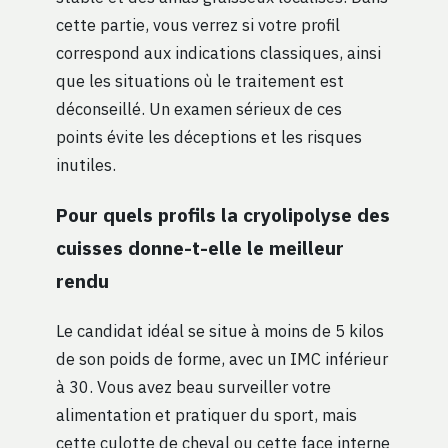
cette partie, vous verrez si votre profil
correspond aux indications classiques, ainsi
que les situations où le traitement est
déconseillé. Un examen sérieux de ces
points évite les déceptions et les risques
inutiles.
Pour quels profils la cryolipolyse des
cuisses donne-t-elle le meilleur
rendu
Le candidat idéal se situe à moins de 5 kilos
de son poids de forme, avec un IMC inférieur
à 30. Vous avez beau surveiller votre
alimentation et pratiquer du sport, mais
cette culotte de cheval ou cette face interne