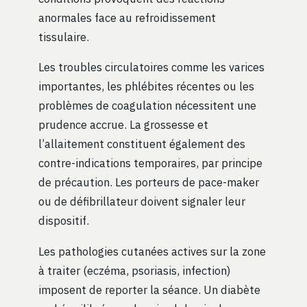
anormales face au refroidissement
tissulaire.
Les troubles circulatoires comme les varices
importantes, les phlébites récentes ou les
problèmes de coagulation nécessitent une
prudence accrue. La grossesse et
l’allaitement constituent également des
contre-indications temporaires, par principe
de précaution. Les porteurs de pace-maker
ou de défibrillateur doivent signaler leur
dispositif.
Les pathologies cutanées actives sur la zone
à traiter (eczéma, psoriasis, infection)
imposent de reporter la séance. Un diabète