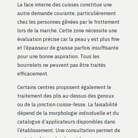
La face interne des cuisses constitue une
autre demande courante, particulièrement
chez les personnes gênées par le frottement
lors de la marche. Cette zone nécessite une
évaluation précise car la peau y est plus fine
et l’épaisseur de graisse parfois insuffisante
pour une bonne aspiration. Tous les
bourrelets ne peuvent pas être traités
efficacement.
Certains centres proposent également le
traitement des plis au-dessus des genoux
ou de la jonction cuisse-fesse. La faisabilité
dépend de la morphologie individuelle et du
catalogue d’applicateurs disponibles dans
l’établissement. Une consultation permet de