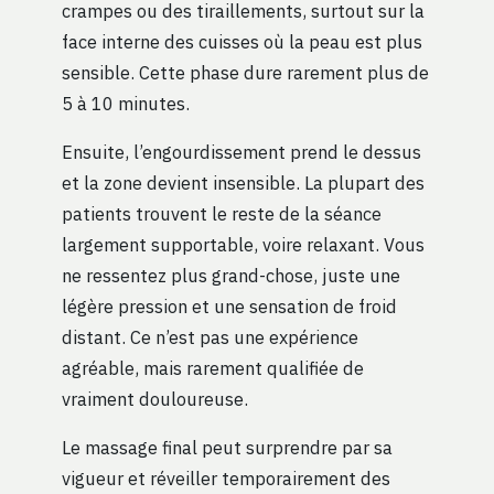
crampes ou des tiraillements, surtout sur la
face interne des cuisses où la peau est plus
sensible. Cette phase dure rarement plus de
5 à 10 minutes.
Ensuite, l’engourdissement prend le dessus
et la zone devient insensible. La plupart des
patients trouvent le reste de la séance
largement supportable, voire relaxant. Vous
ne ressentez plus grand-chose, juste une
légère pression et une sensation de froid
distant. Ce n’est pas une expérience
agréable, mais rarement qualifiée de
vraiment douloureuse.
Le massage final peut surprendre par sa
vigueur et réveiller temporairement des