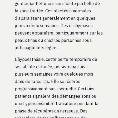
gonflement et une insensibilité partielle de
la zone traitée. Ces réactions normales
disparaissent généralement en quelques
jours à deux semaines. Des ecchymoses
peuvent apparaître, particulièrement sur les
peaux fines ou chez les personnes sous
anticoagulants légers.
L’hypoesthésie, cette perte temporaire de
sensibilité cutanée, persiste parfois
plusieurs semaines voire quelques mois
dans de rares cas. Elle se résorbe
progressivement sans séquelle. Certains
patients signalent des démangeaisons ou
une hypersensibilité transitoire pendant la
phase de récupération nerveuse. Des