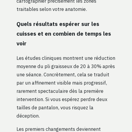
cartographier précisément les zones
traitables selon votre anatomie.
Quels résultats espérer sur les
cuisses et en combien de temps les
voir
Les études cliniques montrent une réduction
moyenne du pli graisseux de 20 à 30% après
une séance. Concrètement, cela se traduit
par un affinement visible mais progressif,
rarement spectaculaire dès la première
intervention. Si vous espérez perdre deux
tailles de pantalon, vous risquez la
déception.
Les premiers changements deviennent