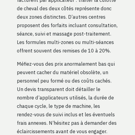
de cheval des deux côtés représente donc
deux zones distinctes. D’autres centres
proposent des forfaits incluant consultation,
séance, suivi et massage post-traitement.
Les formules multi-zones ou multi-séances
offrent souvent des remises de 10 à 20%.
Méfiez-vous des prix anormalement bas qui
peuvent cacher du matériel obsolète, un
personnel peu formé ou des coûts cachés.
Un devis transparent doit détailler le
nombre d’applicateurs utilisés, la durée de
chaque cycle, le type de machine, les
rendez-vous de suivi inclus et les éventuels
frais annexes. N’hésitez pas à demander des
éclaircissements avant de vous engager.