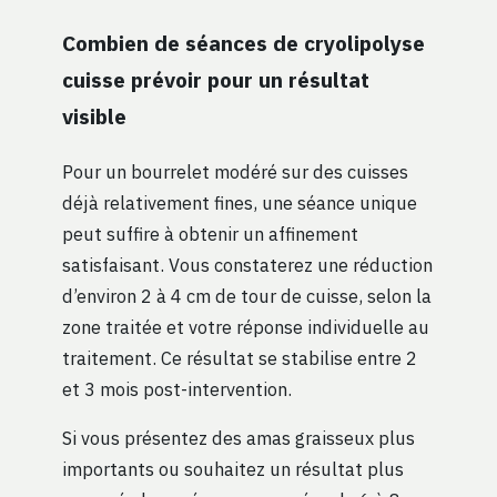
Combien de séances de cryolipolyse
cuisse prévoir pour un résultat
visible
Pour un bourrelet modéré sur des cuisses
déjà relativement fines, une séance unique
peut suffire à obtenir un affinement
satisfaisant. Vous constaterez une réduction
d’environ 2 à 4 cm de tour de cuisse, selon la
zone traitée et votre réponse individuelle au
traitement. Ce résultat se stabilise entre 2
et 3 mois post-intervention.
Si vous présentez des amas graisseux plus
importants ou souhaitez un résultat plus