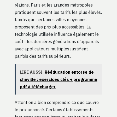
régions. Paris et les grandes métropoles
pratiquent souvent les tarifs les plus élevés,
tandis que certaines villes moyennes
proposent des prix plus accessibles. La
technologie utilisée influence également le
coût : les dernières générations d’appareils
avec applicateurs multiples justifient
parfois des tarifs supérieurs.
LIRE AUSSI
Rééducation entorse de
cheville : exercices clés + programme
pdf à télécharger
Attention à bien comprendre ce que couvre
le prix annoncé. Certains établissements
facturent par applicateur : traiter la culotte