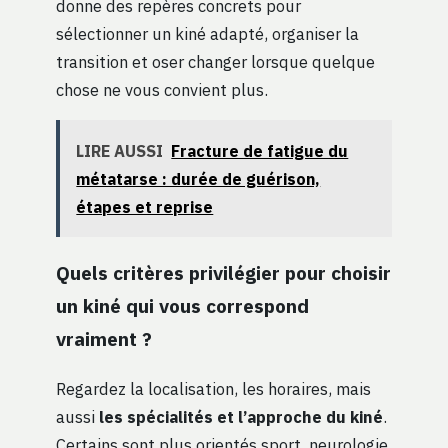
donne des repères concrets pour
sélectionner un kiné adapté, organiser la
transition et oser changer lorsque quelque
chose ne vous convient plus.
LIRE AUSSI
Fracture de fatigue du
métatarse : durée de guérison,
étapes et reprise
Quels critères privilégier pour choisir
un kiné qui vous correspond
vraiment ?
Regardez la localisation, les horaires, mais
aussi
les spécialités et l’approche du kiné
.
Certains sont plus orientés sport, neurologie,