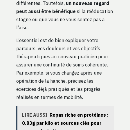
différentes. Toutefois,
un nouveau regard
peut aussi être bénéfique
si la rééducation
stagne ou que vous ne vous sentez pas à
l’aise.
L’essentiel est de bien expliquer votre
parcours, vos douleurs et vos objectifs
thérapeutiques au nouveau praticien pour
assurer une continuité de soins cohérente.
Par exemple, si vous changez après une
opération de la hanche, précisez les
exercices déjà pratiqués et les progrès
réalisés en termes de mobilité.
LIRE AUSSI
Repas riche en protéines :
0,83g par kilo et sources clés pour