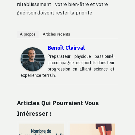
rétablissement : votre bien-être et votre
guérison doivent rester la priorité.
À propos
Articles récents
Benoît Clairval
Préparateur physique passionné,
j’accompagne les sportifs dans leur
progression en alliant science et
expérience terrain.
Articles Qui Pourraient Vous
Intéresser :