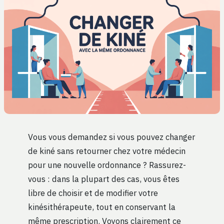
Vous vous demandez si vous pouvez changer
de kiné sans retourner chez votre médecin
pour une nouvelle ordonnance ? Rassurez-
vous : dans la plupart des cas, vous êtes
libre de choisir et de modifier votre
kinésithérapeute, tout en conservant la
même prescription. Voyons clairement ce