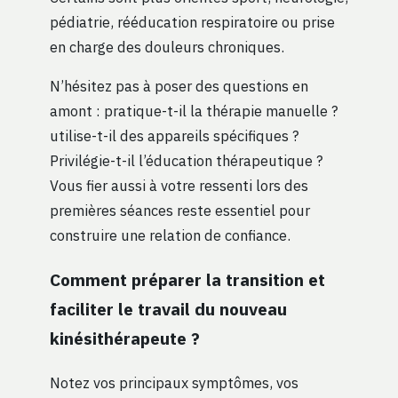
pédiatrie, rééducation respiratoire ou prise
en charge des douleurs chroniques.
N’hésitez pas à poser des questions en
amont : pratique-t-il la thérapie manuelle ?
utilise-t-il des appareils spécifiques ?
Privilégie-t-il l’éducation thérapeutique ?
Vous fier aussi à votre ressenti lors des
premières séances reste essentiel pour
construire une relation de confiance.
Comment préparer la transition et
faciliter le travail du nouveau
kinésithérapeute ?
Notez vos principaux symptômes, vos