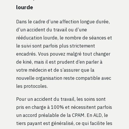
lourde
Dans le cadre d’une affection longue durée,
d’un accident du travail ou d’une
rééducation lourde, le nombre de séances et
le suivi sont parfois plus strictement
encadrés. Vous pouvez malgré tout changer
de kiné, mais il est prudent d’en parler à
votre médecin et de s’assurer que la
nouvelle organisation reste compatible avec
les protocoles.
Pour un accident du travail, les soins sont
pris en charge à 100% et nécessitent parfois
un accord préalable de la CPAM. En ALD, le
tiers payant est généralisé, ce qui facilite les