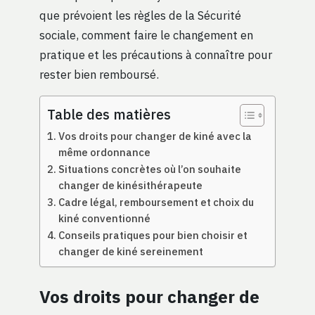
que prévoient les règles de la Sécurité
sociale, comment faire le changement en
pratique et les précautions à connaître pour
rester bien remboursé.
Table des matières
Vos droits pour changer de kiné avec la
même ordonnance
Situations concrètes où l’on souhaite
changer de kinésithérapeute
Cadre légal, remboursement et choix du
kiné conventionné
Conseils pratiques pour bien choisir et
changer de kiné sereinement
Vos droits pour changer de