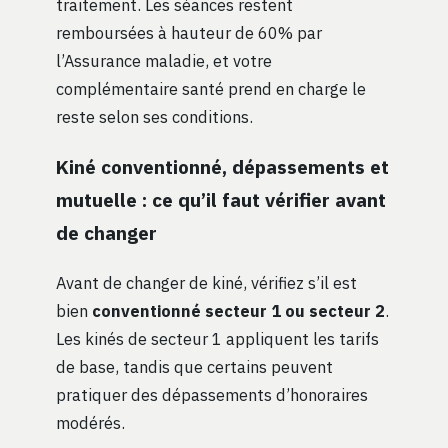
traitement. Les séances restent
remboursées à hauteur de 60% par
l’Assurance maladie, et votre
complémentaire santé prend en charge le
reste selon ses conditions.
Kiné conventionné, dépassements et
mutuelle : ce qu’il faut vérifier avant
de changer
Avant de changer de kiné, vérifiez s’il est
bien
conventionné secteur 1 ou secteur 2
.
Les kinés de secteur 1 appliquent les tarifs
de base, tandis que certains peuvent
pratiquer des dépassements d’honoraires
modérés.