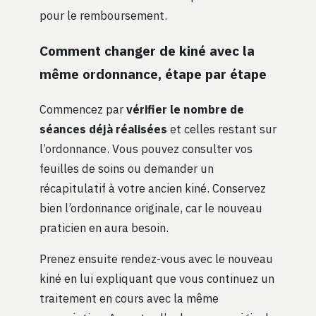
pour le remboursement.
Comment changer de kiné avec la
même ordonnance, étape par étape
Commencez par
vérifier le nombre de
séances déjà réalisées
et celles restant sur
l’ordonnance. Vous pouvez consulter vos
feuilles de soins ou demander un
récapitulatif à votre ancien kiné. Conservez
bien l’ordonnance originale, car le nouveau
praticien en aura besoin.
Prenez ensuite rendez-vous avec le nouveau
kiné en lui expliquant que vous continuez un
traitement en cours avec la même