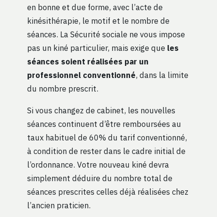
en bonne et due forme, avec l’acte de
kinésithérapie, le motif et le nombre de
séances. La Sécurité sociale ne vous impose
pas un kiné particulier, mais exige que
les
séances soient réalisées par un
professionnel conventionné
, dans la limite
du nombre prescrit.
Si vous changez de cabinet, les nouvelles
séances continuent d’être remboursées au
taux habituel de 60% du tarif conventionné,
à condition de rester dans le cadre initial de
l’ordonnance. Votre nouveau kiné devra
simplement déduire du nombre total de
séances prescrites celles déjà réalisées chez
l’ancien praticien.