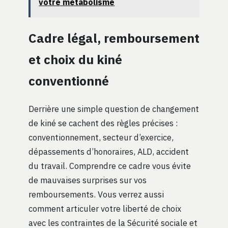
votre métabolisme
Cadre légal, remboursement
et choix du kiné
conventionné
Derrière une simple question de changement
de kiné se cachent des règles précises :
conventionnement, secteur d’exercice,
dépassements d’honoraires, ALD, accident
du travail. Comprendre ce cadre vous évite
de mauvaises surprises sur vos
remboursements. Vous verrez aussi
comment articuler votre liberté de choix
avec les contraintes de la Sécurité sociale et