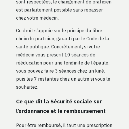
sont respectées, le changement de praticien
est parfaitement possible sans repasser
chez votre médecin.
Ce droit s’appuie sur le principe du libre
choix du praticien, garanti par le Code de la
santé publique. Concrètement, si votre
médecin vous prescrit 10 séances de
rééducation pour une tendinite de l’épaule,
vous pouvez faire 3 séances chez un kiné,
puis les 7 restantes chez un autre si vous le
souhaitez.
Ce que dit la Sécurité sociale sur
l’ordonnance et le remboursement
Pour être remboursé, il faut une prescription