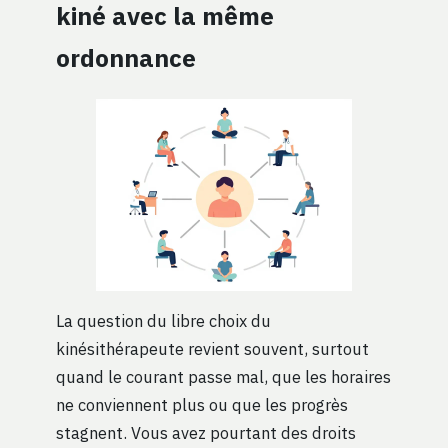
kiné avec la même
ordonnance
La question du libre choix du
kinésithérapeute revient souvent, surtout
quand le courant passe mal, que les horaires
ne conviennent plus ou que les progrès
stagnent. Vous avez pourtant des droits