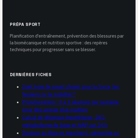
PRÉPA SPORT
Planification d'entraînement, prévention des blessures par
la biomécanique et nutrition sportive : des repères
techniques pour progresser sans se blesser.
DERNIÈRES FICHES
Quel type de squat choisir pour la force, les
fessiers ou la mobilité ?
Proprioception : 2 à 3 séances par semaine
pour des appuis plus stables
Calcul de dépense énergétique : DEJ,
métabolisme de base et NAP sur 24 h
Douleur au tibia en marchant : périostite ou