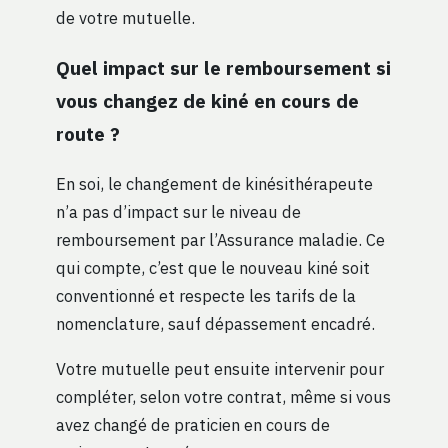
de votre mutuelle.
Quel impact sur le remboursement si
vous changez de kiné en cours de
route ?
En soi, le changement de kinésithérapeute
n’a pas d’impact sur le niveau de
remboursement par l’Assurance maladie. Ce
qui compte, c’est que le nouveau kiné soit
conventionné et respecte les tarifs de la
nomenclature, sauf dépassement encadré.
Votre mutuelle peut ensuite intervenir pour
compléter, selon votre contrat, même si vous
avez changé de praticien en cours de