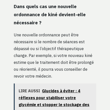
Dans quels cas une nouvelle
ordonnance de kiné devient-elle
nécessaire ?
Une nouvelle ordonnance peut être
nécessaire si le nombre de séances est
dépassé ou si l’objectif thérapeutique
change. Par exemple, si votre nouveau kiné
estime que le traitement doit être prolongé
ou réorienté, il pourra vous conseiller de
revoir votre médecin.
LIRE AUSSI
Glucides à éviter : 4
réflexes pour stabiliser votre
glycémie et stopper le stockage des