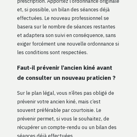
prescription. Apportez l’ordonnance originale
et, si possible, un bilan des séances déjà
effectuées. Le nouveau professionnel se
basera sur le nombre de séances restantes
et adaptera son suivi en conséquence, sans
exiger forcément une nouvelle ordonnance si
les conditions sont respectées.
Faut-il prévenir l’ancien kiné avant
de consulter un nouveau praticien ?
Sur le plan légal, vous n’êtes pas obligé de
prévenir votre ancien kiné, mais c’est
souvent préférable par courtoisie. Le
prévenir permet, si vous le souhaitez, de
récupérer un compte-rendu ou un bilan des
séances déjà effectuées.