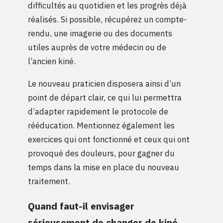
difficultés au quotidien et les progrès déjà
réalisés. Si possible, récupérez un compte-
rendu, une imagerie ou des documents
utiles auprès de votre médecin ou de
l’ancien kiné.
Le nouveau praticien disposera ainsi d’un
point de départ clair, ce qui lui permettra
d’adapter rapidement le protocole de
rééducation. Mentionnez également les
exercices qui ont fonctionné et ceux qui ont
provoqué des douleurs, pour gagner du
temps dans la mise en place du nouveau
traitement.
Quand faut-il envisager
sérieusement de changer de kiné