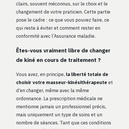
clairs, souvent méconnus, sur le choix et le
changement de votre praticien. Cette partie
pose le cadre : ce que vous pouvez faire, ce
qui reste à éviter et comment rester en
conformité avec l’Assurance maladie.
Êtes-vous vraiment libre de changer
de kiné en cours de traitement ?
Vous avez, en principe,
la liberté totale de
choisir votre masseur-kinésithérapeute
et
d’en changer, même avec la même
ordonnance. La prescription médicale ne
mentionne jamais un professionnel précis,
mais uniquement un type de soins et un
nombre de séances. Tant que ces conditions