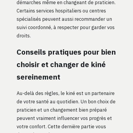
démarches même en changeant de praticien.
Certains services hospitaliers ou centres
spécialisés peuvent aussi recommander un
suivi coordonné, à respecter pour garder vos
droits.
Conseils pratiques pour bien
choisir et changer de kiné
sereinement
Au-delà des règles, le kiné est un partenaire
de votre santé au quotidien. Un bon choix de
praticien et un changement bien préparé
peuvent vraiment influencer vos progrès et
votre confort. Cette dernière partie vous