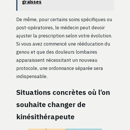
graisses
De même, pour certains soins spécifiques ou
post-opératoires, le médecin peut devoir
ajuster la prescription selon votre évolution.
Si vous avez commencé une rééducation du
genou et que des douleurs lombaires
apparaissent nécessitant un nouveau
protocole, une ordonnance séparée sera
indispensable.
Situations concrètes où l’on
souhaite changer de
kinésithérapeute