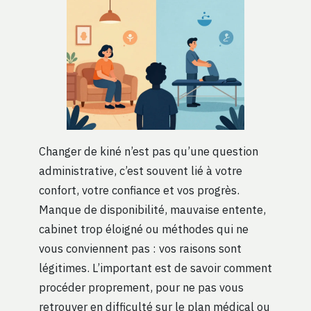
Changer de kiné n’est pas qu’une question
administrative, c’est souvent lié à votre
confort, votre confiance et vos progrès.
Manque de disponibilité, mauvaise entente,
cabinet trop éloigné ou méthodes qui ne
vous conviennent pas : vos raisons sont
légitimes. L’important est de savoir comment
procéder proprement, pour ne pas vous
retrouver en difficulté sur le plan médical ou