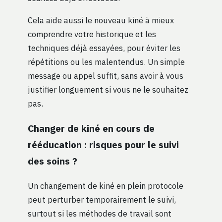
Cela aide aussi le nouveau kiné à mieux
comprendre votre historique et les
techniques déjà essayées, pour éviter les
répétitions ou les malentendus. Un simple
message ou appel suffit, sans avoir à vous
justifier longuement si vous ne le souhaitez
pas.
Changer de kiné en cours de
rééducation : risques pour le suivi
des soins ?
Un changement de kiné en plein protocole
peut perturber temporairement le suivi,
surtout si les méthodes de travail sont