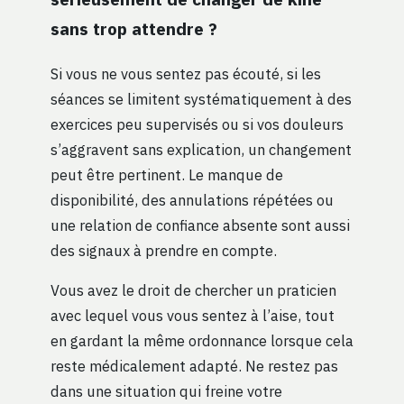
sans trop attendre ?
Si vous ne vous sentez pas écouté, si les
séances se limitent systématiquement à des
exercices peu supervisés ou si vos douleurs
s’aggravent sans explication, un changement
peut être pertinent. Le manque de
disponibilité, des annulations répétées ou
une relation de confiance absente sont aussi
des signaux à prendre en compte.
Vous avez le droit de chercher un praticien
avec lequel vous vous sentez à l’aise, tout
en gardant la même ordonnance lorsque cela
reste médicalement adapté. Ne restez pas
dans une situation qui freine votre