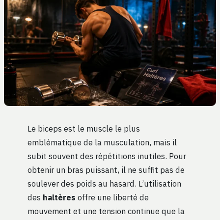
Le biceps est le muscle le plus
emblématique de la musculation, mais il
subit souvent des répétitions inutiles. Pour
obtenir un bras puissant, il ne suffit pas de
soulever des poids au hasard. L’utilisation
des
haltères
offre une liberté de
mouvement et une tension continue que la