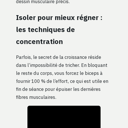
dessin musculaire précis.
Isoler pour mieux régner :
les techniques de
concentration
Parfois, le secret de la croissance réside
dans l’impossibilité de tricher. En bloquant
le reste du corps, vous forcez le biceps à
fournir 100 % de l’effort, ce qui est utile en
fin de séance pour épuiser les dernières
fibres musculaires.