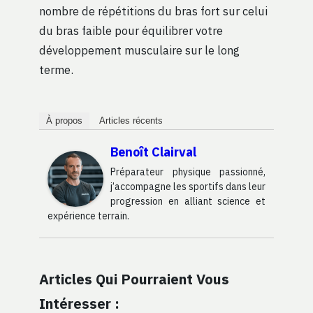
nombre de répétitions du bras fort sur celui
du bras faible pour équilibrer votre
développement musculaire sur le long
terme.
À propos
Articles récents
Benoît Clairval
Préparateur physique passionné,
j’accompagne les sportifs dans leur
progression en alliant science et
expérience terrain.
Articles Qui Pourraient Vous
Intéresser :