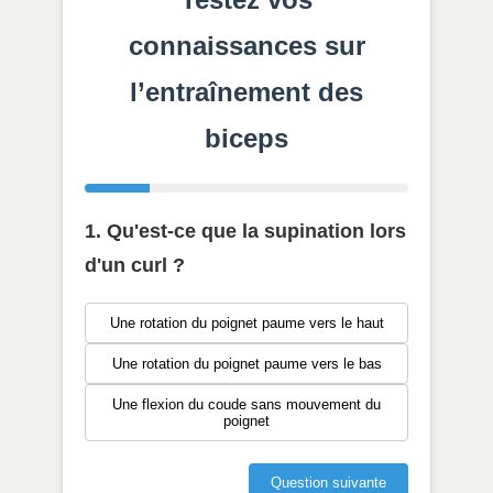
connaissances sur
l’entraînement des
biceps
1. Qu'est-ce que la supination lors
d'un curl ?
Une rotation du poignet paume vers le haut
Une rotation du poignet paume vers le bas
Une flexion du coude sans mouvement du
poignet
Question suivante