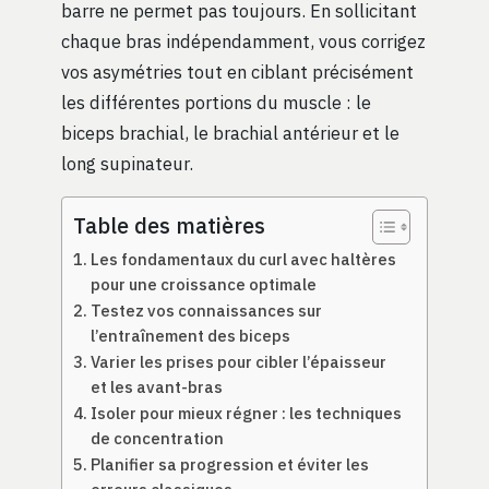
barre ne permet pas toujours. En sollicitant
chaque bras indépendamment, vous corrigez
vos asymétries tout en ciblant précisément
les différentes portions du muscle : le
biceps brachial, le brachial antérieur et le
long supinateur.
Table des matières
Les fondamentaux du curl avec haltères
pour une croissance optimale
Testez vos connaissances sur
l’entraînement des biceps
Varier les prises pour cibler l’épaisseur
et les avant-bras
Isoler pour mieux régner : les techniques
de concentration
Planifier sa progression et éviter les