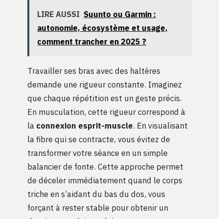
LIRE AUSSI
Suunto ou Garmin :
autonomie, écosystème et usage,
comment trancher en 2025 ?
Travailler ses bras avec des haltères
demande une rigueur constante. Imaginez
que chaque répétition est un geste précis.
En musculation, cette rigueur correspond à
la
connexion esprit-muscle
. En visualisant
la fibre qui se contracte, vous évitez de
transformer votre séance en un simple
balancier de fonte. Cette approche permet
de déceler immédiatement quand le corps
triche en s’aidant du bas du dos, vous
forçant à rester stable pour obtenir un