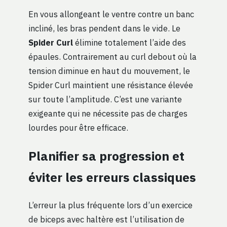
En vous allongeant le ventre contre un banc
incliné, les bras pendent dans le vide. Le
Spider Curl
élimine totalement l’aide des
épaules. Contrairement au curl debout où la
tension diminue en haut du mouvement, le
Spider Curl maintient une résistance élevée
sur toute l’amplitude. C’est une variante
exigeante qui ne nécessite pas de charges
lourdes pour être efficace.
Planifier sa progression et
éviter les erreurs classiques
L’erreur la plus fréquente lors d’un exercice
de biceps avec haltère est l’utilisation de