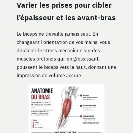
Varier les prises pour cibler
l’épaisseur et les avant-bras
Le biceps ne travaille jamais seul. En
changeant l’orientation de vos mains, vous
déplacez le stress mécanique sur des
muscles profonds qui, en grossissant,
poussent le biceps vers le haut, donnant une
impression de volume accrue.