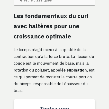
erreurs classiques
Les fondamentaux du curl
avec haltères pour une
croissance optimale
Le biceps réagit mieux à la qualité de la
contraction qu’à la force brute. La flexion du
coude est le mouvement de base, mais la
rotation du poignet, appelée
supination
, est
ce qui permet de recruter la courte portion
du biceps, responsable de l’épaisseur du
bras.
Testez vos