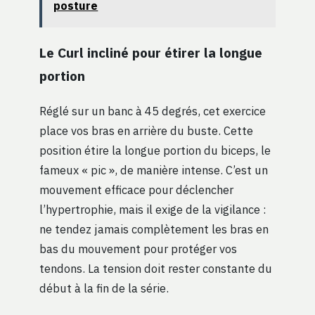
posture
Le Curl incliné pour étirer la longue
portion
Réglé sur un banc à 45 degrés, cet exercice
place vos bras en arrière du buste. Cette
position étire la longue portion du biceps, le
fameux « pic », de manière intense. C’est un
mouvement efficace pour déclencher
l’hypertrophie, mais il exige de la vigilance :
ne tendez jamais complètement les bras en
bas du mouvement pour protéger vos
tendons. La tension doit rester constante du
début à la fin de la série.