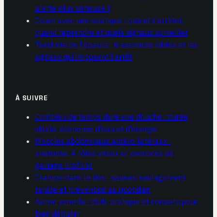
alerte plus sérieuse ?
Courir avec une sciatique : quand s’arrêter,
quand reprendre et quels signaux surveiller
Tendinite de l’épaule : 6 exercices ciblés et les
signaux qui imposent l’arrêt
À SUIVRE
Combien de temps dure une douche : durée
idéale, économie d’eau et d’énergie
Muscles abdominaux antéro-latéraux :
anatomie, 4 rôles vitaux et exercices de
gainage profond
Crampe dans le dos : causes, soulagement
rapide et prévention au quotidien
Aviron joinville : club, pratique et conseils pour
bien débuter