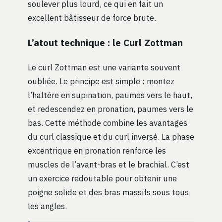
soulever plus lourd, ce qui en fait un
excellent bâtisseur de force brute.
L’atout technique : le Curl Zottman
Le curl Zottman est une variante souvent
oubliée. Le principe est simple : montez
l’haltère en supination, paumes vers le haut,
et redescendez en pronation, paumes vers le
bas. Cette méthode combine les avantages
du curl classique et du curl inversé. La phase
excentrique en pronation renforce les
muscles de l’avant-bras et le brachial. C’est
un exercice redoutable pour obtenir une
poigne solide et des bras massifs sous tous
les angles.