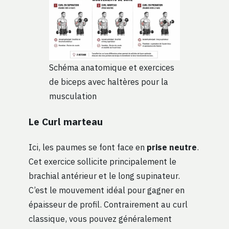
Schéma anatomique et exercices
de biceps avec haltères pour la
musculation
Le Curl marteau
Ici, les paumes se font face en
prise neutre
.
Cet exercice sollicite principalement le
brachial antérieur et le long supinateur.
C’est le mouvement idéal pour gagner en
épaisseur de profil. Contrairement au curl
classique, vous pouvez généralement