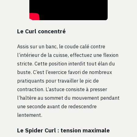
Le Curl concentré
Assis sur un banc, le coude calé contre
l’intérieur de la cuisse, effectuez une flexion
stricte. Cette position interdit tout élan du
buste. C’est l’exercice favori de nombreux
pratiquants pour travailler le pic de
contraction. L’astuce consiste à presser
l’haltère au sommet du mouvement pendant
une seconde avant de redescendre
lentement.
Le Spider Curl : tension maximale