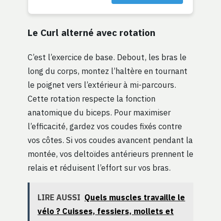
Le Curl alterné avec rotation
C’est l’exercice de base. Debout, les bras le
long du corps, montez l’haltère en tournant
le poignet vers l’extérieur à mi-parcours.
Cette rotation respecte la fonction
anatomique du biceps. Pour maximiser
l’efficacité, gardez vos coudes fixés contre
vos côtes. Si vos coudes avancent pendant la
montée, vos deltoïdes antérieurs prennent le
relais et réduisent l’effort sur vos bras.
LIRE AUSSI
Quels muscles travaille le
vélo ? Cuisses, fessiers, mollets et