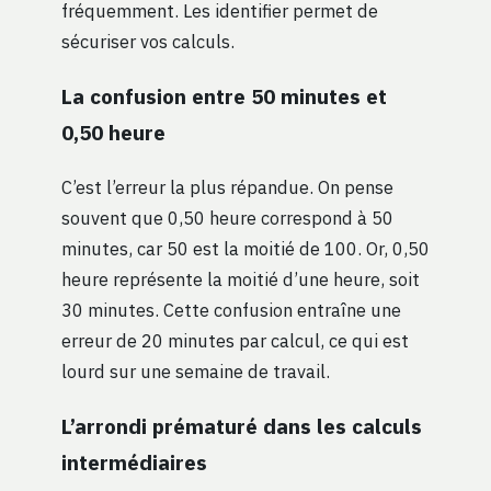
fréquemment. Les identifier permet de
sécuriser vos calculs.
La confusion entre 50 minutes et
0,50 heure
C’est l’erreur la plus répandue. On pense
souvent que 0,50 heure correspond à 50
minutes, car 50 est la moitié de 100. Or, 0,50
heure représente la moitié d’une heure, soit
30 minutes. Cette confusion entraîne une
erreur de 20 minutes par calcul, ce qui est
lourd sur une semaine de travail.
L’arrondi prématuré dans les calculs
intermédiaires