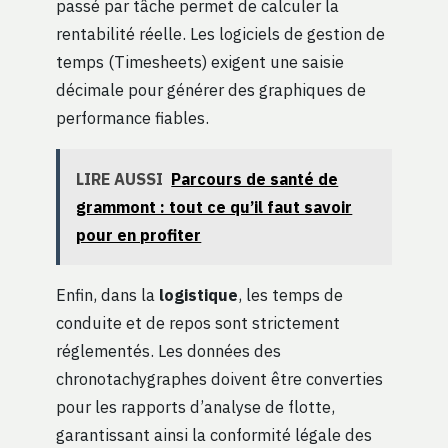
passé par tâche permet de calculer la
rentabilité réelle. Les logiciels de gestion de
temps (Timesheets) exigent une saisie
décimale pour générer des graphiques de
performance fiables.
LIRE AUSSI
Parcours de santé de
grammont : tout ce qu’il faut savoir
pour en profiter
Enfin, dans la
logistique
, les temps de
conduite et de repos sont strictement
réglementés. Les données des
chronotachygraphes doivent être converties
pour les rapports d’analyse de flotte,
garantissant ainsi la conformité légale des