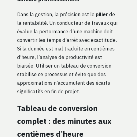
Dans la gestion, la précision est le
pilier
de
la rentabilité. Un conducteur de travaux qui
évalue la performance d’une machine doit
convertir les temps d’arrêt avec exactitude.
Si la donnée est mal traduite en centièmes
d’heure, l’analyse de productivité est
biaisée. Utiliser un tableau de conversion
stabilise ce processus et évite que des
approximations n’accumulent des écarts
significatifs en fin de projet.
Tableau de conversion
complet : des minutes aux
centièmes d’heure