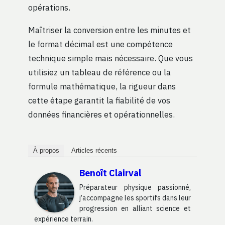
opérations.
Maîtriser la conversion entre les minutes et
le format décimal est une compétence
technique simple mais nécessaire. Que vous
utilisiez un tableau de référence ou la
formule mathématique, la rigueur dans
cette étape garantit la fiabilité de vos
données financières et opérationnelles.
À propos
Articles récents
Benoît Clairval
Préparateur physique passionné,
j’accompagne les sportifs dans leur
progression en alliant science et
expérience terrain.