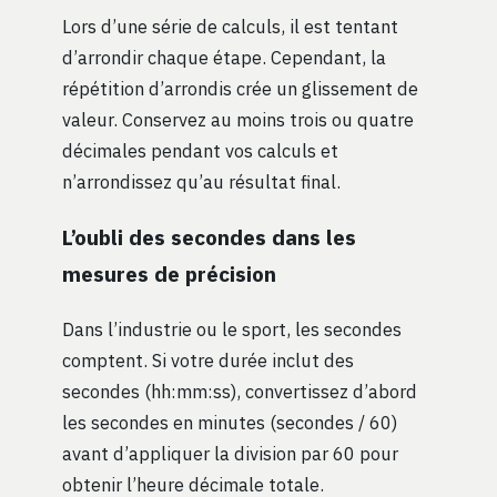
Lors d’une série de calculs, il est tentant
d’arrondir chaque étape. Cependant, la
répétition d’arrondis crée un glissement de
valeur. Conservez au moins trois ou quatre
décimales pendant vos calculs et
n’arrondissez qu’au résultat final.
L’oubli des secondes dans les
mesures de précision
Dans l’industrie ou le sport, les secondes
comptent. Si votre durée inclut des
secondes (hh:mm:ss), convertissez d’abord
les secondes en minutes (secondes / 60)
avant d’appliquer la division par 60 pour
obtenir l’heure décimale totale.