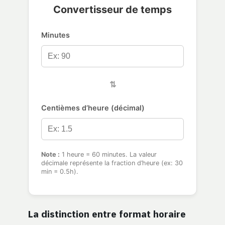
Convertisseur de temps
Minutes
⇅
Centièmes d’heure (décimal)
Note :
1 heure = 60 minutes. La valeur
décimale représente la fraction d’heure (ex: 30
min = 0.5h).
La distinction entre format horaire