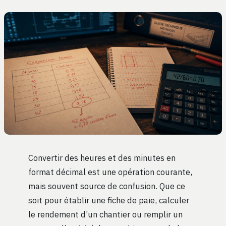
Convertir des heures et des minutes en
format décimal est une opération courante,
mais souvent source de confusion. Que ce
soit pour établir une fiche de paie, calculer
le rendement d’un chantier ou remplir un