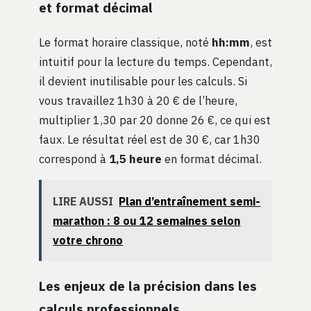
et format décimal
Le format horaire classique, noté
hh:mm
, est
intuitif pour la lecture du temps. Cependant,
il devient inutilisable pour les calculs. Si
vous travaillez 1h30 à 20 € de l’heure,
multiplier 1,30 par 20 donne 26 €, ce qui est
faux. Le résultat réel est de 30 €, car 1h30
correspond à
1,5 heure
en format décimal.
LIRE AUSSI
Plan d’entraînement semi-
marathon : 8 ou 12 semaines selon
votre chrono
Les enjeux de la précision dans les
calculs professionnels