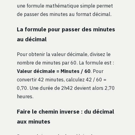
une formule mathématique simple permet
de passer des minutes au format décimal.
La formule pour passer des minutes
au décimal
Pour obtenir la valeur décimale, divisez le
nombre de minutes par 60. La formule est :
Valeur décimale = Minutes / 60
. Pour
convertir 42 minutes, calculez 42 / 60 =
0,70. Une durée de 2h42 devient alors 2,70
heures.
Faire le chemin inverse : du décimal
aux minutes