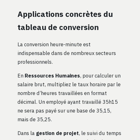
Applications concrètes du
tableau de conversion
La conversion heure-minute est
indispensable dans de nombreux secteurs
professionnels.
En
Ressources Humaines
, pour calculer un
salaire brut, multipliez le taux horaire par le
nombre d’heures travaillées en format
décimal. Un employé ayant travaillé 35h15
ne sera pas payé sur une base de 35,15,
mais de 35,25.
Dans la
gestion de projet
, le suivi du temps