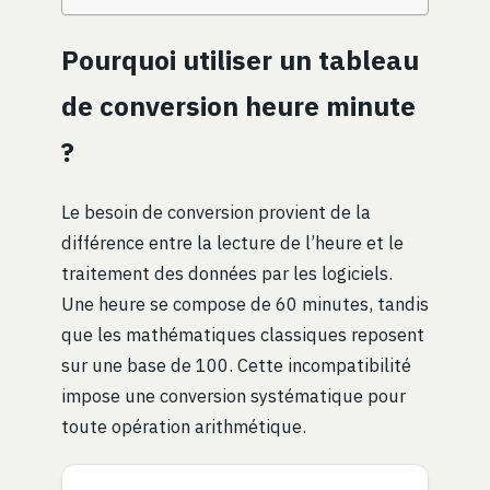
Pourquoi utiliser un tableau
de conversion heure minute
?
Le besoin de conversion provient de la
différence entre la lecture de l’heure et le
traitement des données par les logiciels.
Une heure se compose de 60 minutes, tandis
que les mathématiques classiques reposent
sur une base de 100. Cette incompatibilité
impose une conversion systématique pour
toute opération arithmétique.