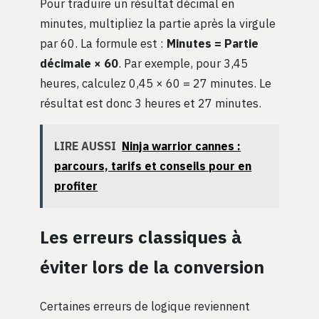
Pour traduire un résultat décimal en
minutes, multipliez la partie après la virgule
par 60. La formule est :
Minutes = Partie
décimale × 60
. Par exemple, pour 3,45
heures, calculez 0,45 × 60 = 27 minutes. Le
résultat est donc 3 heures et 27 minutes.
LIRE AUSSI
Ninja warrior cannes :
parcours, tarifs et conseils pour en
profiter
Les erreurs classiques à
éviter lors de la conversion
Certaines erreurs de logique reviennent