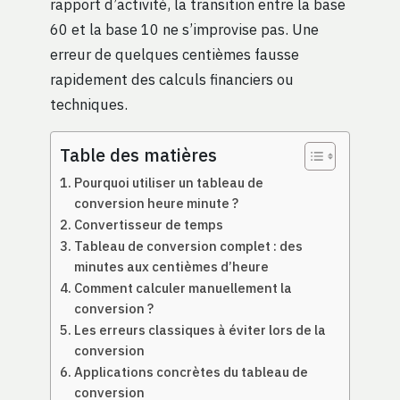
rapport d’activité, la transition entre la base
60 et la base 10 ne s’improvise pas. Une
erreur de quelques centièmes fausse
rapidement des calculs financiers ou
techniques.
Table des matières
Pourquoi utiliser un tableau de
conversion heure minute ?
Convertisseur de temps
Tableau de conversion complet : des
minutes aux centièmes d’heure
Comment calculer manuellement la
conversion ?
Les erreurs classiques à éviter lors de la
conversion
Applications concrètes du tableau de
conversion