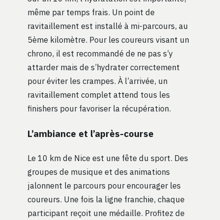
même par temps frais. Un point de
ravitaillement est installé à mi-parcours, au
5ème kilomètre. Pour les coureurs visant un
chrono, il est recommandé de ne pas s’y
attarder mais de s’hydrater correctement
pour éviter les crampes. À l’arrivée, un
ravitaillement complet attend tous les
finishers pour favoriser la récupération.
L’ambiance et l’après-course
Le 10 km de Nice est une fête du sport. Des
groupes de musique et des animations
jalonnent le parcours pour encourager les
coureurs. Une fois la ligne franchie, chaque
participant reçoit une médaille. Profitez de