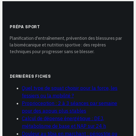
PRÉPA SPORT
Planification d'entraînement, prévention des blessures par
la biomécanique et nutrition sportive : des repères
techniques pour progresser sans se blesser.
DERNIÈRES FICHES
Quel type de squat choisir pour la force, les
fessiers ou la mobilité ?
Proprioception : 2 à 3 séances par semaine
pour des appuis plus stables
Calcul de dépense énergétique : DEJ,
métabolisme de base et NAP sur 24 h
Douleur au tibia en marchant : périostite ou