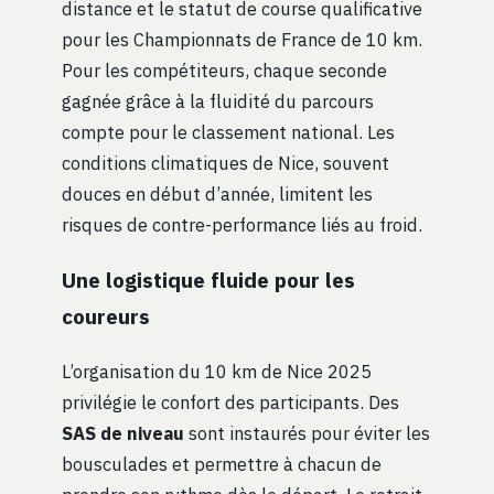
distance et le statut de course qualificative
pour les Championnats de France de 10 km.
Pour les compétiteurs, chaque seconde
gagnée grâce à la fluidité du parcours
compte pour le classement national. Les
conditions climatiques de Nice, souvent
douces en début d’année, limitent les
risques de contre-performance liés au froid.
Une logistique fluide pour les
coureurs
L’organisation du 10 km de Nice 2025
privilégie le confort des participants. Des
SAS de niveau
sont instaurés pour éviter les
bousculades et permettre à chacun de