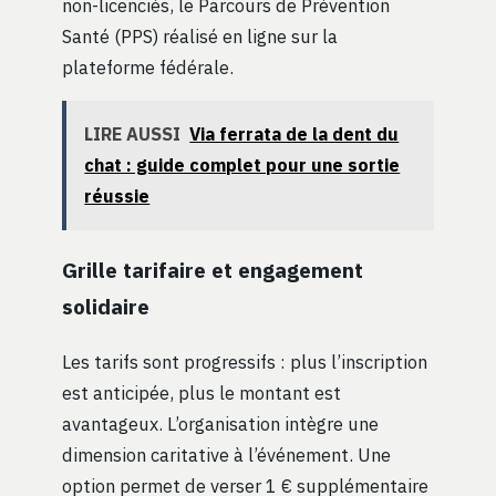
non-licenciés, le Parcours de Prévention
Santé (PPS) réalisé en ligne sur la
plateforme fédérale.
LIRE AUSSI
Via ferrata de la dent du
chat : guide complet pour une sortie
réussie
Grille tarifaire et engagement
solidaire
Les tarifs sont progressifs : plus l’inscription
est anticipée, plus le montant est
avantageux. L’organisation intègre une
dimension caritative à l’événement. Une
option permet de verser 1 € supplémentaire