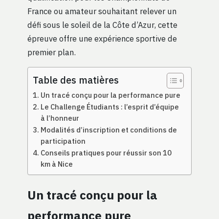
France ou amateur souhaitant relever un
défi sous le soleil de la Côte d’Azur, cette
épreuve offre une expérience sportive de
premier plan.
Table des matières
Un tracé conçu pour la performance pure
Le Challenge Étudiants : l’esprit d’équipe
à l’honneur
Modalités d’inscription et conditions de
participation
Conseils pratiques pour réussir son 10
km à Nice
Un tracé conçu pour la
performance pure