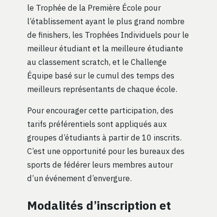
le Trophée de la Première École pour
l’établissement ayant le plus grand nombre
de finishers, les Trophées Individuels pour le
meilleur étudiant et la meilleure étudiante
au classement scratch, et le Challenge
Équipe basé sur le cumul des temps des
meilleurs représentants de chaque école.
Pour encourager cette participation, des
tarifs préférentiels sont appliqués aux
groupes d’étudiants à partir de 10 inscrits.
C’est une opportunité pour les bureaux des
sports de fédérer leurs membres autour
d’un événement d’envergure.
Modalités d’inscription et