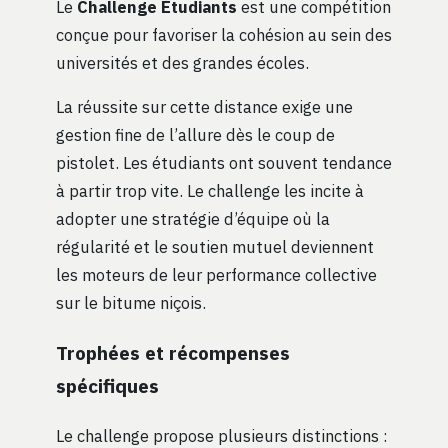
Le
Challenge Étudiants
est une compétition
conçue pour favoriser la cohésion au sein des
universités et des grandes écoles.
La réussite sur cette distance exige une
gestion fine de l’allure dès le coup de
pistolet. Les étudiants ont souvent tendance
à partir trop vite. Le challenge les incite à
adopter une stratégie d’équipe où la
régularité et le soutien mutuel deviennent
les moteurs de leur performance collective
sur le bitume niçois.
Trophées et récompenses
spécifiques
Le challenge propose plusieurs distinctions :