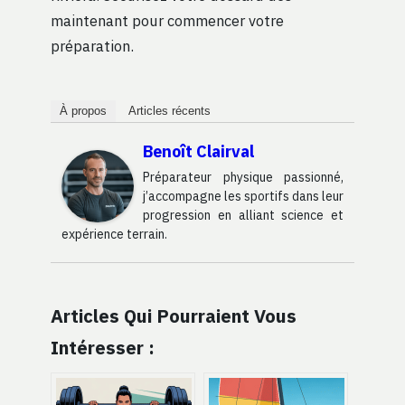
maintenant pour commencer votre
préparation.
À propos
Articles récents
Benoît Clairval
Préparateur physique passionné,
j’accompagne les sportifs dans leur
progression en alliant science et
expérience terrain.
Articles Qui Pourraient Vous
Intéresser :