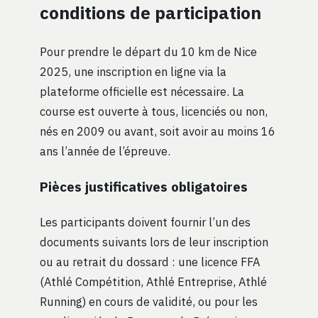
conditions de participation
Pour prendre le départ du 10 km de Nice
2025, une inscription en ligne via la
plateforme officielle est nécessaire. La
course est ouverte à tous, licenciés ou non,
nés en 2009 ou avant, soit avoir au moins 16
ans l’année de l’épreuve.
Pièces justificatives obligatoires
Les participants doivent fournir l’un des
documents suivants lors de leur inscription
ou au retrait du dossard : une licence FFA
(Athlé Compétition, Athlé Entreprise, Athlé
Running) en cours de validité, ou pour les