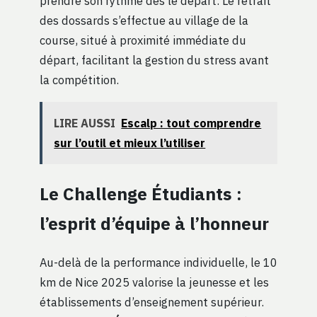
prendre son rythme dès le départ. Le retrait
des dossards s’effectue au village de la
course, situé à proximité immédiate du
départ, facilitant la gestion du stress avant
la compétition.
LIRE AUSSI
Escalp : tout comprendre
sur l’outil et mieux l’utiliser
Le Challenge Étudiants :
l’esprit d’équipe à l’honneur
Au-delà de la performance individuelle, le 10
km de Nice 2025 valorise la jeunesse et les
établissements d’enseignement supérieur.