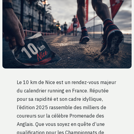
Le 10 km de Nice est un rendez-vous majeur
du calendrier running en France. Réputée
pour sa rapidité et son cadre idyllique,
l’édition 2025 rassemble des milliers de
coureurs sur la célèbre Promenade des
Anglais. Que vous soyez en quête d’une
qualification pour les Championnats de