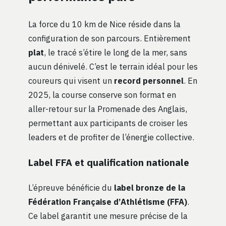
La force du 10 km de Nice réside dans la
configuration de son parcours. Entièrement
plat
, le tracé s’étire le long de la mer, sans
aucun dénivelé. C’est le terrain idéal pour les
coureurs qui visent un
record personnel
. En
2025, la course conserve son format en
aller-retour sur la Promenade des Anglais,
permettant aux participants de croiser les
leaders et de profiter de l’énergie collective.
Label FFA et qualification nationale
L’épreuve bénéficie du
label bronze de la
Fédération Française d’Athlétisme (FFA)
.
Ce label garantit une mesure précise de la