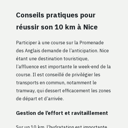
Conseils pratiques pour
réussir son 10 km à Nice
Participer à une course sur la Promenade
des Anglais demande de l’anticipation. Nice
étant une destination touristique,
l’affluence est importante le week-end de la
course. Il est conseillé de privilégier les
transports en commun, notamment le
tramway, qui dessert efficacement les zones
de départ et d’arrivée.
Gestion de l’effort et ravitaillement
Sur un 10 km, l’hydratation est importante,