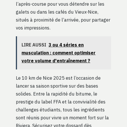
l’après-course pour vous détendre sur les
galets ou dans les cafés du Vieux-Nice,
situés à proximité de l’arrivée, pour partager
vos impressions.
LIRE AUSSI
3 ou 4 séries en
musculation : comment optimiser
votre volume d'entraînement ?
Le 10 km de Nice 2025 est l’occasion de
lancer sa saison sportive sur des bases
solides. Entre la rapidité du bitume, le
prestige du label FFA et la convivialité des
challenges étudiants, tous les ingrédients
sont réunis pour vivre un moment fort sur la
Riviera. Sécurisez votre dossard dès