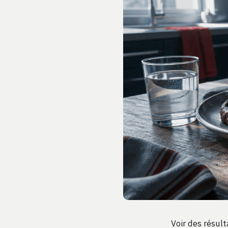
Voir des résul