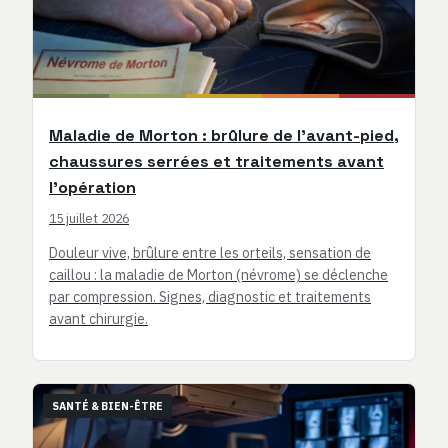
Maladie de Morton : brûlure de l’avant-pied,
chaussures serrées et traitements avant
l’opération
15 juillet 2026
Douleur vive, brûlure entre les orteils, sensation de
caillou : la maladie de Morton (névrome) se déclenche
par compression. Signes, diagnostic et traitements
avant chirurgie.
SANTÉ & BIEN-ÊTRE