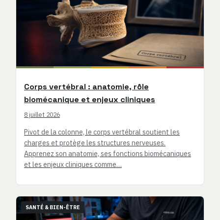
Corps vertébral : anatomie, rôle
biomécanique et enjeux cliniques
8 juillet 2026
Pivot de la colonne, le corps vertébral soutient les
charges et protège les structures nerveuses.
Apprenez son anatomie, ses fonctions biomécaniques
et les enjeux cliniques comme…
SANTÉ & BIEN-ÊTRE