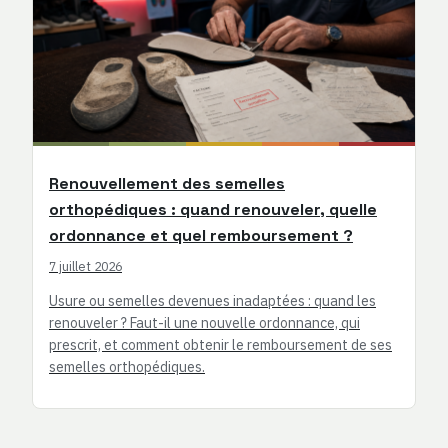
Renouvellement des semelles
orthopédiques : quand renouveler, quelle
ordonnance et quel remboursement ?
7 juillet 2026
Usure ou semelles devenues inadaptées : quand les
renouveler ? Faut-il une nouvelle ordonnance, qui
prescrit, et comment obtenir le remboursement de ses
semelles orthopédiques.