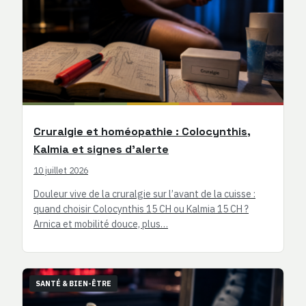
Cruralgie et homéopathie : Colocynthis,
Kalmia et signes d’alerte
10 juillet 2026
Douleur vive de la cruralgie sur l’avant de la cuisse :
quand choisir Colocynthis 15 CH ou Kalmia 15 CH ?
Arnica et mobilité douce, plus…
SANTÉ & BIEN-ÊTRE