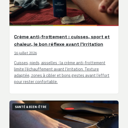
Crème anti-frottement : cuisses, sport et
chaleur, le bon réflexe avant l’irritation
16 juillet 2026
Cuisses, pieds, aisselles : la crème anti-frottement
limite l’échauffement avant l’irritation. Texture
adaptée, zones à cibler et bons gestes avant l’effort
pour rester confortable.
SANTÉ & BIEN-ÊTRE