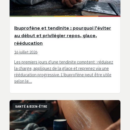
Ibuprofène et tendinite : pourquoi l’éviter
au début et privilégier repos, glace,
rééducation
16 juillet 2026
Les premiers jours d’une tendinite comptent : réduisez
la charge, appliquez de la glace et reprenez via une
rééducation progressive. L’ibuprofène peut être utile
selon le…
SANTÉ & BIEN-ÊTRE