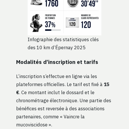
Infographie des statistiques clés
des 10 km d’Épernay 2025
Modalités d’inscription et tarifs
L’inscription s’effectue en ligne via les
plateformes officielles. Le tarif est fixé à
15
€
. Ce montant inclut le dossard et le
chronométrage électronique. Une partie des
bénéfices est reversée à des associations
partenaires, comme « Vaincre la
mucoviscidose ».