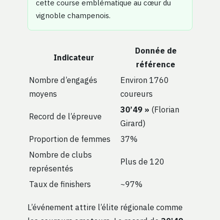
cette course emblématique au cœur du
vignoble champenois.
Donnée de
Indicateur
référence
Nombre d’engagés
Environ 1760
moyens
coureurs
30’49 »
(Florian
Record de l’épreuve
Girard)
Proportion de femmes
37%
Nombre de clubs
Plus de 120
représentés
Taux de finishers
~97%
L’événement attire l’élite régionale comme