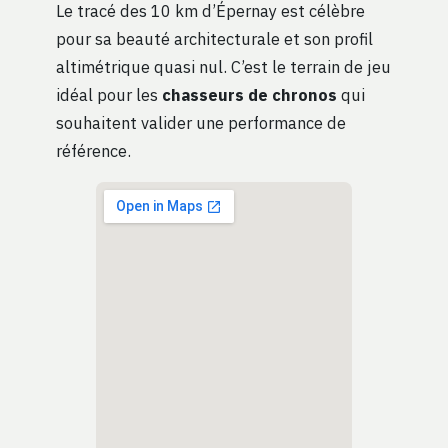
Le tracé des 10 km d’Épernay est célèbre
pour sa beauté architecturale et son profil
altimétrique quasi nul. C’est le terrain de jeu
idéal pour les
chasseurs de chronos
qui
souhaitent valider une performance de
référence.