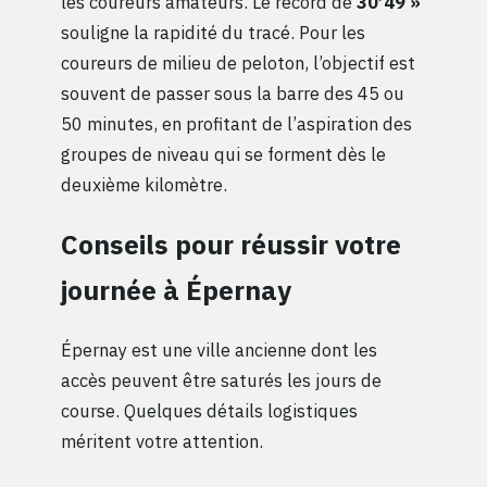
les coureurs amateurs. Le record de
30’49 »
souligne la rapidité du tracé. Pour les
coureurs de milieu de peloton, l’objectif est
souvent de passer sous la barre des 45 ou
50 minutes, en profitant de l’aspiration des
groupes de niveau qui se forment dès le
deuxième kilomètre.
Conseils pour réussir votre
journée à Épernay
Épernay est une ville ancienne dont les
accès peuvent être saturés les jours de
course. Quelques détails logistiques
méritent votre attention.