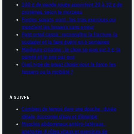
100 g de viande rouge apportent 20 à 32 g de
protéines, selon le morceau
Fentes, squats, pont : les trois exercices qui
musclent les fessiers sans erreur
Petit orteil cassé : reconnaître la fracture, la
soulager et la faire guérir en 6 semaines
Meilleure créatine : le choix se joue sur 3 g, la
pureté et le prix par jour
Quel type de squat choisir pour la force, les
fessiers ou la mobilité ?
À SUIVRE
Combien de temps dure une douche : durée
idéale, économie d’eau et d’énergie
Muscles abdominaux antéro-latéraux :
anatomie, 4 rôles vitaux et exercices de