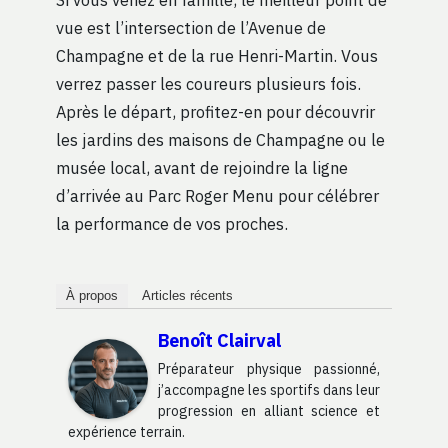
vue est l’intersection de l’Avenue de
Champagne et de la rue Henri-Martin. Vous
verrez passer les coureurs plusieurs fois.
Après le départ, profitez-en pour découvrir
les jardins des maisons de Champagne ou le
musée local, avant de rejoindre la ligne
d’arrivée au Parc Roger Menu pour célébrer
la performance de vos proches.
À propos
Articles récents
Benoît Clairval
Préparateur physique passionné,
j’accompagne les sportifs dans leur
progression en alliant science et
expérience terrain.