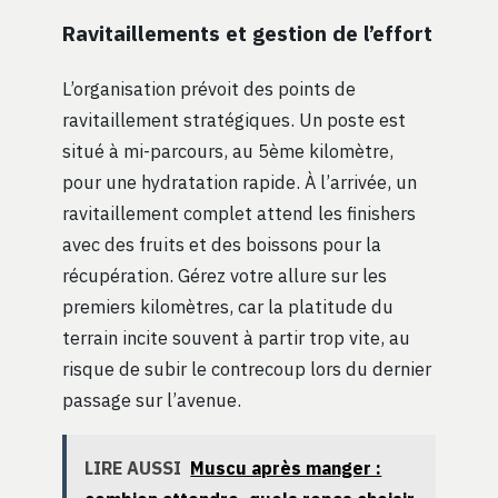
Ravitaillements et gestion de l’effort
L’organisation prévoit des points de
ravitaillement stratégiques. Un poste est
situé à mi-parcours, au 5ème kilomètre,
pour une hydratation rapide. À l’arrivée, un
ravitaillement complet attend les finishers
avec des fruits et des boissons pour la
récupération. Gérez votre allure sur les
premiers kilomètres, car la platitude du
terrain incite souvent à partir trop vite, au
risque de subir le contrecoup lors du dernier
passage sur l’avenue.
LIRE AUSSI
Muscu après manger :