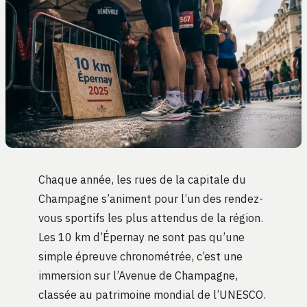
Chaque année, les rues de la capitale du
Champagne s’animent pour l’un des rendez-
vous sportifs les plus attendus de la région.
Les 10 km d’Épernay ne sont pas qu’une
simple épreuve chronométrée, c’est une
immersion sur l’Avenue de Champagne,
classée au patrimoine mondial de l’UNESCO.