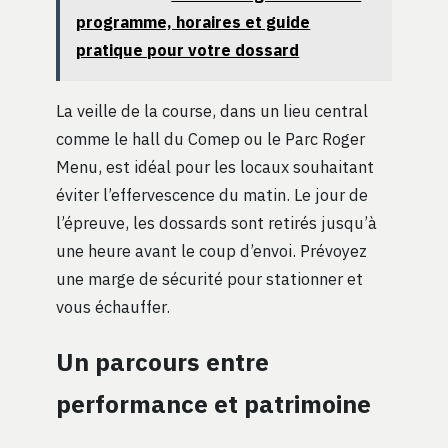
programme, horaires et guide
pratique pour votre dossard
La veille de la course, dans un lieu central
comme le hall du Comep ou le Parc Roger
Menu, est idéal pour les locaux souhaitant
éviter l’effervescence du matin. Le jour de
l’épreuve, les dossards sont retirés jusqu’à
une heure avant le coup d’envoi. Prévoyez
une marge de sécurité pour stationner et
vous échauffer.
Un parcours entre
performance et patrimoine