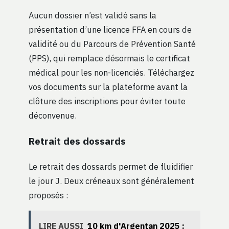
Aucun dossier n’est validé sans la
présentation d’une licence FFA en cours de
validité ou du Parcours de Prévention Santé
(PPS), qui remplace désormais le certificat
médical pour les non-licenciés. Téléchargez
vos documents sur la plateforme avant la
clôture des inscriptions pour éviter toute
déconvenue.
Retrait des dossards
Le retrait des dossards permet de fluidifier
le jour J. Deux créneaux sont généralement
proposés :
LIRE AUSSI
10 km d'Argentan 2025 :