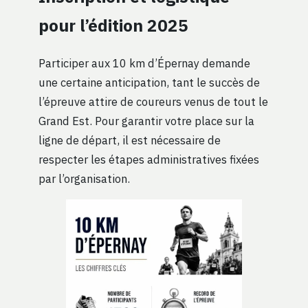
pour l’édition 2025
Participer aux 10 km d’Épernay demande
une certaine anticipation, tant le succès de
l’épreuve attire de coureurs venus de tout le
Grand Est. Pour garantir votre place sur la
ligne de départ, il est nécessaire de
respecter les étapes administratives fixées
par l’organisation.