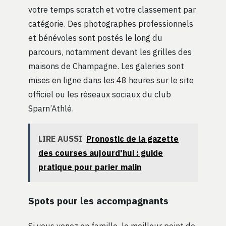
votre temps scratch et votre classement par
catégorie. Des photographes professionnels
et bénévoles sont postés le long du
parcours, notamment devant les grilles des
maisons de Champagne. Les galeries sont
mises en ligne dans les 48 heures sur le site
officiel ou les réseaux sociaux du club
Sparn’Athlé.
LIRE AUSSI
Pronostic de la gazette
des courses aujourd'hui : guide
pratique pour parier malin
Spots pour les accompagnants
Si vous venez en famille, le meilleur point de