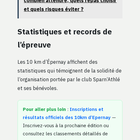
combien attendre, quels repas choisir
et quels risques éviter ?
Statistiques et records de
l’épreuve
Les 10 km d’Épernay affichent des
statistiques qui témoignent de la solidité de
l’organisation portée par le club Sparn’Athlé
et ses bénévoles.
Pour aller plus loin
:
Inscriptions et
résultats officiels des 10km d’Epernay
—
Inscrivez-vous à la prochaine édition ou
consultez les classements détaillés de