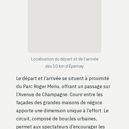
Localisation du départ et de l’arrivée
des 10 km d’Épernay
Le départ et l’arrivée se situent à proximité
du Parc Roger Menu, offrant un passage sur
l’Avenue de Champagne. Courir entre les
façades des grandes maisons de négoce
apporte une dimension unique à l’effort. Le
circuit, composé de boucles urbaines,
permet aux spectateurs d’encourager les