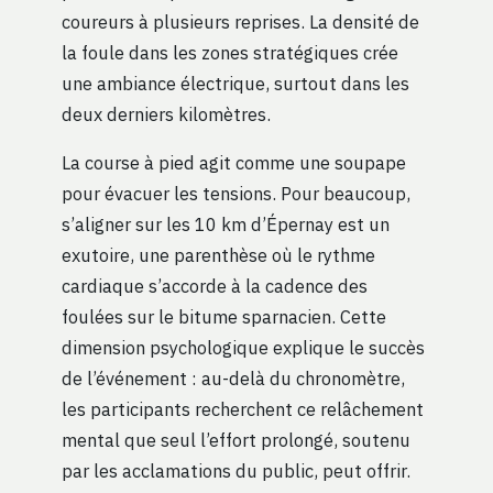
coureurs à plusieurs reprises. La densité de
la foule dans les zones stratégiques crée
une ambiance électrique, surtout dans les
deux derniers kilomètres.
La course à pied agit comme une soupape
pour évacuer les tensions. Pour beaucoup,
s’aligner sur les 10 km d’Épernay est un
exutoire, une parenthèse où le rythme
cardiaque s’accorde à la cadence des
foulées sur le bitume sparnacien. Cette
dimension psychologique explique le succès
de l’événement : au-delà du chronomètre,
les participants recherchent ce relâchement
mental que seul l’effort prolongé, soutenu
par les acclamations du public, peut offrir.