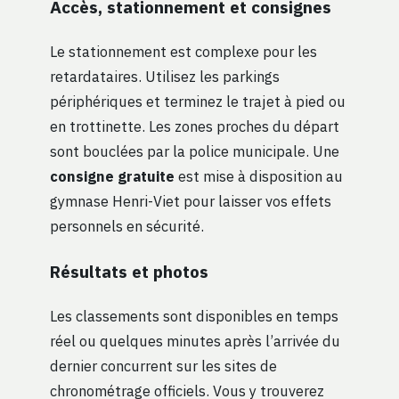
Accès, stationnement et consignes
Le stationnement est complexe pour les
retardataires. Utilisez les parkings
périphériques et terminez le trajet à pied ou
en trottinette. Les zones proches du départ
sont bouclées par la police municipale. Une
consigne gratuite
est mise à disposition au
gymnase Henri-Viet pour laisser vos effets
personnels en sécurité.
Résultats et photos
Les classements sont disponibles en temps
réel ou quelques minutes après l’arrivée du
dernier concurrent sur les sites de
chronométrage officiels. Vous y trouverez