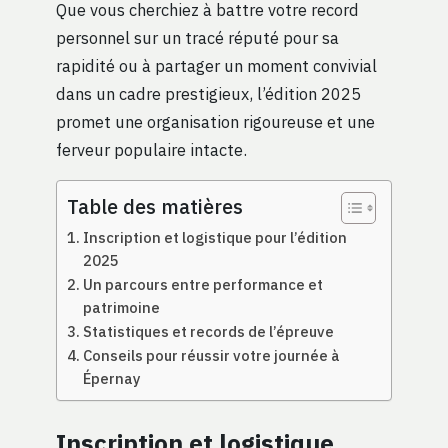
Que vous cherchiez à battre votre record
personnel sur un tracé réputé pour sa
rapidité ou à partager un moment convivial
dans un cadre prestigieux, l’édition 2025
promet une organisation rigoureuse et une
ferveur populaire intacte.
Table des matières
Inscription et logistique pour l’édition
2025
Un parcours entre performance et
patrimoine
Statistiques et records de l’épreuve
Conseils pour réussir votre journée à
Épernay
Inscription et logistique